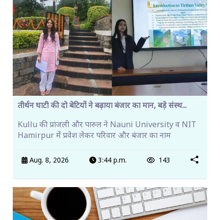
तीर्थन घाटी की दो बेटियों ने बढ़ाया बंजार का मान, बड़े संस्थ...
Kullu की प्रांजली और पारुल ने Nauni University व NIT
Hamirpur में प्रवेश लेकर परिवार और बंजार का नाम
Aug. 8, 2026
3:44 p.m.
143