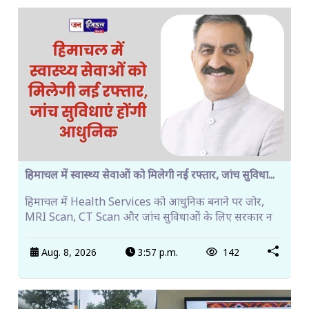
हिमाचल में स्वास्थ्य सेवाओं को मिलेगी नई रफ्तार, जांच सुविधा...
हिमाचल में Health Services को आधुनिक बनाने पर जोर,
MRI Scan, CT Scan और जांच सुविधाओं के लिए सरकार न
Aug. 8, 2026
3:57 p.m.
142