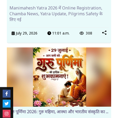
Manimahesh Yatra 2026 में Online Registration,
Chamba News, Yatra Update, Pilgrims Safety के
लिए नई
July 29, 2026
11:01 a.m.
308
गुरु पूर्णिमा 2026: गुरु महिमा, आस्था और भारतीय संस्कृति का ...