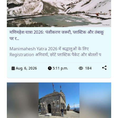
मणिमहेश यात्रा 2026: पंजीकरण जरूरी, प्लास्टिक और तंबाकू
पर र...
Manimahesh Yatra 2026 में श्रद्धालुओं के लिए
Registration अनिवार्य, छोटे प्लास्टिक पैकेट और बोतलों प
Aug. 6, 2026
5:11 p.m.
184