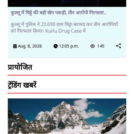
कुल्लू में चिट्टे की बड़ी खेप पकड़ी, तीन आरोपी गिरफ्तार...
कुल्लू में पुलिस ने 23.690 ग्राम चिट्टा बरामद कर तीन आरोपियों
को गिरफ्तार किया। Kullu Drug Case में
Aug. 8, 2026
12:05 p.m.
145
प्रायोजित
ट्रेंडिंग खबरें