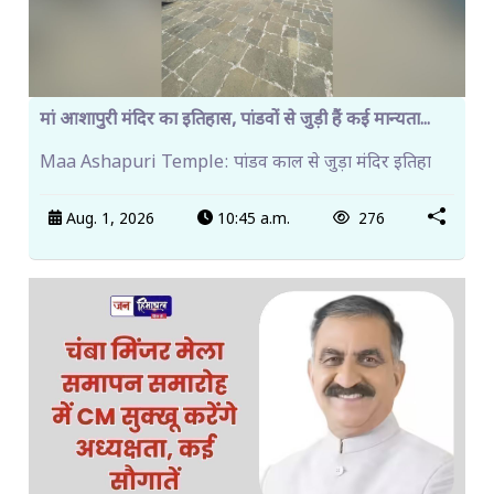
मां आशापुरी मंदिर का इतिहास, पांडवों से जुड़ी हैं कई मान्यता...
Maa Ashapuri Temple: पांडव काल से जुड़ा मंदिर इतिहा
Aug. 1, 2026
10:45 a.m.
276