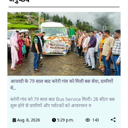
आजादी के 79 साल बाद करेरी गांव को मिली बस सेवा, ग्रामीणों
मे...
करेरी गांव को 79 साल बाद Bus Service मिली। 28 सीटर बस
शुरू होने से ग्रामीणों और पर्यटकों को आवागमन म
Aug. 8, 2026
5:29 p.m.
143