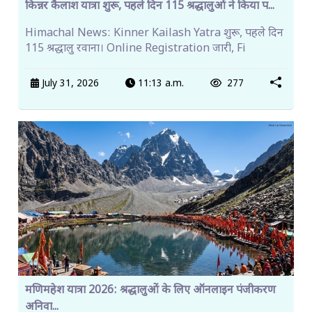
किन्नर कैलाश यात्रा शुरू, पहले दिन 115 श्रद्धालुओं ने किया प...
Himachal News: Kinner Kailash Yatra शुरू, पहले दिन
115 श्रद्धालु रवाना। Online Registration जारी, Fi
July 31, 2026
11:13 a.m.
277
मणिमहेश यात्रा 2026: श्रद्धालुओं के लिए ऑनलाइन पंजीकरण
अनिवा...