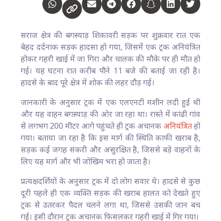
सराज क्षेत्र की बगस्याड़ शिकावरी सड़क पर शुक्रवार रात एक
बेहद दर्दनाक सड़क हादसा हो गया, जिसमें एक ट्रक अनियंत्रित
होकर गहरी खाई में जा गिरा और चालक की मौके पर ही मौत हो
गई। यह घटना रात करीब पौने 11 बजे की बताई जा रही है।
हादसे के बाद पूरे क्षेत्र में शोक की लहर दौड़ गई।
जानकारी के अनुसार ट्रक में एक एलएनटी मशीन लदी हुई थी
और यह वाहन बगस्याड़ की ओर जा रहा था। रास्ते में कांढी गांव
से लगभग 200 मीटर आगे पहुंचते ही ट्रक अचानक
अनियंत्रित
हो
गया। बताया जा रहा है कि इस मार्ग की स्थिति काफी खराब है,
सड़क कई जगह संकरी और असुरक्षित है, जिससे बड़े वाहनों के
लिए यह मार्ग और भी जोखिम भरा हो जाता है।
प्रत्यक्षदर्शियों के अनुसार ट्रक में दो लोग सवार थे। हादसे से कुछ
दूरी पहले ही एक व्यक्ति सड़क की खराब हालत को देखते हुए
ट्रक से उतरकर पैदल चलने लगा था, जिससे उसकी जान बच
गई। इसी दौरान ट्रक अचानक फिसलकर गहरी खाई में गिर गया।