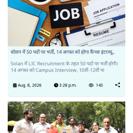
सोलन में 50 पदों पर भर्ती, 14 अगस्त को होगा कैंपस इंटरव्यू...
Solan में LIC Recruitment के तहत 50 पदों पर भर्ती होगी।
14 अगस्त को Campus Interview, 10वीं-12वीं पा
Aug. 8, 2026
3:28 p.m.
143