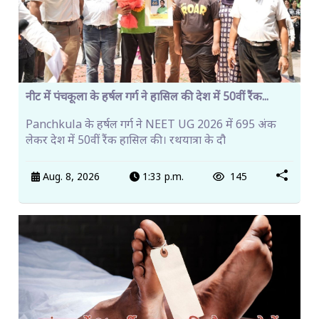
नीट में पंचकूला के हर्षल गर्ग ने हासिल की देश में 50वीं रैंक...
Panchkula के हर्षल गर्ग ने NEET UG 2026 में 695 अंक
लेकर देश में 50वीं रैंक हासिल की। रथयात्रा के दौ
Aug. 8, 2026
1:33 p.m.
145