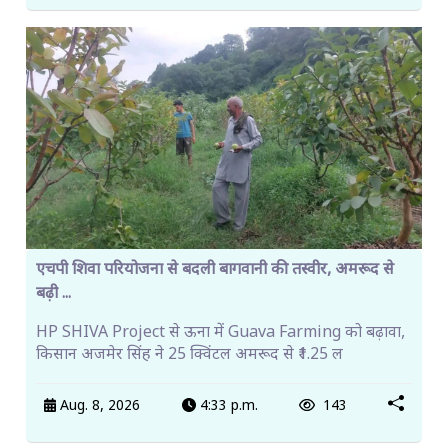
एचपी शिवा परियोजना से बदली बागवानी की तस्वीर, अमरूद से
बढ़ी ...
HP SHIVA Project से ऊना में Guava Farming को बढ़ावा,
किसान अजमेर सिंह ने 25 क्विंटल अमरूद से ₹1.25 ल
Aug. 8, 2026
4:33 p.m.
143