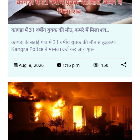
कांगड़ा में 31 वर्षीय युवक की मौत, कमरे में मिला शव...
कांगड़ा के बड़ोई गांव में 31 वर्षीय युवक की मौत से हड़कंप।
Kangra Police ने मामला दर्ज कर जांच शुरू
Aug. 8, 2026
1:16 p.m.
150