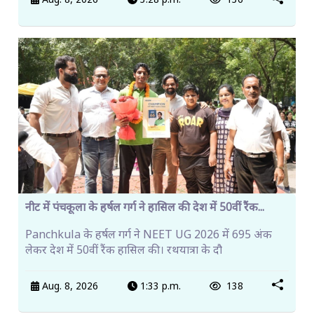
Aug. 8, 2026
3:28 p.m.
136
नीट में पंचकूला के हर्षल गर्ग ने हासिल की देश में 50वीं रैंक...
Panchkula के हर्षल गर्ग ने NEET UG 2026 में 695 अंक
लेकर देश में 50वीं रैंक हासिल की। रथयात्रा के दौ
Aug. 8, 2026
1:33 p.m.
138