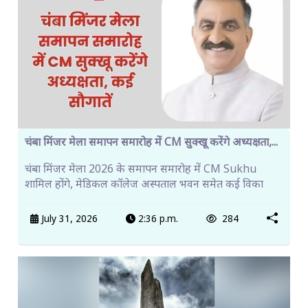
चंबा मिंजर मेला समापन समारोह में CM सुक्खू करेंगे अध्यक्षता,...
चंबा मिंजर मेला 2026 के समापन समारोह में CM Sukhu
शामिल होंगे, मेडिकल कॉलेज अस्पताल भवन समेत कई विका
July 31, 2026
2:36 p.m.
284