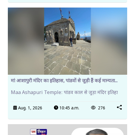
मां आशापुरी मंदिर का इतिहास, पांडवों से जुड़ी हैं कई मान्यता...
Maa Ashapuri Temple: पांडव काल से जुड़ा मंदिर इतिहा
Aug. 1, 2026
10:45 a.m.
276