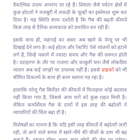
वैकल्पिक उपाय अपनाए जा रहे हैं। शिमला जैसे पर्यटन क्षेत्रों में
कुछ होटलों ने मजबूरी में लकड़ी के चूल्हों का इस्तेमाल शुरू कर
दिया है। यह स्थिति साफ दर्शाती है कि गैस की बढ़ती कीमतें
किस तरह से दैनिक कामकाज को प्रभावित कर रही हैं।
इसके साथ ही, महंगाई का असर अब खाने के मेन्यू पर भी
दिखाई देने लगा है। कई होटल और रेस्टोरेंट ऐसे व्यंजनों को हटाने
लगे हैं, जिन्हें पकाने में ज्यादा समय और गैस की जरूरत होती
है। उदाहरण के तौर पर राजमा और काबुली चना जैसे लोकप्रिय
व्यंजन अब कई जगहों पर उपलब्ध नहीं हैं। इससे
ग्राहकों
को भी
सीमित विकल्पों के साथ ही काम चलाना पड़ रहा है।
हालांकि घरेलू गैस सिलेंडर की कीमतों में फिलहाल कोई बदलाव
नहीं किया गया है, जिससे आम घरों को कुछ राहत मिली है।
लेकिन कमर्शियल गैस के दामों में इस तरह की बढ़ोतरी ने
व्यापारियों की चिंता बढ़ा दी है।
विशेषज्ञों का मानना है कि यदि इसी तरह कीमतों में बढ़ोतरी जारी
रही, तो आने वाले समय में खाने-पीने की चीजों के दाम भी बढ़