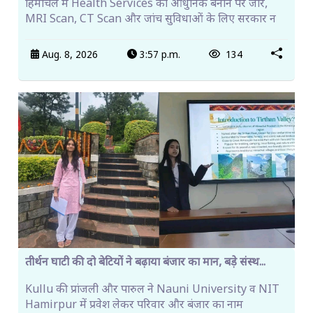
हिमाचल में Health Services को आधुनिक बनाने पर जोर,
MRI Scan, CT Scan और जांच सुविधाओं के लिए सरकार न
Aug. 8, 2026
3:57 p.m.
134
तीर्थन घाटी की दो बेटियों ने बढ़ाया बंजार का मान, बड़े संस्थ...
Kullu की प्रांजली और पारुल ने Nauni University व NIT
Hamirpur में प्रवेश लेकर परिवार और बंजार का नाम