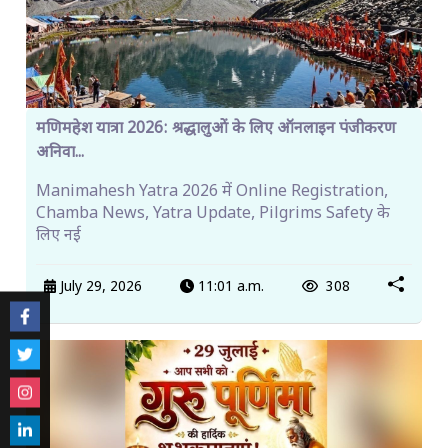
मणिमहेश यात्रा 2026: श्रद्धालुओं के लिए ऑनलाइन पंजीकरण
अनिवा...
Manimahesh Yatra 2026 में Online Registration,
Chamba News, Yatra Update, Pilgrims Safety के
लिए नई
July 29, 2026
11:01 a.m.
308