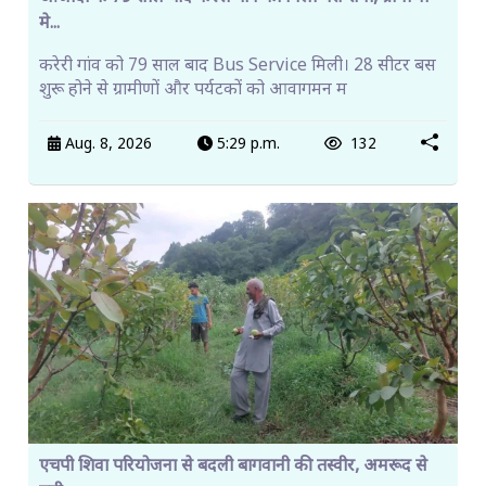
मे...
करेरी गांव को 79 साल बाद Bus Service मिली। 28 सीटर बस
शुरू होने से ग्रामीणों और पर्यटकों को आवागमन म
Aug. 8, 2026
5:29 p.m.
132
एचपी शिवा परियोजना से बदली बागवानी की तस्वीर, अमरूद से