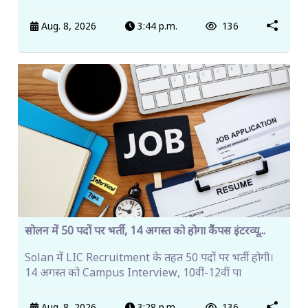
Aug. 8, 2026
3:44 p.m.
136
सोलन में 50 पदों पर भर्ती, 14 अगस्त को होगा कैंपस इंटरव्यू...
Solan में LIC Recruitment के तहत 50 पदों पर भर्ती होगी।
14 अगस्त को Campus Interview, 10वीं-12वीं पा