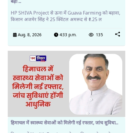
बढ़ी ...
HP SHIVA Project से ऊना में Guava Farming को बढ़ावा,
किसान अजमेर सिंह ने 25 क्विंटल अमरूद से ₹1.25 ल
Aug. 8, 2026
4:33 p.m.
135
हिमाचल में स्वास्थ्य सेवाओं को मिलेगी नई रफ्तार, जांच सुविधा...