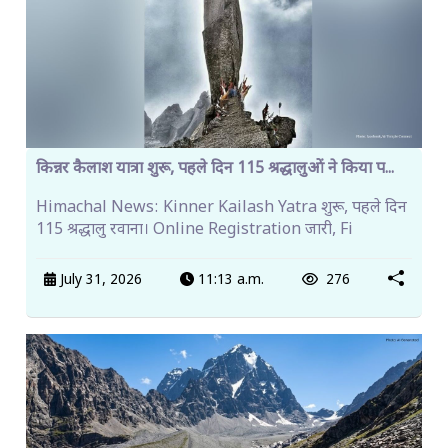
किन्नर कैलाश यात्रा शुरू, पहले दिन 115 श्रद्धालुओं ने किया प...
Himachal News: Kinner Kailash Yatra शुरू, पहले दिन
115 श्रद्धालु रवाना। Online Registration जारी, Fi
July 31, 2026
11:13 a.m.
276