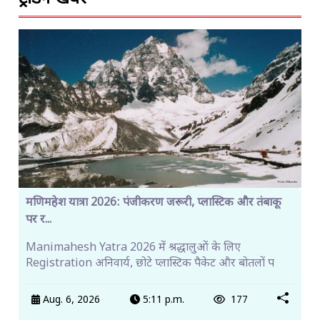
मणिमहेश यात्रा 2026: पंजीकरण जरूरी, प्लास्टिक और तंबाकू
पर र...
Manimahesh Yatra 2026 में श्रद्धालुओं के लिए
Registration अनिवार्य, छोटे प्लास्टिक पैकेट और बोतलों प
Aug. 6, 2026
5:11 p.m.
177