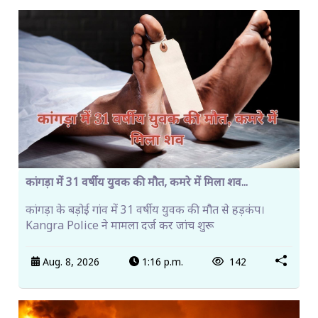
कांगड़ा में 31 वर्षीय युवक की मौत, कमरे में मिला शव...
कांगड़ा के बड़ोई गांव में 31 वर्षीय युवक की मौत से हड़कंप।
Kangra Police ने मामला दर्ज कर जांच शुरू
Aug. 8, 2026
1:16 p.m.
142