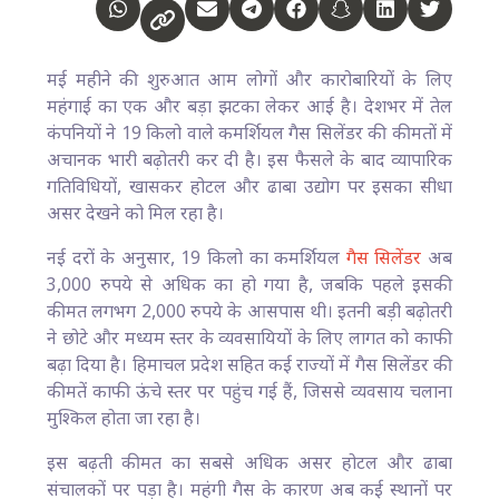
मई महीने की शुरुआत आम लोगों और कारोबारियों के लिए
महंगाई का एक और बड़ा झटका लेकर आई है। देशभर में तेल
कंपनियों ने 19 किलो वाले कमर्शियल गैस सिलेंडर की कीमतों में
अचानक भारी बढ़ोतरी कर दी है। इस फैसले के बाद व्यापारिक
गतिविधियों, खासकर होटल और ढाबा उद्योग पर इसका सीधा
असर देखने को मिल रहा है।
नई दरों के अनुसार, 19 किलो का कमर्शियल
गैस सिलेंडर
अब
3,000 रुपये से अधिक का हो गया है, जबकि पहले इसकी
कीमत लगभग 2,000 रुपये के आसपास थी। इतनी बड़ी बढ़ोतरी
ने छोटे और मध्यम स्तर के व्यवसायियों के लिए लागत को काफी
बढ़ा दिया है। हिमाचल प्रदेश सहित कई राज्यों में गैस सिलेंडर की
कीमतें काफी ऊंचे स्तर पर पहुंच गई हैं, जिससे व्यवसाय चलाना
मुश्किल होता जा रहा है।
इस बढ़ती कीमत का सबसे अधिक असर होटल और ढाबा
संचालकों पर पड़ा है। महंगी गैस के कारण अब कई स्थानों पर