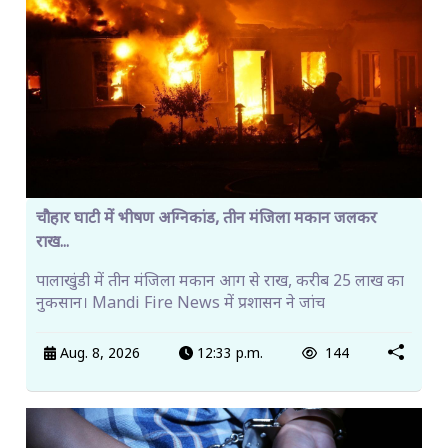
चौहार घाटी में भीषण अग्निकांड, तीन मंजिला मकान जलकर
राख...
पालाखुंडी में तीन मंजिला मकान आग से राख, करीब 25 लाख का
नुकसान। Mandi Fire News में प्रशासन ने जांच
Aug. 8, 2026
12:33 p.m.
144