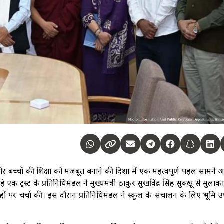
 बच्चों की शिक्षा को मजबूत बनाने की दिशा में एक महत्वपूर्ण पहल सामने 
रहे एक ट्रस्ट के प्रतिनिधिमंडल ने मुख्यमंत्री ठाकुर सुखविंद्र सिंह सुक्खू से मुला
 मुद्दों पर चर्चा की। इस दौरान प्रतिनिधिमंडल ने स्कूल के संचालन के लिए भूमि 