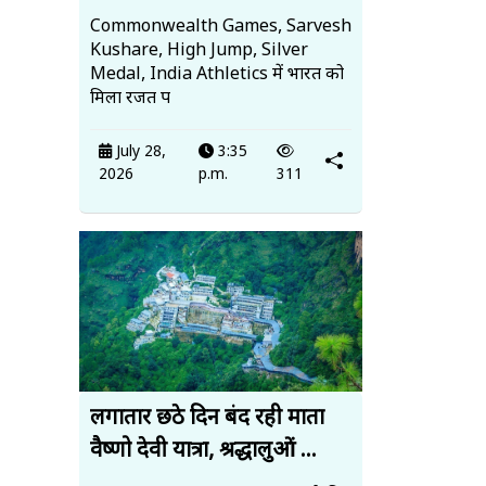
Commonwealth Games, Sarvesh
Kushare, High Jump, Silver
Medal, India Athletics में भारत को
मिला रजत प
July 28,
3:35
2026
p.m.
311
लगातार छठे दिन बंद रही माता
वैष्णो देवी यात्रा, श्रद्धालुओं ...