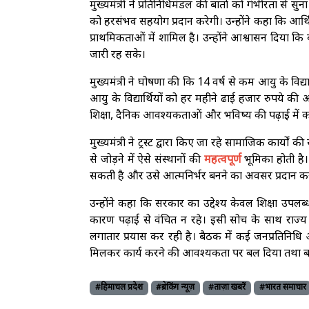
मुख्यमंत्री ने प्रतिनिधिमंडल की बातों को गंभीरता से 
को हरसंभव सहयोग प्रदान करेगी। उन्होंने कहा कि आर
प्राथमिकताओं में शामिल है। उन्होंने आश्वासन दिया क
जारी रह सके।
मुख्यमंत्री ने घोषणा की कि 14 वर्ष से कम आयु के वि
आयु के विद्यार्थियों को हर महीने ढाई हजार रुपये
शिक्षा, दैनिक आवश्यकताओं और भविष्य की पढ़ाई में 
मुख्यमंत्री ने ट्रस्ट द्वारा किए जा रहे सामाजिक कार्य
से जोड़ने में ऐसे संस्थानों की
महत्वपूर्ण
भूमिका होती है।
सकती है और उसे आत्मनिर्भर बनने का अवसर प्रदान कर
उन्होंने कहा कि सरकार का उद्देश्य केवल शिक्षा उपलब
कारण पढ़ाई से वंचित न रहे। इसी सोच के साथ राज्य
लगातार प्रयास कर रही है। बैठक में कई जनप्रतिनिधि और 
मिलकर कार्य करने की आवश्यकता पर बल दिया तथा बच्
#हिमाचल प्रदेश
#ब्रेकिंग न्यूज़
#ताज़ा खबरें
#भारत समाचार