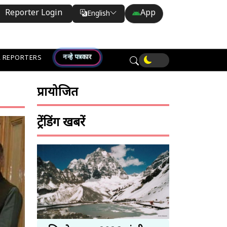
Reporter Login
App
English
Translate
नन्हे पत्रकार
 REPORTERS
प्रायोजित
ट्रेंडिंग खबरें