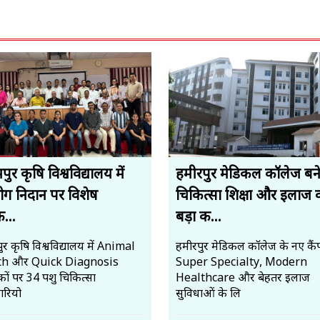
ुर कृषि विश्वविद्यालय में
हमीरपुर मेडिकल कॉलेज बन
रोग निदान पर विशेष
चिकित्सा शिक्षा और इलाज 
क...
बड़ा क...
र कृषि विश्वविद्यालय में Animal
हमीरपुर मेडिकल कॉलेज के नए कैंप
th और Quick Diagnosis
Super Specialty, Modern
ों पर 34 पशु चिकित्सा
Healthcare और बेहतर इलाज
रियो
सुविधाओं के लि