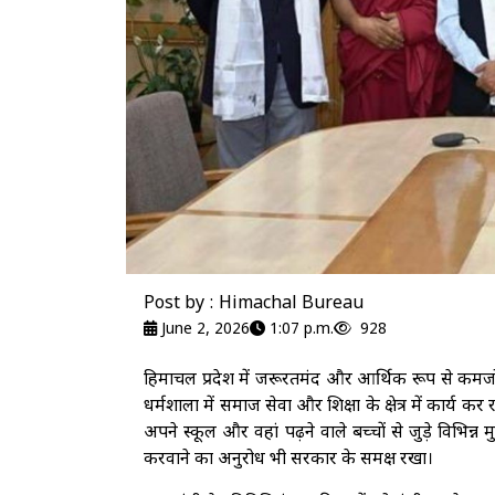
Post by : Himachal Bureau
June 2, 2026
1:07 p.m.
928
हिमाचल प्रदेश में जरूरतमंद और आर्थिक रूप से कमजोर
धर्मशाला में समाज सेवा और शिक्षा के क्षेत्र में कार्य कर 
अपने स्कूल और वहां पढ़ने वाले बच्चों से जुड़े विभिन्न
करवाने का अनुरोध भी सरकार के समक्ष रखा।