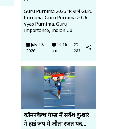
...
Guru Purnima 2026 पर जानें Guru
Purnima, Guru Purnima 2026,
Vyas Purnima, Guru
Importance, Indian Cu
July 29,
10:16
2026
a.m.
283
कॉमनवेल्थ गेम्स में सर्वेश कुशारे
ने हाई जंप में जीता रजत पद...