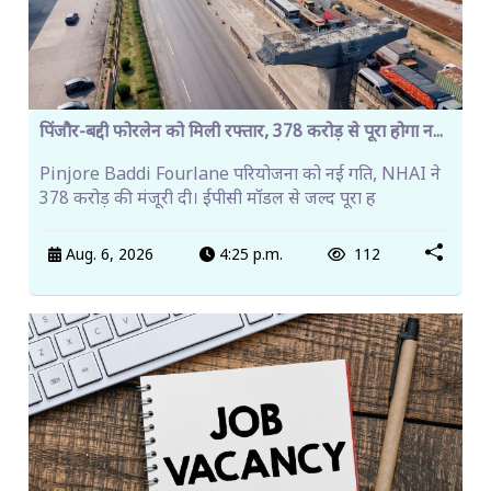
पिंजौर-बद्दी फोरलेन को मिली रफ्तार, 378 करोड़ से पूरा होगा न...
Pinjore Baddi Fourlane परियोजना को नई गति, NHAI ने
378 करोड़ की मंजूरी दी। ईपीसी मॉडल से जल्द पूरा ह
Aug. 6, 2026
4:25 p.m.
112