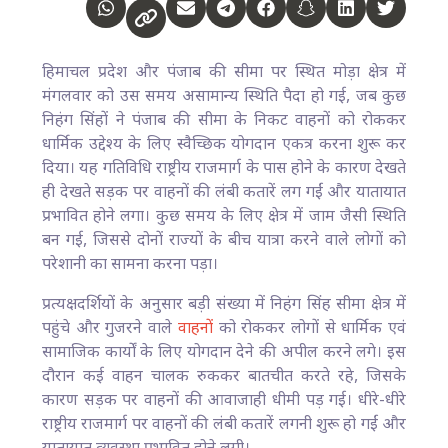
हिमाचल प्रदेश और पंजाब की सीमा पर स्थित मोड़ा क्षेत्र में
मंगलवार को उस समय असामान्य स्थिति पैदा हो गई, जब कुछ
निहंग सिंहों ने पंजाब की सीमा के निकट वाहनों को रोककर
धार्मिक उद्देश्य के लिए स्वैच्छिक योगदान एकत्र करना शुरू कर
दिया। यह गतिविधि राष्ट्रीय राजमार्ग के पास होने के कारण देखते
ही देखते सड़क पर वाहनों की लंबी कतारें लग गईं और यातायात
प्रभावित होने लगा। कुछ समय के लिए क्षेत्र में जाम जैसी स्थिति
बन गई, जिससे दोनों राज्यों के बीच यात्रा करने वाले लोगों को
परेशानी का सामना करना पड़ा।
प्रत्यक्षदर्शियों के अनुसार बड़ी संख्या में निहंग सिंह सीमा क्षेत्र में
पहुंचे और गुजरने वाले
वाहनों
को रोककर लोगों से धार्मिक एवं
सामाजिक कार्यों के लिए योगदान देने की अपील करने लगे। इस
दौरान कई वाहन चालक रुककर बातचीत करते रहे, जिसके
कारण सड़क पर वाहनों की आवाजाही धीमी पड़ गई। धीरे-धीरे
राष्ट्रीय राजमार्ग पर वाहनों की लंबी कतारें लगनी शुरू हो गईं और