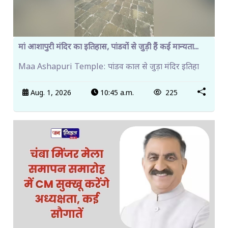
मां आशापुरी मंदिर का इतिहास, पांडवों से जुड़ी हैं कई मान्यता...
Maa Ashapuri Temple: पांडव काल से जुड़ा मंदिर इतिहा
Aug. 1, 2026
10:45 a.m.
225