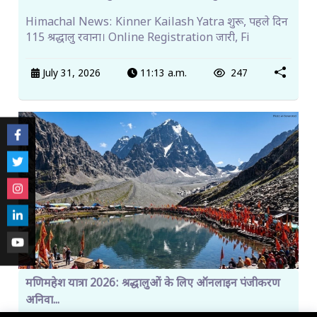
Himachal News: Kinner Kailash Yatra शुरू, पहले दिन
115 श्रद्धालु रवाना। Online Registration जारी, Fi
July 31, 2026
11:13 a.m.
247
मणिमहेश यात्रा 2026: श्रद्धालुओं के लिए ऑनलाइन पंजीकरण
अनिवा...