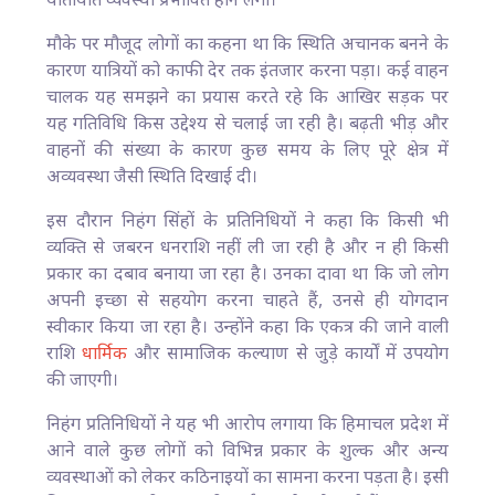
यातायात व्यवस्था प्रभावित होने लगी।
मौके पर मौजूद लोगों का कहना था कि स्थिति अचानक बनने के
कारण यात्रियों को काफी देर तक इंतजार करना पड़ा। कई वाहन
चालक यह समझने का प्रयास करते रहे कि आखिर सड़क पर
यह गतिविधि किस उद्देश्य से चलाई जा रही है। बढ़ती भीड़ और
वाहनों की संख्या के कारण कुछ समय के लिए पूरे क्षेत्र में
अव्यवस्था जैसी स्थिति दिखाई दी।
इस दौरान निहंग सिंहों के प्रतिनिधियों ने कहा कि किसी भी
व्यक्ति से जबरन धनराशि नहीं ली जा रही है और न ही किसी
प्रकार का दबाव बनाया जा रहा है। उनका दावा था कि जो लोग
अपनी इच्छा से सहयोग करना चाहते हैं, उनसे ही योगदान
स्वीकार किया जा रहा है। उन्होंने कहा कि एकत्र की जाने वाली
राशि
धार्मिक
और सामाजिक कल्याण से जुड़े कार्यों में उपयोग
की जाएगी।
निहंग प्रतिनिधियों ने यह भी आरोप लगाया कि हिमाचल प्रदेश में
आने वाले कुछ लोगों को विभिन्न प्रकार के शुल्क और अन्य
व्यवस्थाओं को लेकर कठिनाइयों का सामना करना पड़ता है। इसी