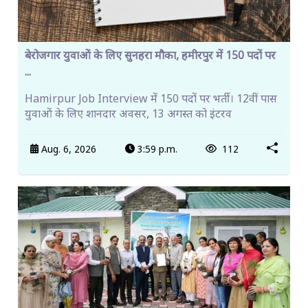
बेरोजगार युवाओं के लिए सुनहरा मौका, हमीरपुर में 150 पदों पर
...
Hamirpur Job Interview में 150 पदों पर भर्ती। 12वीं पास
युवाओं के लिए शानदार अवसर, 13 अगस्त को इंटरव
Aug. 6, 2026
3:59 p.m.
112