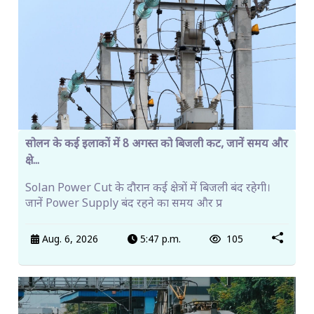
सोलन के कई इलाकों में 8 अगस्त को बिजली कट, जानें समय और
क्षे...
Solan Power Cut के दौरान कई क्षेत्रों में बिजली बंद रहेगी।
जानें Power Supply बंद रहने का समय और प्र
Aug. 6, 2026
5:47 p.m.
105