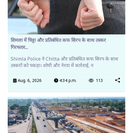
शिमला में चिट्टा और प्रतिबंधित कफ सिरप के साथ तस्कर
गिरफ्तार...
Shimla Police ने Chitta और प्रतिबंधित कफ सिरप के साथ
तस्करों को पकड़ा। शोघी और नेरवा में कार्रवाई, न
Aug. 6, 2026
4:34 p.m.
113