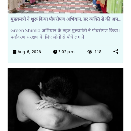
मुख्यमंत्री ने शुरू किया पौधरोपण अभियान, हर व्यक्ति से की अप...
Green Shimla अभियान के तहत मुख्यमंत्री ने पौधरोपण किया।
पर्यावरण संरक्षण के लिए लोगों से पौधे लगाने
Aug. 6, 2026
3:02 p.m.
118