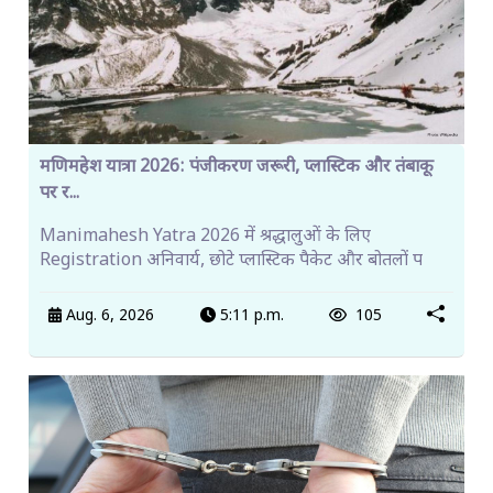
मणिमहेश यात्रा 2026: पंजीकरण जरूरी, प्लास्टिक और तंबाकू
पर र...
Manimahesh Yatra 2026 में श्रद्धालुओं के लिए
Registration अनिवार्य, छोटे प्लास्टिक पैकेट और बोतलों प
Aug. 6, 2026
5:11 p.m.
105