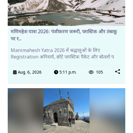
मणिमहेश यात्रा 2026: पंजीकरण जरूरी, प्लास्टिक और तंबाकू
पर र...
Manimahesh Yatra 2026 में श्रद्धालुओं के लिए
Registration अनिवार्य, छोटे प्लास्टिक पैकेट और बोतलों प
Aug. 6, 2026
5:11 p.m.
105