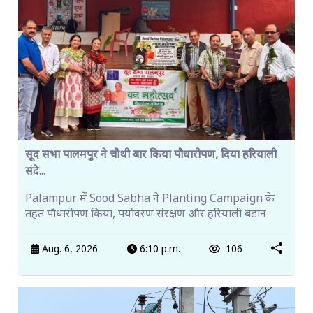
सूद सभा पालमपुर ने चौथी बार किया पौधारोपण, दिया हरियाली
संदे...
Palampur में Sood Sabha ने Planting Campaign के
तहत पौधारोपण किया, पर्यावरण संरक्षण और हरियाली बढ़ान
Aug. 6, 2026
6:10 p.m.
106