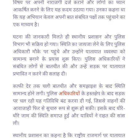
विषय पर अपनी नाराजगी दर्ज कराने और लोगों का ध्यान
आकर्षित करने के लिए यह कदम उठाया गया। उनका कहना था
कि यह अभियान केवल अपनी बात संबंधित पक्षों तक पहुंचाने का
एक माध्यम है।
घटना की जानकारी मिलते ही स्थानीय प्रशासन और पुलिस
विभाग भी सक्रिय हो गया। स्थिति का जायजा लेने के लिए पुलिस
अधिकारी मौके पर पहुंचे और उन्होंने यातायात व्यवस्था को
सामान्य बनाने के प्रयास शुरू किए। पुलिस अधिकारियों ने
संबंधित लोगों से बातचीत की और उन्हें सड़क पर यातायात
प्रभावित न करने की सलाह दी।
काफी देर तक चली बातचीत और समझाइश के बाद स्थिति
सामान्य होने लगी। पुलिस
अधिकारियों
के हस्तक्षेप के बाद सड़क
पर चल रही यह गतिविधि बंद करवा दी गई, जिससे वाहनों की
आवाजाही फिर से सुचारु रूप से शुरू हो सकी। इसके बाद धीरे-
धीरे जाम की स्थिति समाप्त हुई और यात्रियों ने राहत की सांस
ली।
स्थानीय प्रशासन का कहना है कि राष्ट्रीय राजमार्ग पर यातायात