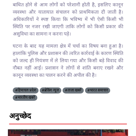
बाधित होने से आम लोगों को परेशानी होती है, इसलिए कानून
व्यवस्था और यातायात संचालन को प्राथमिकता दी जाती है।
अधिकारियों ने स्पष्ट किया कि भविष्य में भी ऐसी किसी भी
स्थिति पर नजर रखी जाएगी ताकि लोगों को किसी प्रकार की
असुविधा का सामना न करना पड़े।
घटना के बाद यह मामला क्षेत्र में चर्चा का विषय बना हुआ है।
हालांकि पुलिस और प्रशासन की त्वरित कार्रवाई के कारण स्थिति
को जल्द ही नियंत्रण में ले लिया गया और किसी बड़े विवाद की
नौबत नहीं आई। प्रशासन ने लोगों से शांति बनाए रखने और
कानून व्यवस्था का पालन करने की अपील की है।
#हिमाचल प्रदेश
#ब्रेकिंग न्यूज़
#ताज़ा खबरें
#भारत समाचार
#भारतीय खबरें
अनुच्छेद