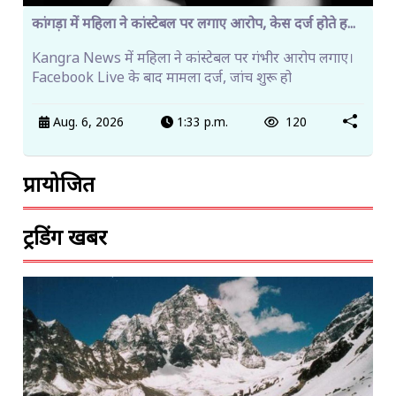
कांगड़ा में महिला ने कांस्टेबल पर लगाए आरोप, केस दर्ज होते ह...
Kangra News में महिला ने कांस्टेबल पर गंभीर आरोप लगाए।
Facebook Live के बाद मामला दर्ज, जांच शुरू हो
Aug. 6, 2026
1:33 p.m.
120
प्रायोजित
ट्रेंडिंग खबरें