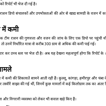
ो रिपोर्ट भी भेज दी गई है।
ाशन डिपो संचालकों और उपभोक्ताओं की ओर से खाद्य सामग्री के वजन में क
में कमी
एक टीम राशन की गुणवत्ता और वजन की जांच के लिए एक डिपो पर पहुंची थ
 उनमें निर्धारित मात्रा से करीब 300 ग्राम से अधिक की कमी पाई गई।
यार कर उच्च स्तर पर भेज दी है। अब यह देखना महत्वपूर्ण होगा कि रिपोर्ट क
मामले
में कमी की शिकायतें सामने आती रही हैं। कुल्लू, कांगड़ा, हमीरपुर और चंबा
जन कर तस्वीरें साझा की गई थीं, जिनमें कुछ मामलों में कई किलोग्राम तक का अंतर
ता और निगरानी व्यवस्था को लेकर भी सवाल खड़े किए हैं।