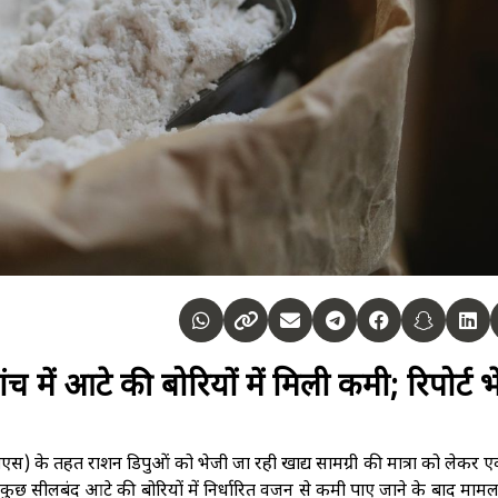
में आटे की बोरियों में मिली कमी; रिपोर्ट 
स) के तहत राशन डिपुओं को भेजी जा रही खाद्य सामग्री की मात्रा को लेकर 
न कुछ सीलबंद आटे की बोरियों में निर्धारित वजन से कमी पाए जाने के बाद मामला