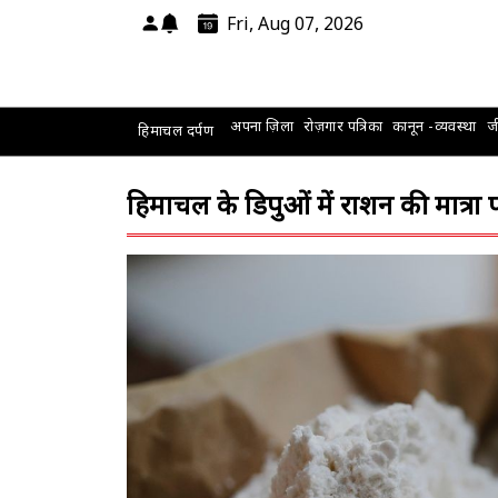
Fri, Aug 07, 2026
अपना ज़िला
रोज़गार पत्रिका
कानून -व्यवस्था
जी
हिमाचल दर्पण
हिमाचल के डिपुओं में राशन की मात्रा 