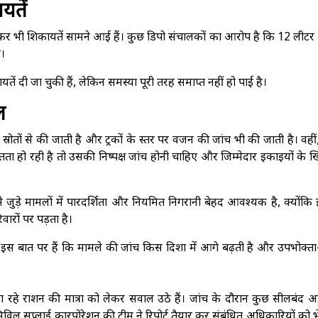
यतें
र भी शिकायतें सामने आई हैं। कुछ डिपो संचालकों का आरोप है कि 12 लीटर 
ा।
तें दी जा चुकी हैं, लेकिन समस्या पूरी तरह समाप्त नहीं हो पाई है।
ल
 स्रोतों से की जाती है और ट्रकों के स्तर पर वजन की जांच भी की जाती है। वहीं
ता हो रही है तो उसकी निष्पक्ष जांच होनी चाहिए और जिम्मेदार इकाइयों के
से जुड़े मामलों में पारदर्शिता और नियमित निगरानी बेहद आवश्यक है, क्योंक
ारों पर पड़ता है।
 इस बात पर हैं कि मामले की जांच किस दिशा में आगे बढ़ती है और उपभोक्त
जा रहे राशन की मात्रा को लेकर सवाल उठे हैं। जांच के दौरान कुछ सीलबंद 
सिविल सप्लाई कारपोरेशन की टीम ने रिपोर्ट तैयार कर संबंधित अधिकारियों को 