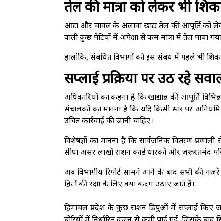
तेल की मात्रा को लेकर भी शिका
आटा और चावल के अलावा खाद्य तेल की आपूर्ति को लेक
वाली कुछ पेटियों में अपेक्षा से कम मात्रा में तेल पाया गय
हालांकि, संबंधित विभागों को इस संबंध में पहले भी शिकाय
सप्लाई प्रक्रिया पर उठ रहे सवा
अधिकारियों का कहना है कि खाद्यान्न की आपूर्ति विभिन्न
संचालकों का मानना है कि यदि किसी स्तर पर अनियमित
उचित कार्रवाई की जानी चाहिए।
विशेषज्ञों का मानना है कि सार्वजनिक वितरण प्रणाली 
सीधा असर लाखों राशन कार्ड धारकों और जरूरतमंद परिव
अब विभागीय रिपोर्ट सामने आने के बाद सभी की नजरें
हितों की रक्षा के लिए क्या कदम उठाए जाते हैं।
हिमाचल प्रदेश के कुछ राशन डिपुओं में सप्लाई किए 
बोरियों में निर्धारित वजन से कमी पाई गई, जिसके बाद 