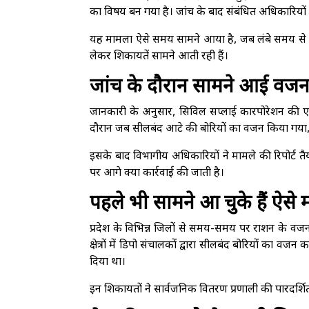
का विषय बन गया है। जांच के बाद संबंधित अधिकारियों क
यह मामला ऐसे समय सामने आया है, जब लंबे समय से र
लेकर शिकायतें सामने आती रही हैं।
जांच के दौरान सामने आई वजन 
जानकारी के अनुसार, सिविल सप्लाई कारपोरेशन की 
दौरान जब सीलबंद आटे की बोरियों का वजन किया गया, तो
इसके बाद विभागीय अधिकारियों ने मामले की रिपोर्ट तै
पर आगे क्या कार्रवाई की जाती है।
पहले भी सामने आ चुके हैं ऐसे 
प्रदेश के विभिन्न जिलों से समय-समय पर राशन के वजन 
क्षेत्रों में डिपो संचालकों द्वारा सीलबंद बोरियों का व
दिया था।
इन शिकायतों ने सार्वजनिक वितरण प्रणाली की पारदर्शि