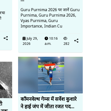
...
Guru Purnima 2026 पर जानें Guru
 रचा
Purnima, Guru Purnima 2026,
ी
Vyas Purnima, Guru
Importance, Indian Cu
July 29,
10:16
2026
a.m.
282
कॉमनवेल्थ गेम्स में सर्वेश कुशारे
री
ने हाई जंप में जीता रजत पद...