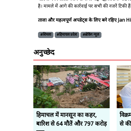
है। मामले में आगे की कार्रवाई पर सभी की नजरें टिकी हैं
ताजा और महत्वपूर्ण अपडेट्स के लिए बने रहिए Jan 
#शिमला
#हिमाचल प्रदेश
#ब्रेकिंग न्यूज़
अनुच्छेद
हिमाचल में मानसून का कहर,
विक्रम
बारिश से 64 मौतें और 797 करोड़
से क