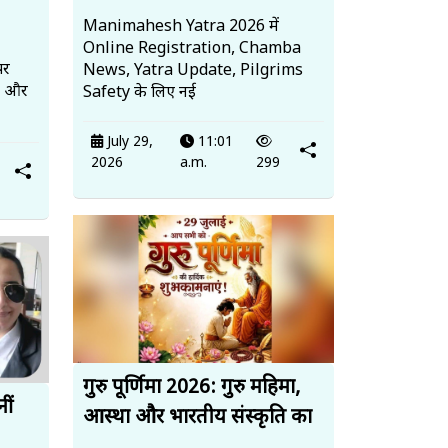
Manimahesh Yatra 2026 में
Online Registration, Chamba
पर
News, Yatra Update, Pilgrims
्ट और
Safety के लिए नई
July 29,
11:01
2026
a.m.
299
गुरु पूर्णिमा 2026: गुरु महिमा,
ीं
आस्था और भारतीय संस्कृति का