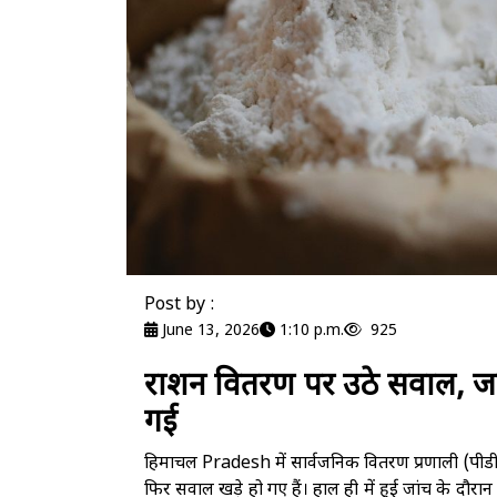
Post by :
June 13, 2026
1:10 p.m.
925
राशन वितरण पर उठे सवाल, जांच 
गई
हिमाचल Pradesh में सार्वजनिक वितरण प्रणाली (पीडीए
फिर सवाल खड़े हो गए हैं। हाल ही में हुई जांच के दौरा