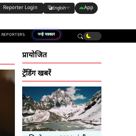
Reporter Login
App
English
Translate
नन्हे पत्रकार
 REPORTERS
प्रायोजित
ट्रेंडिंग खबरें