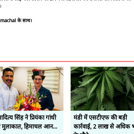
।
Himachal के साथ।
ादित्य सिंह ने प्रियंका गांधी
मंडी में एसटीएफ की बड़ी
ी मुलाकात, हिमाचल आन...
कार्रवाई, 2 लाख से अधिक भ