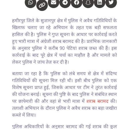
हमीरपुर जिले के सुजानपुर क्षेत्र में पुलिस ने अवैध गतिविधियों के
खिलाफ चलाए जा रहे अभियान के तहत एक बड़ी सफलता
हासिल की है। पुलिस ने गुप्त सूचना के आधार पर कार्रवाई करते
हुए भारी मात्रा में अंग्रेजी शराब बरामद की है। प्रारंभिक जानकारी
के अनुसार पुलिस ने करीब 90 पेटियां शराब जब्त की हैं। इस
कार्रवाई के बाद पूरे क्षेत्र में चर्चा का माहौल है और मामले को
लेकर पुलिस ने जांच तेज कर दी है।
बताया जा रहा है कि पुलिस को लंबे समय से क्षेत्र में संदिग्ध
गतिविधियों की सूचना मिल रही थी। इसी बीच पुलिस को एक
विशेष सूचना प्राप्त हुई, जिसके आधार पर टीम ने तुरंत कार्रवाई
की योजना बनाई। सूचना की पुष्टि के बाद पुलिस ने संबंधित स्थान
पर छापेमारी की और वहां से भारी मात्रा में
शराब बरामद
की।
तलाशी अभियान के दौरान पुलिस ने अवैध शराब का बड़ा जखीरा
कब्जे में लिया।
पुलिस अधिकारियों के अनुसार बरामद की गई शराब की कुल