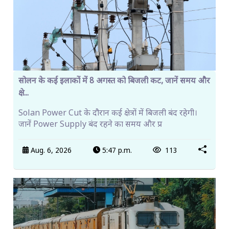
सोलन के कई इलाकों में 8 अगस्त को बिजली कट, जानें समय और
क्षे...
Solan Power Cut के दौरान कई क्षेत्रों में बिजली बंद रहेगी।
जानें Power Supply बंद रहने का समय और प्र
Aug. 6, 2026
5:47 p.m.
113