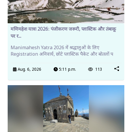
मणिमहेश यात्रा 2026: पंजीकरण जरूरी, प्लास्टिक और तंबाकू
पर र...
Manimahesh Yatra 2026 में श्रद्धालुओं के लिए
Registration अनिवार्य, छोटे प्लास्टिक पैकेट और बोतलों प
Aug. 6, 2026
5:11 p.m.
113