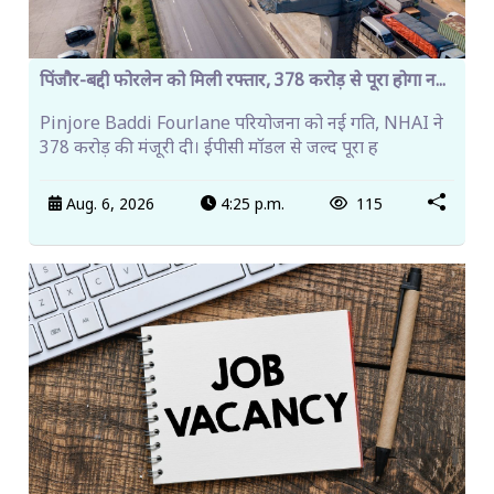
पिंजौर-बद्दी फोरलेन को मिली रफ्तार, 378 करोड़ से पूरा होगा न...
Pinjore Baddi Fourlane परियोजना को नई गति, NHAI ने
378 करोड़ की मंजूरी दी। ईपीसी मॉडल से जल्द पूरा ह
Aug. 6, 2026
4:25 p.m.
115