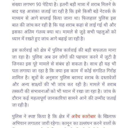
संख्या लगभग 90 पेटियां है। इतनी बड़ी मात्रा में शराब मिलने के
बाद यह आशंका जताई जा रही है कि इसे किसी बड़े नेटवर्क के
माध्यम से आगे सप्लाई किया जाना था। फिलहाल पुलिस इस
बात की जांच कर रही है कि यह शराब कहां से लाई गई थी और
इसका अंतिम गंतव्य क्या था। मामले से जुड़े सभी पहलुओं को
ध्यान में रखते हुए जांच आगे बढ़ाई जा रही है।
इस कार्रवाई को क्षेत्र में पुलिस कार्रवाई की बड़ी सफलता माना
जा रहा है। पुलिस अब उन लोगों की पहचान करने में जुटी है
जिनका इस पूरे मामले से संबंध हो सकता है। साथ ही यह भी
पता लगाया जा रहा है कि क्या इस काम में कोई संगठित गिरोह
शामिल है। सूत्रों के अनुसार पुलिस बरामद शराब के दस्तावेजों
और अन्य साक्ष्यों की भी जांच कर रही है। मामले में शराब
तस्करी की संभावनाओं को भी ध्यान में रखा जा रहा है। जांच के
दौरान कई महत्वपूर्ण जानकारियां सामने आने की उम्मीद जताई
जा रही है।
पुलिस ने स्पष्ट किया है कि क्षेत्र में
अवैध कारोबार
के खिलाफ
अभियान लगातार जारी रहेगा। कानून का उल्लंघन करने वालों के