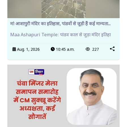
मां आशापुरी मंदिर का इतिहास, पांडवों से जुड़ी हैं कई मान्यता...
Maa Ashapuri Temple: पांडव काल से जुड़ा मंदिर इतिहा
Aug. 1, 2026
10:45 a.m.
227