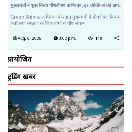
मुख्यमंत्री ने शुरू किया पौधरोपण अभियान, हर व्यक्ति से की अप...
Green Shimla अभियान के तहत मुख्यमंत्री ने पौधरोपण किया।
पर्यावरण संरक्षण के लिए लोगों से पौधे लगाने
Aug. 6, 2026
3:02 p.m.
119
प्रायोजित
ट्रेंडिंग खबरें