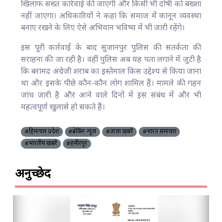
खिलाफ सख्त कार्रवाई की जाएगी और किसी भी दोषी को बख्शा
नहीं जाएगा। अधिकारियों ने कहा कि समाज में कानून व्यवस्था
बनाए रखने के लिए ऐसे अभियान भविष्य में भी जारी रहेंगे।
इस पूरी कार्रवाई के बाद सुजानपुर पुलिस की सतर्कता की
सराहना की जा रही है। वहीं पुलिस अब यह पता लगाने में जुटी है
कि बरामद अंग्रेजी शराब का इस्तेमाल किस उद्देश्य से किया जाना
था और इसके पीछे कौन-कौन लोग शामिल हैं। मामले की गहन
जांच जारी है और आने वाले दिनों में इस संबंध में और भी
महत्वपूर्ण खुलासे हो सकते हैं।
#हिमाचल प्रदेश
#ब्रेकिंग न्यूज़
#ताज़ा खबरें
#भारत समाचार
#भारतीय खबरें
#हमीरपुर
अनुच्छेद