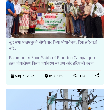
सूद सभा पालमपुर ने चौथी बार किया पौधारोपण, दिया हरियाली
संदे...
Palampur में Sood Sabha ने Planting Campaign के
तहत पौधारोपण किया, पर्यावरण संरक्षण और हरियाली बढ़ान
Aug. 6, 2026
6:10 p.m.
114