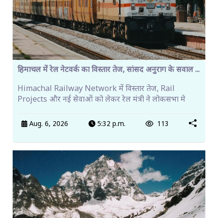
हिमाचल में रेल नेटवर्क का विस्तार तेज, सांसद अनुराग के सवाल ...
Himachal Railway Network में विस्तार तेज, Rail
Projects और नई सेवाओं को लेकर रेल मंत्री ने लोकसभा मे
Aug. 6, 2026
5:32 p.m.
113