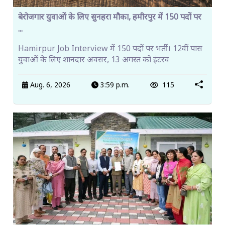
बेरोजगार युवाओं के लिए सुनहरा मौका, हमीरपुर में 150 पदों पर
...
Hamirpur Job Interview में 150 पदों पर भर्ती। 12वीं पास
युवाओं के लिए शानदार अवसर, 13 अगस्त को इंटरव
Aug. 6, 2026
3:59 p.m.
115