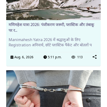
मणिमहेश यात्रा 2026: पंजीकरण जरूरी, प्लास्टिक और तंबाकू
पर र...
Manimahesh Yatra 2026 में श्रद्धालुओं के लिए
Registration अनिवार्य, छोटे प्लास्टिक पैकेट और बोतलों प
Aug. 6, 2026
5:11 p.m.
113