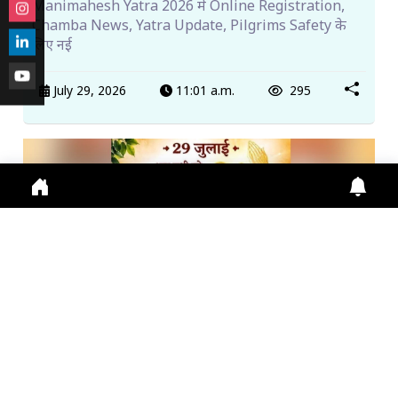
Manimahesh Yatra 2026 में Online Registration,
Chamba News, Yatra Update, Pilgrims Safety के
लिए नई
July 29, 2026
11:01 a.m.
295
गुरु पूर्णिमा 2026: गुरु महिमा, आस्था और भारतीय संस्कृति का ...
Guru Purnima 2026 पर जानें Guru Purnima, Guru