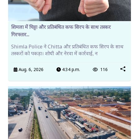
शिमला में चिट्टा और प्रतिबंधित कफ सिरप के साथ तस्कर
गिरफ्तार...
Shimla Police ने Chitta और प्रतिबंधित कफ सिरप के साथ
तस्करों को पकड़ा। शोघी और नेरवा में कार्रवाई, न
Aug. 6, 2026
4:34 p.m.
116