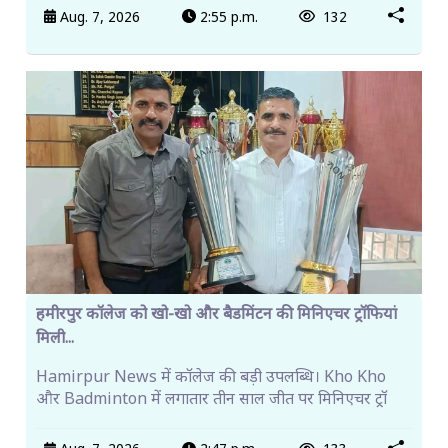
Aug. 7, 2026
2:55 p.m.
132
हमीरपुर कॉलेज को खो-खो और बैडमिंटन की मिनिएचर ट्रॉफियां
मिली...
Hamirpur News में कॉलेज की बड़ी उपलब्धि। Kho Kho
और Badminton में लगातार तीन साल जीत पर मिनिएचर ट्रॉ