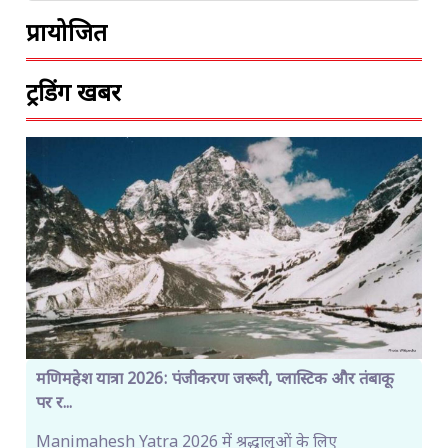
प्रायोजित
ट्रेंडिंग खबरें
मणिमहेश यात्रा 2026: पंजीकरण जरूरी, प्लास्टिक और तंबाकू
पर र...
Manimahesh Yatra 2026 में श्रद्धालुओं के लिए