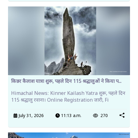
किन्नर कैलाश यात्रा शुरू, पहले दिन 115 श्रद्धालुओं ने किया प...
Himachal News: Kinner Kailash Yatra शुरू, पहले दिन
115 श्रद्धालु रवाना। Online Registration जारी, Fi
July 31, 2026
11:13 a.m.
270