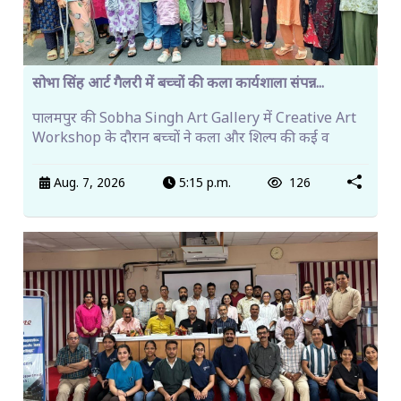
सोभा सिंह आर्ट गैलरी में बच्चों की कला कार्यशाला संपन्न...
पालमपुर की Sobha Singh Art Gallery में Creative Art
Workshop के दौरान बच्चों ने कला और शिल्प की कई व
Aug. 7, 2026
5:15 p.m.
126