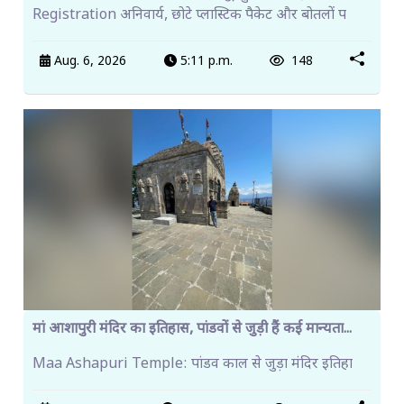
Registration अनिवार्य, छोटे प्लास्टिक पैकेट और बोतलों प
Aug. 6, 2026
5:11 p.m.
148
मां आशापुरी मंदिर का इतिहास, पांडवों से जुड़ी हैं कई मान्यता...
Maa Ashapuri Temple: पांडव काल से जुड़ा मंदिर इतिहा