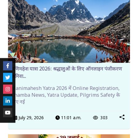
मणिमहेश यात्रा 2026: श्रद्धालुओं के लिए ऑनलाइन पंजीकरण
अनिवा...
Manimahesh Yatra 2026 में Online Registration,
Chamba News, Yatra Update, Pilgrims Safety के
लिए नई
July 29, 2026
11:01 a.m.
303