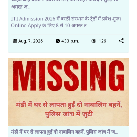
आईटीआई बरठीं में प्रवेश के लिए ऑनलाइन आवेदन शुरू, 10
अगस्त अ...
ITI Admission 2026 में बरठीं संस्थान के ट्रेडों में प्रवेश शुरू।
Online Apply के लिए 8 से 10 अगस्त त
Aug. 7, 2026
4:33 p.m.
126
मंडी में घर से लापता हुईं दो नाबालिग बहनें, पुलिस जांच में ज...