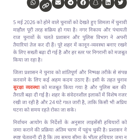
5 मई 2026 को होने वाले चुनावों को देखते हुए शिमला में चुनावी
माहौल पूरी तरह सक्रिय हो गया है। नगर निकाय और पंचायती
राज चुनावों के चलते प्रशासन और पुलिस विभाग ने अपनी
तैयारियां तेज कर दी हैं। पूरे शहर में कानून-व्यवस्था बनाए रखने
के लिए सख्ती बढ़ा दी गई है और हर स्तर पर निगरानी को मजबूत
किया जा रहा है।
जिला प्रशासन ने चुनाव को शांतिपूर्ण और निष्पक्ष तरीके से संपन्न
करवाने के लिए कई अहम कदम उठाए हैं। इसी के तहत चुनाव
सुरक्षा व्यवस्था
को मजबूत किया गया है और पुलिस बल की
तैनाती बढ़ा दी गई है। शहर के संवेदनशील इलाकों में विशेष नजर
रखी जा रही है और 24 घंटे गश्त जारी है, ताकि किसी भी अप्रिय
घटना को समय रहते रोका जा सके।
निर्वाचन आयोग के निर्देशों के अनुसार लाइसेंसी हथियारों को
जमा कराने की प्रक्रिया अंतिम चरण में पहुंच चुकी है। प्रशासन ने
स्पष्ट चेतावनी दी है कि तय समय सीमा के भीतर हथियार जमा न