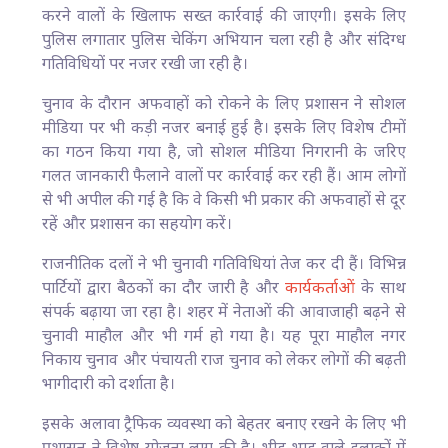
करने वालों के खिलाफ सख्त कार्रवाई की जाएगी। इसके लिए
पुलिस लगातार पुलिस चेकिंग अभियान चला रही है और संदिग्ध
गतिविधियों पर नजर रखी जा रही है।
चुनाव के दौरान अफवाहों को रोकने के लिए प्रशासन ने सोशल
मीडिया पर भी कड़ी नजर बनाई हुई है। इसके लिए विशेष टीमों
का गठन किया गया है, जो सोशल मीडिया निगरानी के जरिए
गलत जानकारी फैलाने वालों पर कार्रवाई कर रही हैं। आम लोगों
से भी अपील की गई है कि वे किसी भी प्रकार की अफवाहों से दूर
रहें और प्रशासन का सहयोग करें।
राजनीतिक दलों ने भी चुनावी गतिविधियां तेज कर दी हैं। विभिन्न
पार्टियों द्वारा बैठकों का दौर जारी है और
कार्यकर्ताओं
के साथ
संपर्क बढ़ाया जा रहा है। शहर में नेताओं की आवाजाही बढ़ने से
चुनावी माहौल और भी गर्म हो गया है। यह पूरा माहौल नगर
निकाय चुनाव और पंचायती राज चुनाव को लेकर लोगों की बढ़ती
भागीदारी को दर्शाता है।
इसके अलावा ट्रैफिक व्यवस्था को बेहतर बनाए रखने के लिए भी