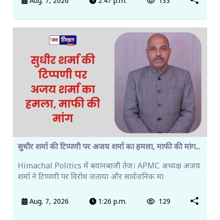
Aug. 7, 2026
2:47 p.m.
133
सुधीर शर्मा की टिप्पणी पर अजय शर्मा का हमला, माफी की मांग...
Himachal Politics में बयानबाजी तेज। APMC अध्यक्ष अजय
शर्मा ने टिप्पणी पर विरोध जताया और सार्वजनिक मा
Aug. 7, 2026
1:26 p.m.
129