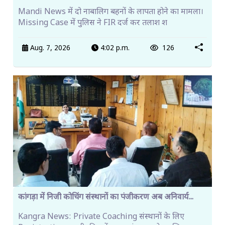
Mandi News में दो नाबालिग बहनों के लापता होने का मामला।
Missing Case में पुलिस ने FIR दर्ज कर तलाश श
Aug. 7, 2026
4:02 p.m.
126
कांगड़ा में निजी कोचिंग संस्थानों का पंजीकरण अब अनिवार्य...
Kangra News: Private Coaching संस्थानों के लिए