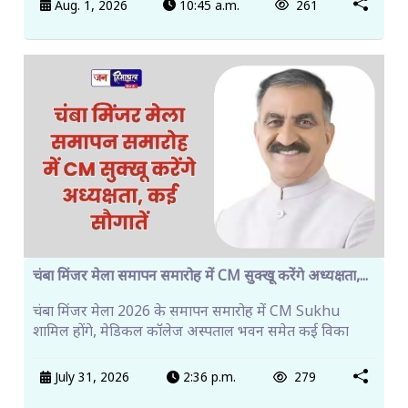
Aug. 1, 2026
10:45 a.m.
261
चंबा मिंजर मेला समापन समारोह में CM सुक्खू करेंगे अध्यक्षता,...
चंबा मिंजर मेला 2026 के समापन समारोह में CM Sukhu
शामिल होंगे, मेडिकल कॉलेज अस्पताल भवन समेत कई विका
July 31, 2026
2:36 p.m.
279