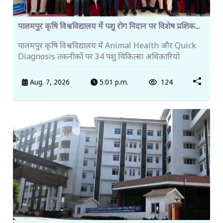
पालमपुर कृषि विश्वविद्यालय में पशु रोग निदान पर विशेष प्रशिक...
पालमपुर कृषि विश्वविद्यालय में Animal Health और Quick
Diagnosis तकनीकों पर 34 पशु चिकित्सा अधिकारियो
Aug. 7, 2026
5:01 p.m.
124