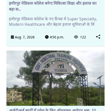
हमीरपुर मेडिकल कॉलेज बनेगा चिकित्सा शिक्षा और इलाज का
बड़ा क...
हमीरपुर मेडिकल कॉलेज के नए कैंपस में Super Specialty,
Modern Healthcare और बेहतर इलाज सुविधाओं के लि
Aug. 7, 2026
4:50 p.m.
122