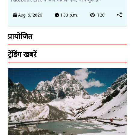
Facebook Live के बाद मामला दर्ज, जांच शुरू हो
Aug. 6, 2026
1:33 p.m.
120
प्रायोजित
ट्रेंडिंग खबरें