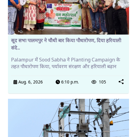
सूद सभा पालमपुर ने चौथी बार किया पौधारोपण, दिया हरियाली
संदे...
Palampur में Sood Sabha ने Planting Campaign के
तहत पौधारोपण किया, पर्यावरण संरक्षण और हरियाली बढ़ान
Aug. 6, 2026
6:10 p.m.
105