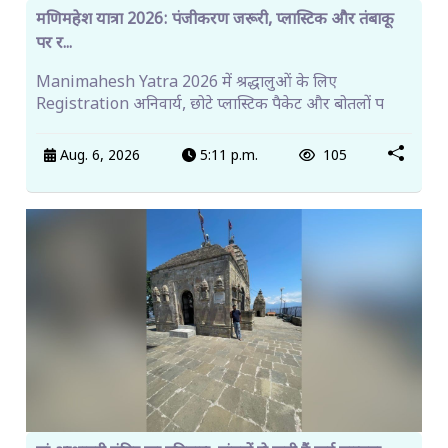
मणिमहेश यात्रा 2026: पंजीकरण जरूरी, प्लास्टिक और तंबाकू
पर र...
Manimahesh Yatra 2026 में श्रद्धालुओं के लिए
Registration अनिवार्य, छोटे प्लास्टिक पैकेट और बोतलों प
Aug. 6, 2026
5:11 p.m.
105