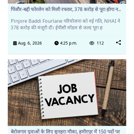
पिंजौर-बद्दी फोरलेन को मिली रफ्तार, 378 करोड़ से पूरा होगा न...
Pinjore Baddi Fourlane परियोजना को नई गति, NHAI ने
378 करोड़ की मंजूरी दी। ईपीसी मॉडल से जल्द पूरा ह
Aug. 6, 2026
4:25 p.m.
112
बेरोजगार युवाओं के लिए सुनहरा मौका, हमीरपुर में 150 पदों पर