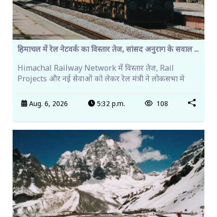
हिमाचल में रेल नेटवर्क का विस्तार तेज, सांसद अनुराग के सवाल ...
Himachal Railway Network में विस्तार तेज, Rail
Projects और नई सेवाओं को लेकर रेल मंत्री ने लोकसभा मे
Aug. 6, 2026
5:32 p.m.
108