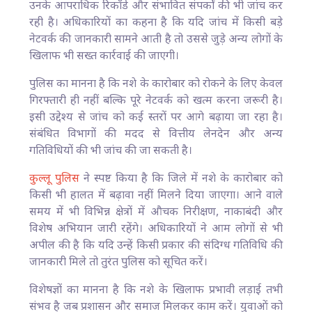
उनके आपराधिक रिकॉर्ड और संभावित संपर्कों की भी जांच कर
रही है। अधिकारियों का कहना है कि यदि जांच में किसी बड़े
नेटवर्क की जानकारी सामने आती है तो उससे जुड़े अन्य लोगों के
खिलाफ भी सख्त कार्रवाई की जाएगी।
पुलिस का मानना है कि नशे के कारोबार को रोकने के लिए केवल
गिरफ्तारी ही नहीं बल्कि पूरे नेटवर्क को खत्म करना जरूरी है।
इसी उद्देश्य से जांच को कई स्तरों पर आगे बढ़ाया जा रहा है।
संबंधित विभागों की मदद से वित्तीय लेनदेन और अन्य
गतिविधियों की भी जांच की जा सकती है।
कुल्लू पुलिस
ने स्पष्ट किया है कि जिले में नशे के कारोबार को
किसी भी हालत में बढ़ावा नहीं मिलने दिया जाएगा। आने वाले
समय में भी विभिन्न क्षेत्रों में औचक निरीक्षण, नाकाबंदी और
विशेष अभियान जारी रहेंगे। अधिकारियों ने आम लोगों से भी
अपील की है कि यदि उन्हें किसी प्रकार की संदिग्ध गतिविधि की
जानकारी मिले तो तुरंत पुलिस को सूचित करें।
विशेषज्ञों का मानना है कि नशे के खिलाफ प्रभावी लड़ाई तभी
संभव है जब प्रशासन और समाज मिलकर काम करें। युवाओं को