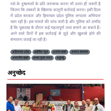
नशे के दुष्प्रभावों के प्रति जागरूक करना भी उतना ही जरूरी है
जितना कि तस्करों के खिलाफ कानूनी कार्रवाई करना। इसी दिशा
में प्रदेश सरकार और हिमाचल प्रदेश पुलिस लगातार अभियान
चला रही है। इस मामले की जांच जारी है और पुलिस को उम्मीद
है कि पूछताछ के दौरान कई महत्वपूर्ण तथ्य सामने आ सकते हैं।
आने वाले दिनों में इस कार्रवाई से जुड़े और खुलासे होने की
संभावना जताई जा रही है।
#हिमाचल प्रदेश
#ब्रेकिंग न्यूज़
#ताज़ा खबरें
#भारत समाचार
#भारतीय खबरें
#नशा मुक्त भारत
#कुल्लू
अनुच्छेद