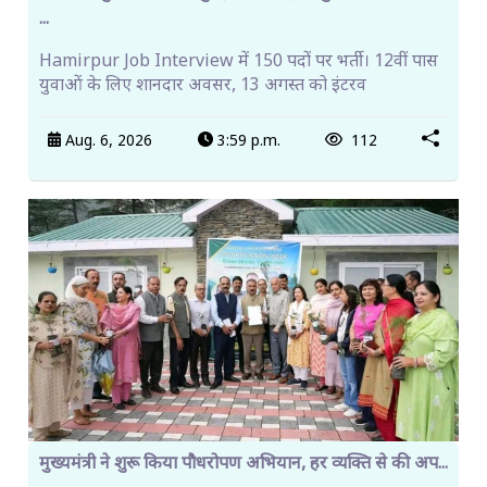
...
Hamirpur Job Interview में 150 पदों पर भर्ती। 12वीं पास
युवाओं के लिए शानदार अवसर, 13 अगस्त को इंटरव
Aug. 6, 2026
3:59 p.m.
112
मुख्यमंत्री ने शुरू किया पौधरोपण अभियान, हर व्यक्ति से की अप...