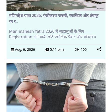
मणिमहेश यात्रा 2026: पंजीकरण जरूरी, प्लास्टिक और तंबाकू
पर र...
Manimahesh Yatra 2026 में श्रद्धालुओं के लिए
Registration अनिवार्य, छोटे प्लास्टिक पैकेट और बोतलों प
Aug. 6, 2026
5:11 p.m.
105