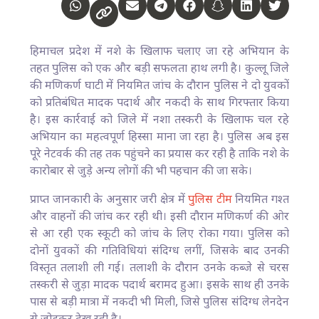
हिमाचल प्रदेश में नशे के खिलाफ चलाए जा रहे अभियान के
तहत पुलिस को एक और बड़ी सफलता हाथ लगी है। कुल्लू जिले
की मणिकर्ण घाटी में नियमित जांच के दौरान पुलिस ने दो युवकों
को प्रतिबंधित मादक पदार्थ और नकदी के साथ गिरफ्तार किया
है। इस कार्रवाई को जिले में नशा तस्करी के खिलाफ चल रहे
अभियान का महत्वपूर्ण हिस्सा माना जा रहा है। पुलिस अब इस
पूरे नेटवर्क की तह तक पहुंचने का प्रयास कर रही है ताकि नशे के
कारोबार से जुड़े अन्य लोगों की भी पहचान की जा सके।
प्राप्त जानकारी के अनुसार जरी क्षेत्र में
पुलिस टीम
नियमित गश्त
और वाहनों की जांच कर रही थी। इसी दौरान मणिकर्ण की ओर
से आ रही एक स्कूटी को जांच के लिए रोका गया। पुलिस को
दोनों युवकों की गतिविधियां संदिग्ध लगीं, जिसके बाद उनकी
विस्तृत तलाशी ली गई। तलाशी के दौरान उनके कब्जे से चरस
तस्करी से जुड़ा मादक पदार्थ बरामद हुआ। इसके साथ ही उनके
पास से बड़ी मात्रा में नकदी भी मिली, जिसे पुलिस संदिग्ध लेनदेन