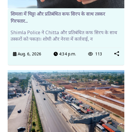
शिमला में चिट्टा और प्रतिबंधित कफ सिरप के साथ तस्कर
गिरफ्तार...
Shimla Police ने Chitta और प्रतिबंधित कफ सिरप के साथ
तस्करों को पकड़ा। शोघी और नेरवा में कार्रवाई, न
Aug. 6, 2026
4:34 p.m.
113