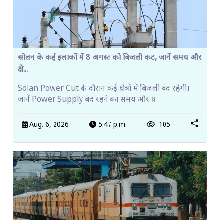
सोलन के कई इलाकों में 8 अगस्त को बिजली कट, जानें समय और
क्षे...
Solan Power Cut के दौरान कई क्षेत्रों में बिजली बंद रहेगी।
जानें Power Supply बंद रहने का समय और प्र
Aug. 6, 2026
5:47 p.m.
105