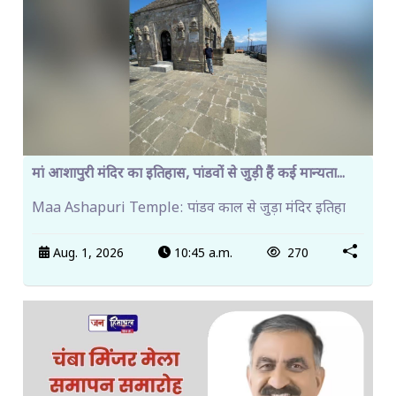
मां आशापुरी मंदिर का इतिहास, पांडवों से जुड़ी हैं कई मान्यता...
Maa Ashapuri Temple: पांडव काल से जुड़ा मंदिर इतिहा
Aug. 1, 2026
10:45 a.m.
270