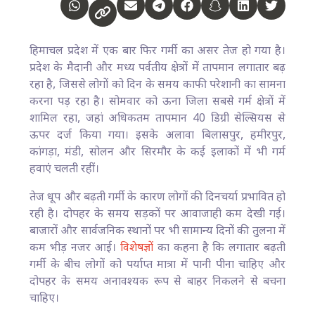
हिमाचल प्रदेश में एक बार फिर गर्मी का असर तेज हो गया है।
प्रदेश के मैदानी और मध्य पर्वतीय क्षेत्रों में तापमान लगातार बढ़
रहा है, जिससे लोगों को दिन के समय काफी परेशानी का सामना
करना पड़ रहा है। सोमवार को ऊना जिला सबसे गर्म क्षेत्रों में
शामिल रहा, जहां अधिकतम तापमान 40 डिग्री सेल्सियस से
ऊपर दर्ज किया गया। इसके अलावा बिलासपुर, हमीरपुर,
कांगड़ा, मंडी, सोलन और सिरमौर के कई इलाकों में भी गर्म
हवाएं चलती रहीं।
तेज धूप और बढ़ती गर्मी के कारण लोगों की दिनचर्या प्रभावित हो
रही है। दोपहर के समय सड़कों पर आवाजाही कम देखी गई।
बाजारों और सार्वजनिक स्थानों पर भी सामान्य दिनों की तुलना में
कम भीड़ नजर आई।
विशेषज्ञों
का कहना है कि लगातार बढ़ती
गर्मी के बीच लोगों को पर्याप्त मात्रा में पानी पीना चाहिए और
दोपहर के समय अनावश्यक रूप से बाहर निकलने से बचना
चाहिए।