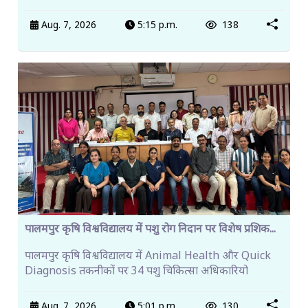
Aug. 7, 2026
5:15 p.m.
138
पालमपुर कृषि विश्वविद्यालय में पशु रोग निदान पर विशेष प्रशिक...
पालमपुर कृषि विश्वविद्यालय में Animal Health और Quick
Diagnosis तकनीकों पर 34 पशु चिकित्सा अधिकारियो
Aug. 7, 2026
5:01 p.m.
130