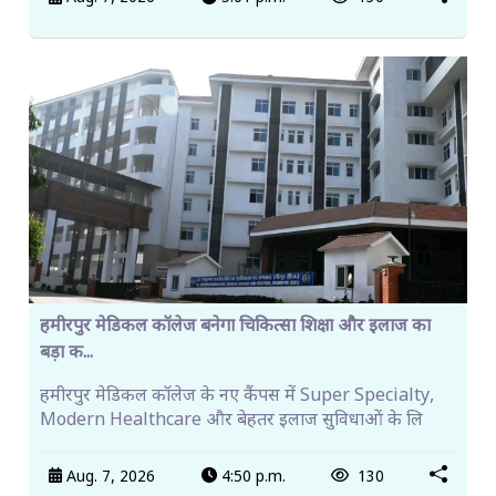
हमीरपुर मेडिकल कॉलेज बनेगा चिकित्सा शिक्षा और इलाज का
बड़ा क...
हमीरपुर मेडिकल कॉलेज के नए कैंपस में Super Specialty,
Modern Healthcare और बेहतर इलाज सुविधाओं के लि
Aug. 7, 2026
4:50 p.m.
130