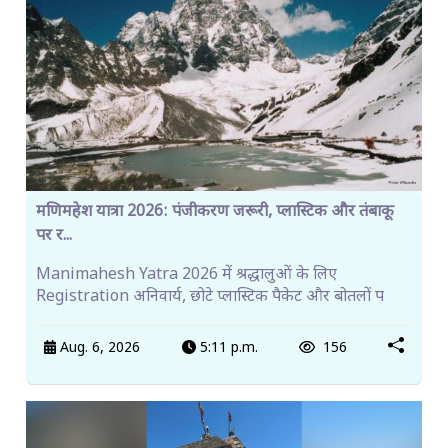
मणिमहेश यात्रा 2026: पंजीकरण जरूरी, प्लास्टिक और तंबाकू
पर र...
Manimahesh Yatra 2026 में श्रद्धालुओं के लिए
Registration अनिवार्य, छोटे प्लास्टिक पैकेट और बोतलों प
Aug. 6, 2026
5:11 p.m.
156