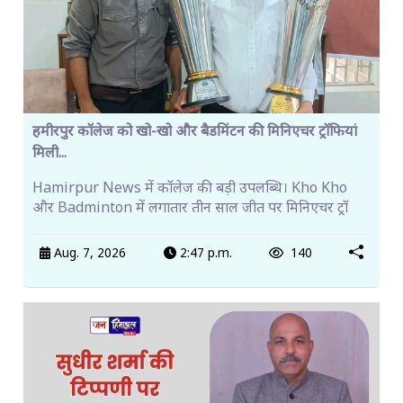
हमीरपुर कॉलेज को खो-खो और बैडमिंटन की मिनिएचर ट्रॉफियां
मिली...
Hamirpur News में कॉलेज की बड़ी उपलब्धि। Kho Kho
और Badminton में लगातार तीन साल जीत पर मिनिएचर ट्रॉ
Aug. 7, 2026
2:47 p.m.
140