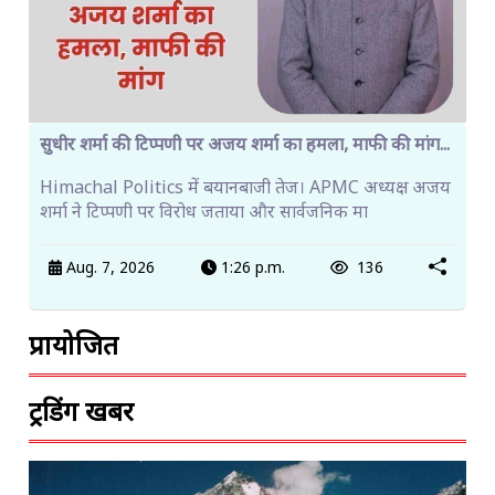
सुधीर शर्मा की टिप्पणी पर अजय शर्मा का हमला, माफी की मांग...
Himachal Politics में बयानबाजी तेज। APMC अध्यक्ष अजय
शर्मा ने टिप्पणी पर विरोध जताया और सार्वजनिक मा
Aug. 7, 2026
1:26 p.m.
136
प्रायोजित
ट्रेंडिंग खबरें