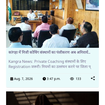
कांगड़ा में निजी कोचिंग संस्थानों का पंजीकरण अब अनिवार्य...
Kangra News: Private Coaching संस्थानों के लिए
Registration जरूरी। नियमों का उल्लंघन करने पर जिला प्
Aug. 7, 2026
3:47 p.m.
133