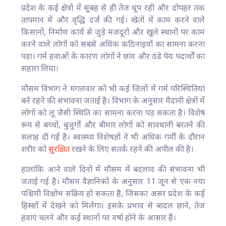
प्रदेश के कई क्षेत्रों में सुबह से ही तेज धूप रही और दोपहर तक
तापमान में और वृद्धि दर्ज की गई। खेतों में काम करने वाले
किसानों, निर्माण कार्य से जुड़े मजदूरों और खुले स्थानों पर काम
करने वाले लोगों को सबसे अधिक कठिनाइयों का सामना करना
पड़ा। गर्म हवाओं के कारण लोगों ने छांव और ठंडे पेय पदार्थों का
सहारा लिया।
मौसम विभाग ने मंगलवार को भी कई जिलों में गर्म परिस्थितियां
बने रहने की संभावना जताई है। विभाग के अनुसार मैदानी क्षेत्रों में
लोगों को लू जैसी स्थिति का सामना करना पड़ सकता है। विशेष
रूप से बच्चों, बुजुर्गों और बीमार लोगों को सावधानी बरतने की
सलाह दी गई है। स्वास्थ्य विशेषज्ञों ने भी अधिक गर्मी के दौरान
शरीर को
सुरक्षित
रखने के लिए सतर्क रहने की अपील की है।
हालांकि आने वाले दिनों में मौसम में बदलाव की संभावना भी
जताई गई है। मौसम वैज्ञानिकों के अनुसार 11 जून से एक नया
पश्चिमी विक्षोभ सक्रिय हो सकता है, जिसका असर प्रदेश के कई
हिस्सों में देखने को मिलेगा। इसके प्रभाव से बादल छाने, तेज
हवाएं चलने और कई स्थानों पर वर्षा होने के आसार हैं।