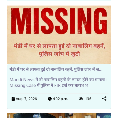
मंडी में घर से लापता हुईं दो नाबालिग बहनें, पुलिस जांच में ज...
Mandi News में दो नाबालिग बहनों के लापता होने का मामला।
Missing Case में पुलिस ने FIR दर्ज कर तलाश श
Aug. 7, 2026
4:02 p.m.
136