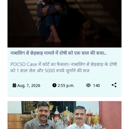
नाबालिग से छेड़छाड़ मामले में दोषी को एक साल की सजा...
POCSO Case में कोर्ट का फैसला। नाबालिग से छेड़छाड़ के दोषी
को 1 साल जेल और 5000 रुपये जुर्माने की सज
Aug. 7, 2026
2:55 p.m.
140