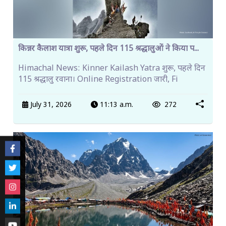
किन्नर कैलाश यात्रा शुरू, पहले दिन 115 श्रद्धालुओं ने किया प...
Himachal News: Kinner Kailash Yatra शुरू, पहले दिन
115 श्रद्धालु रवाना। Online Registration जारी, Fi
July 31, 2026
11:13 a.m.
272