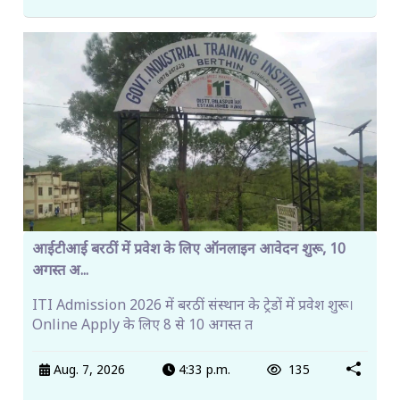
आईटीआई बरठीं में प्रवेश के लिए ऑनलाइन आवेदन शुरू, 10
अगस्त अ...
ITI Admission 2026 में बरठीं संस्थान के ट्रेडों में प्रवेश शुरू।
Online Apply के लिए 8 से 10 अगस्त त
Aug. 7, 2026
4:33 p.m.
135