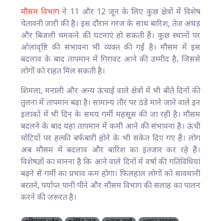
मौसम विभाग
ने 11 और 12 जून के लिए कुछ क्षेत्रों में विशेष
चेतावनी जारी की है। इस दौरान गरज के साथ बारिश, तेज अंधड़
और बिजली चमकने की घटनाएं हो सकती हैं। कुछ स्थानों पर
ओलावृष्टि की संभावना भी व्यक्त की गई है। मौसम में इस
बदलाव के बाद तापमान में गिरावट आने की उम्मीद है, जिससे
लोगों को राहत मिल सकती है।
शिमला, मनाली और अन्य ऊंचाई वाले क्षेत्रों में भी बीते दिनों की
तुलना में तापमान बढ़ा है। सामान्य तौर पर ठंडे माने जाने वाले इन
इलाकों में भी दिन के समय गर्मी महसूस की जा रही है। मौसम
बदलने के बाद यहां तापमान में कमी आने की संभावना है। ऊंची
चोटियों पर हल्की बर्फबारी होने के भी संकेत दिए गए हैं। लोग
अब मौसम में बदलाव और बारिश का इंतजार कर रहे हैं।
विशेषज्ञों का मानना है कि आने वाले दिनों में वर्षा की गतिविधियां
बढ़ने से गर्मी का प्रभाव कम होगा। फिलहाल लोगों को सावधानी
बरतने, पर्याप्त पानी पीने और मौसम विभाग की सलाह का पालन
करने की जरूरत है।