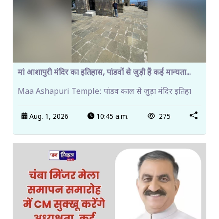
मां आशापुरी मंदिर का इतिहास, पांडवों से जुड़ी हैं कई मान्यता...
Maa Ashapuri Temple: पांडव काल से जुड़ा मंदिर इतिहा
Aug. 1, 2026
10:45 a.m.
275