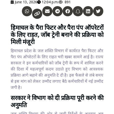
June 13, 2026
12:04 p.m.
891
हिमाचल के पैरा फिटर और पैरा पंप ऑपरेटरों
के लिए राहत, जॉब ट्रेनी बनाने की प्रक्रिया को
मिली मंजूरी
हिमाचल प्रदेश के जल शक्ति विभाग में कार्यरत पैरा फिटर और
पैरा पंप ऑपरेटरों के लिए राहत भरी खबर सामने आई है। राज्य
सरकार ने इन कर्मचारियों को जॉब ट्रेनी के रूप में शामिल करने
की दिशा में महत्वपूर्ण कदम उठाते हुए विभाग को आवश्यक
प्रक्रिया आगे बढ़ाने की अनुमति दे दी है। इस फैसले से लंबे समय
से इस मांग को लेकर उम्मीद लगाए बैठे कर्मचारियों में नई उम्मीद
जगी है।
सरकार ने विभाग को दी प्रक्रिया पूरी करने की
अनुमति