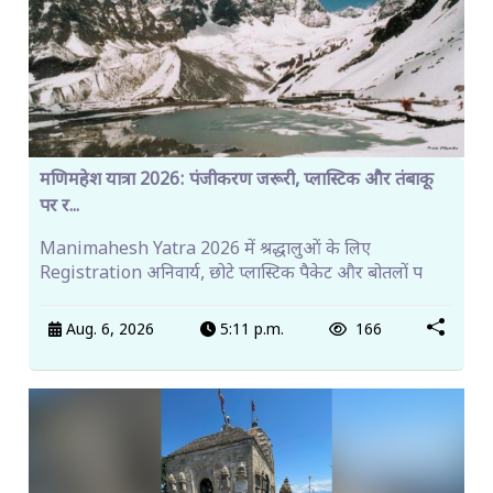
मणिमहेश यात्रा 2026: पंजीकरण जरूरी, प्लास्टिक और तंबाकू
पर र...
Manimahesh Yatra 2026 में श्रद्धालुओं के लिए
Registration अनिवार्य, छोटे प्लास्टिक पैकेट और बोतलों प
Aug. 6, 2026
5:11 p.m.
166