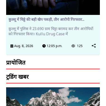
कुल्लू में चिट्टे की बड़ी खेप पकड़ी, तीन आरोपी गिरफ्तार...
कुल्लू में पुलिस ने 23.690 ग्राम चिट्टा बरामद कर तीन आरोपियों
को गिरफ्तार किया। Kullu Drug Case में
Aug. 8, 2026
12:05 p.m.
125
प्रायोजित
ट्रेंडिंग खबरें