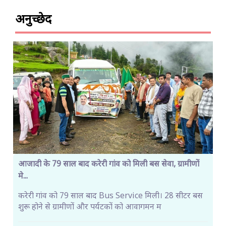
अनुच्छेद
आजादी के 79 साल बाद करेरी गांव को मिली बस सेवा, ग्रामीणों
मे...
करेरी गांव को 79 साल बाद Bus Service मिली। 28 सीटर बस
शुरू होने से ग्रामीणों और पर्यटकों को आवागमन म