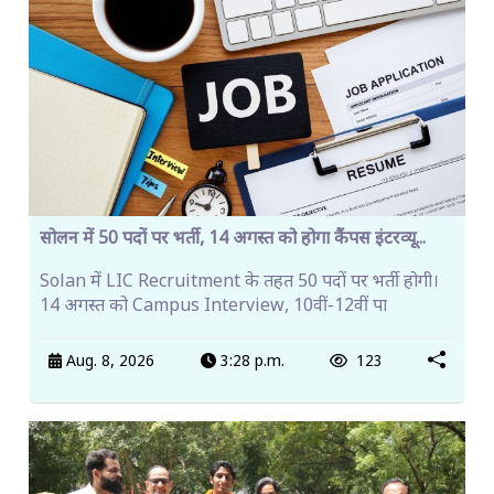
सोलन में 50 पदों पर भर्ती, 14 अगस्त को होगा कैंपस इंटरव्यू...
Solan में LIC Recruitment के तहत 50 पदों पर भर्ती होगी।
14 अगस्त को Campus Interview, 10वीं-12वीं पा
Aug. 8, 2026
3:28 p.m.
123