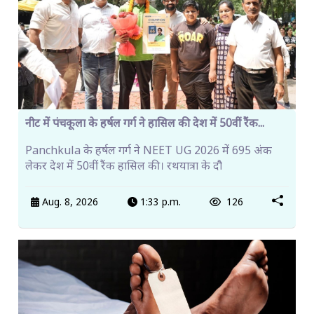
नीट में पंचकूला के हर्षल गर्ग ने हासिल की देश में 50वीं रैंक...
Panchkula के हर्षल गर्ग ने NEET UG 2026 में 695 अंक
लेकर देश में 50वीं रैंक हासिल की। रथयात्रा के दौ
Aug. 8, 2026
1:33 p.m.
126