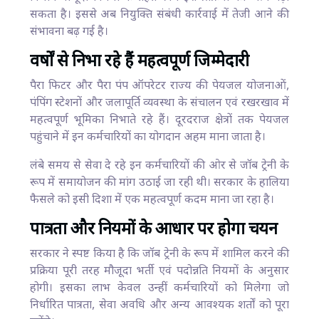
सकता है। इससे अब नियुक्ति संबंधी कार्रवाई में तेजी आने की
संभावना बढ़ गई है।
वर्षों से निभा रहे हैं महत्वपूर्ण जिम्मेदारी
पैरा फिटर और पैरा पंप ऑपरेटर राज्य की पेयजल योजनाओं,
पंपिंग स्टेशनों और जलापूर्ति व्यवस्था के संचालन एवं रखरखाव में
महत्वपूर्ण भूमिका निभाते रहे हैं। दूरदराज क्षेत्रों तक पेयजल
पहुंचाने में इन कर्मचारियों का योगदान अहम माना जाता है।
लंबे समय से सेवा दे रहे इन कर्मचारियों की ओर से जॉब ट्रेनी के
रूप में समायोजन की मांग उठाई जा रही थी। सरकार के हालिया
फैसले को इसी दिशा में एक महत्वपूर्ण कदम माना जा रहा है।
पात्रता और नियमों के आधार पर होगा चयन
सरकार ने स्पष्ट किया है कि जॉब ट्रेनी के रूप में शामिल करने की
प्रक्रिया पूरी तरह मौजूदा भर्ती एवं पदोन्नति नियमों के अनुसार
होगी। इसका लाभ केवल उन्हीं कर्मचारियों को मिलेगा जो
निर्धारित पात्रता, सेवा अवधि और अन्य आवश्यक शर्तों को पूरा