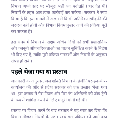
जल शक्ति विभाग की ओर से जारी निर्देशों के अनुसार अब
विभाग अपने स्तर पर मौजूदा भर्ती एवं पदोन्नति (आर एंड पी)
नियमों के तहत आवश्यक कार्रवाई कर सकेगा। सरकार ने स्पष्ट
किया है कि इस मामले में अलग से किसी अतिरिक्त स्वीकृति की
जरूरत नहीं होगी और विभाग नियमानुसार आगे की प्रक्रिया पूरी
कर सकता है।
इस संबंध में विभाग के सक्षम अधिकारियों को सभी प्रशासनिक
और कानूनी औपचारिकताओं का पालन सुनिश्चित करने के निर्देश
भी दिए गए हैं, ताकि पूरी प्रक्रिया पारदर्शी और नियमों के अनुरूप
संपन्न हो सके।
पहले भेजा गया था प्रस्ताव
जानकारी के अनुसार, जल शक्ति विभाग के इंजीनियर-इन-चीफ
कार्यालय की ओर से प्रदेश सरकार को एक प्रस्ताव भेजा गया
था। इस प्रस्ताव में पैरा फिटर और पैरा पंप ऑपरेटरों को जॉब ट्रेनी
के रूप में शामिल करने के लिए मंजूरी मांगी गई थी।
प्रस्ताव पर विचार करने के बाद सरकार ने यह स्पष्ट कर दिया कि
विभाग मौजूदा नियमों के तहत स्वयं इस प्रक्रिया को आगे बढ़ा