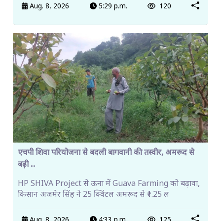
Aug. 8, 2026
5:29 p.m.
120
एचपी शिवा परियोजना से बदली बागवानी की तस्वीर, अमरूद से
बढ़ी ...
HP SHIVA Project से ऊना में Guava Farming को बढ़ावा,
किसान अजमेर सिंह ने 25 क्विंटल अमरूद से ₹1.25 ल
Aug. 8, 2026
4:33 p.m.
125