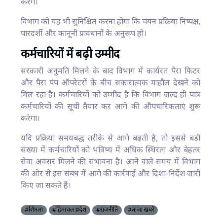
करेंगे।
विभाग को यह भी सुनिश्चित करना होगा कि चयन प्रक्रिया निष्पक्ष,
पारदर्शी और कानूनी प्रावधानों के अनुरूप हो।
कर्मचारियों में बढ़ी उम्मीद
सरकारी अनुमति मिलने के बाद विभाग में कार्यरत पैरा फिटर
और पैरा पंप ऑपरेटरों के बीच सकारात्मक माहौल देखने को
मिल रहा है। कर्मचारियों को उम्मीद है कि विभाग जल्द ही पात्र
कर्मचारियों की सूची तैयार कर आगे की औपचारिकताएं शुरू
करेगा।
यदि प्रक्रिया समयबद्ध तरीके से आगे बढ़ती है, तो इससे बड़ी
संख्या में कर्मचारियों को भविष्य में अधिक स्थिरता और बेहतर
सेवा अवसर मिलने की संभावना है। आने वाले समय में विभाग
की ओर से इस संबंध में आगे की कार्रवाई और दिशा-निर्देश जारी
किए जा सकते हैं।
#शिमला
#हिमाचल प्रदेश
#राजनीति
#ताज़ा खबरें