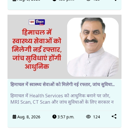
हिमाचल में स्वास्थ्य सेवाओं को मिलेगी नई रफ्तार, जांच सुविधा...
हिमाचल में Health Services को आधुनिक बनाने पर जोर,
MRI Scan, CT Scan और जांच सुविधाओं के लिए सरकार न
Aug. 8, 2026
3:57 p.m.
124