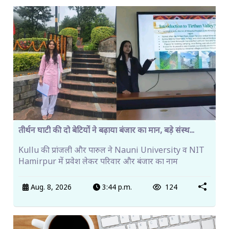
तीर्थन घाटी की दो बेटियों ने बढ़ाया बंजार का मान, बड़े संस्थ...
Kullu की प्रांजली और पारुल ने Nauni University व NIT
Hamirpur में प्रवेश लेकर परिवार और बंजार का नाम
Aug. 8, 2026
3:44 p.m.
124