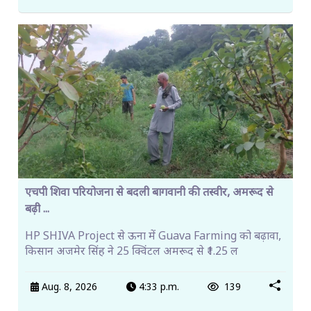
एचपी शिवा परियोजना से बदली बागवानी की तस्वीर, अमरूद से
बढ़ी ...
HP SHIVA Project से ऊना में Guava Farming को बढ़ावा,
किसान अजमेर सिंह ने 25 क्विंटल अमरूद से ₹1.25 ल
Aug. 8, 2026
4:33 p.m.
139