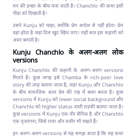
मन की इच्छा के बीच फंस जाती हैं। Chanchlo की कथा इसी
पीड़ा को दिखाती है।
उसने Kunju को चाहा, क्योंकि प्रेम आदेश से नहीं होता। प्रेम
वहां होता है जहां दिल खुद खिंच जाए। यही बात इस कहानी को
अमर बनाती है।
Kunju Chanchlo के अलग-अलग लोक
versions
Kunju Chanchlo की कहानी के अलग-अलग versions
मिलते हैं। कुछ जगह इसे Chamba के rich-poor love
story की तरह बताया जाता है, जहां Kunju और Chanchlo
के बीच सामाजिक अंतर प्रेम की राह में बाधा बनता है। कुछ
versions में Kunju को lower social background और
Chanchlo को higher status वाली लड़की बताया जाता है।
कुछ versions में Kunju एक वीर सैनिक है और Chanchlo
एक नृत्यांगना, जिसे राजा और वजीर भी चाहते हैं।
इन अलग-अलग versions से यह समझ आता है कि यह कथा