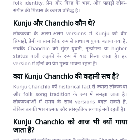
folk identity, प्रेम और विरह के भाव, और पहाड़ी लोक-
संगीत की मिठास के कारण प्रसिद्ध है।
Kunju और Chanchlo कौन थे?
लोककथा के अलग-अलग versions में Kunju को वीर
सिपाही, प्रेमी या सामाजिक रूप से साधारण युवक बताया गया है,
जबकि Chanchlo को सुंदर युवती, नृत्यांगना या higher
status वाली लड़की के रूप में याद किया जाता है। हर
version में दोनों का प्रेम मुख्य भावना रहता है।
क्या Kunju Chanchlo की कहानी सच है?
Kunju Chanchlo को historical fact से ज्यादा लोककथा
और folk song tradition के रूप में समझा जाता है।
लोककथाओं में समय के साथ versions बदल सकते हैं,
लेकिन उनकी भावनात्मक और सांस्कृतिक सच्चाई बनी रहती है।
Kunju Chanchlo को आज भी क्यों गाया
जाता है?