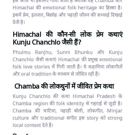
इसे आज भी इसलिए गाया जाता है क्योंकि यह Chamba और
Himachal की emotional folk heritage का हिस्सा है।
इसमें प्रेम, इंतजार, बिछोह और पहाड़ी जीवन की सच्चाई दिखाई
देती है।
Himachal की कौन-सी लोक प्रेम कथाएं
Kunju Chanchlo जैसी हैं?
Phulmu Ranjhu, Sunni Bhunku और Kunju
Chanchlo जैसी कथाएं Himachal की प्रमुख emotional
folk love stories में गिनी जाती हैं। ये कहानियां लोकगीतों
और oral tradition के माध्यम से जीवित रही हैं।
Chamba की लोकधुनों में जीवित प्रेम कथा
Kunju Chanchlo की कथा Himachal Pradesh के
Chamba region की folk identity से गहराई से जुड़ी है।
Chamba की घाटियां, पहाड़ी बोली, लोकगीत, Minjar
culture और traditional संगीत इस story को strong
local context देते हैं।