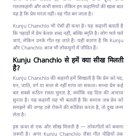
गलतफहमी और कभी समय। लेकिन इन कहानियों की खास बात
यह है कि प्रेम मरता नहीं। वह गीत बन जाता है।
Kunju Chanchlo भी ऐसी ही कथा है। यह कहानी बताती है
कि पहाड़ों में प्रेम केवल शब्द नहीं, बल्कि स्मृति है। लोग भले चले
जाएं, लेकिन उनके गीत रह जाते हैं। यही कारण है कि Kunju
और Chanchlo आज भी लोकधुनों में जीवित हैं।
Kunju Chanchlo से हमें क्या सीख मिलती
है?
Kunju Chanchlo की कहानी हमें सिखाती है कि प्रेम को पद,
धन, जाति, वर्ग या सत्ता से नहीं मापा जा सकता। सच्चा प्रेम कई
बार सबसे कठिन रास्ता चुनता है, क्योंकि वह दिल की आवाज
सुनता है। यह कहानी यह भी बताती है कि समाज जब प्रेम को
समझने की जगह उसे रोकने की कोशिश करता है, तो दुख जन्म
लेता है।
इस कथा से एक और सीख मिलती है — लोकगीतों को बचाना
जरूरी है। अगर Kunju Chanchlo जैसा गीत पीढ़ियों तक