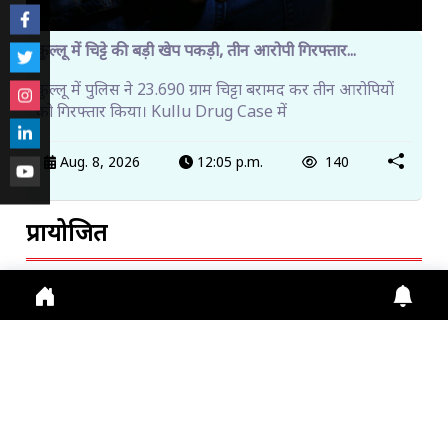
कुल्लू में चिट्टे की बड़ी खेप पकड़ी, तीन आरोपी गिरफ्तार...
कुल्लू में पुलिस ने 23.690 ग्राम चिट्टा बरामद कर तीन आरोपियों
को गिरफ्तार किया। Kullu Drug Case में
Aug. 8, 2026
12:05 p.m.
140
प्रायोजित
ट्रेंडिंग खबरें