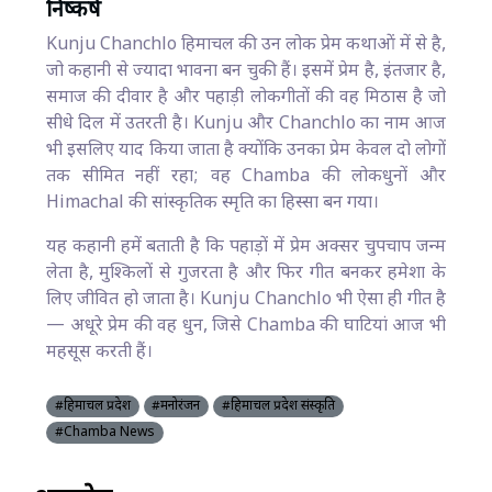
निष्कर्ष
Kunju Chanchlo हिमाचल की उन लोक प्रेम कथाओं में से है,
जो कहानी से ज्यादा भावना बन चुकी हैं। इसमें प्रेम है, इंतजार है,
समाज की दीवार है और पहाड़ी लोकगीतों की वह मिठास है जो
सीधे दिल में उतरती है। Kunju और Chanchlo का नाम आज
भी इसलिए याद किया जाता है क्योंकि उनका प्रेम केवल दो लोगों
तक सीमित नहीं रहा; वह Chamba की लोकधुनों और
Himachal की सांस्कृतिक स्मृति का हिस्सा बन गया।
यह कहानी हमें बताती है कि पहाड़ों में प्रेम अक्सर चुपचाप जन्म
लेता है, मुश्किलों से गुजरता है और फिर गीत बनकर हमेशा के
लिए जीवित हो जाता है। Kunju Chanchlo भी ऐसा ही गीत है
— अधूरे प्रेम की वह धुन, जिसे Chamba की घाटियां आज भी
महसूस करती हैं।
#हिमाचल प्रदेश
#मनोरंजन
#हिमाचल प्रदेश संस्कृति
#Chamba News