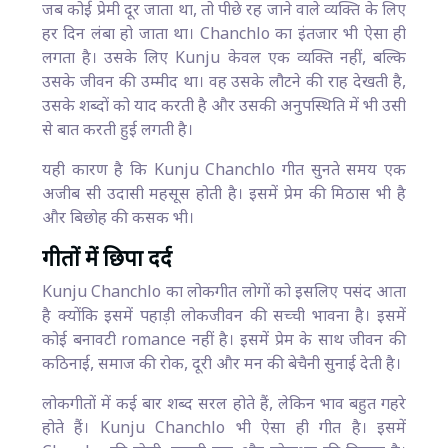
जब कोई प्रेमी दूर जाता था, तो पीछे रह जाने वाले व्यक्ति के लिए
हर दिन लंबा हो जाता था। Chanchlo का इंतजार भी ऐसा ही
लगता है। उसके लिए Kunju केवल एक व्यक्ति नहीं, बल्कि
उसके जीवन की उम्मीद था। वह उसके लौटने की राह देखती है,
उसके शब्दों को याद करती है और उसकी अनुपस्थिति में भी उसी
से बात करती हुई लगती है।
यही कारण है कि Kunju Chanchlo गीत सुनते समय एक
अजीब सी उदासी महसूस होती है। इसमें प्रेम की मिठास भी है
और बिछोह की कसक भी।
गीतों में छिपा दर्द
Kunju Chanchlo का लोकगीत लोगों को इसलिए पसंद आता
है क्योंकि इसमें पहाड़ी लोकजीवन की सच्ची भावना है। इसमें
कोई बनावटी romance नहीं है। इसमें प्रेम के साथ जीवन की
कठिनाई, समाज की रोक, दूरी और मन की बेचैनी सुनाई देती है।
लोकगीतों में कई बार शब्द सरल होते हैं, लेकिन भाव बहुत गहरे
होते हैं। Kunju Chanchlo भी ऐसा ही गीत है। इसमें