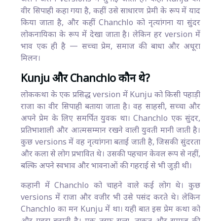
वीर सिपाही कहा गया है, कहीं उसे साधारण प्रेमी के रूप में याद
किया जाता है, और कहीं Chanchlo को नृत्यांगना या सुंदर
लोकनायिका के रूप में देखा जाता है। लेकिन हर version में
भाव एक ही है — सच्चा प्रेम, समाज की बाधा और अधूरा
मिलन।
Kunju और Chanchlo कौन थे?
लोककथा के एक प्रसिद्ध version में Kunju को किसी पहाड़ी
राजा का वीर सिपाही बताया जाता है। वह साहसी, सच्चा और
अपने प्रेम के लिए समर्पित युवक था। Chanchlo एक सुंदर,
प्रतिभाशाली और आत्मसम्मान रखने वाली युवती मानी जाती है।
कुछ versions में वह नृत्यांगना बताई जाती है, जिसकी सुंदरता
और कला से लोग प्रभावित थे। उसकी पहचान केवल रूप से नहीं,
बल्कि अपने स्वभाव और भावनाओं की गहराई से भी जुड़ी थी।
कहानी में Chanchlo को चाहने वाले कई लोग थे। कुछ
versions में राजा और वजीर भी उसे पसंद करते थे। लेकिन
Chanchlo का मन Kunju में था। यही बात इस प्रेम कथा को