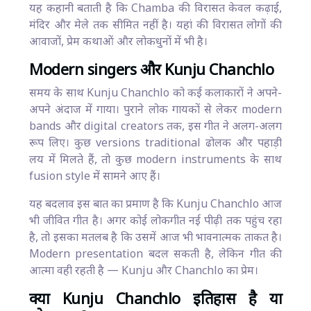
यह कहानी बताती है कि Chamba की विरासत केवल कढ़ाई,
मंदिर और मेले तक सीमित नहीं है। यहां की विरासत लोगों की
आवाजों, प्रेम कथाओं और लोकधुनों में भी है।
Modern singers और Kunju Chanchlo
समय के साथ Kunju Chanchlo को कई कलाकारों ने अपने-
अपने अंदाज में गाया। पुराने लोक गायकों से लेकर modern
bands और digital creators तक, इस गीत ने अलग-अलग
रूप लिए। कुछ versions traditional ढोलक और पहाड़ी
लय में मिलते हैं, तो कुछ modern instruments के साथ
fusion style में सामने आए हैं।
यह बदलाव इस बात का प्रमाण है कि Kunju Chanchlo आज
भी जीवित गीत है। अगर कोई लोकगीत नई पीढ़ी तक पहुंच रहा
है, तो इसका मतलब है कि उसमें आज भी भावनात्मक ताकत है।
Modern presentation बदल सकती है, लेकिन गीत की
आत्मा वही रहती है — Kunju और Chanchlo का प्रेम।
क्या Kunju Chanchlo इतिहास है या