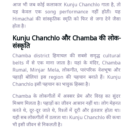
आज भी जब कोई कलाकार Kunju Chanchlo गाता है, तो
यह केवल एक song performance नहीं होती। यह
Himachal की सांस्कृतिक स्मृति को फिर से जगा देने जैसा
होता है।
Kunju Chanchlo और Chamba की लोक-
संस्कृति
Chamba district हिमाचल की सबसे समृद्ध cultural
belts में से एक माना जाता है। यहां के मंदिर, Chamba
Rumal, Minjar Mela, लोकगीत, पारंपरिक वेशभूषा और
पहाड़ी बोलियां इस region की पहचान बनाते हैं। Kunju
Chanchlo इसी पहचान का भावुक हिस्सा है।
Chamba के लोकगीतों में अक्सर प्रेम और विरह का सुंदर
मिश्रण मिलता है। पहाड़ों का जीवन आसान नहीं था। लोग मेहनत
करते थे, दूर-दूर जाते थे, रिश्तों में दूरी और इंतजार होता था।
यही सब लोकगीतों में उतरता था। Kunju Chanchlo की कथा
भी इसी जीवन से निकलती है।