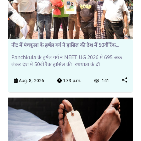
नीट में पंचकूला के हर्षल गर्ग ने हासिल की देश में 50वीं रैंक...
Panchkula के हर्षल गर्ग ने NEET UG 2026 में 695 अंक
लेकर देश में 50वीं रैंक हासिल की। रथयात्रा के दौ
Aug. 8, 2026
1:33 p.m.
141