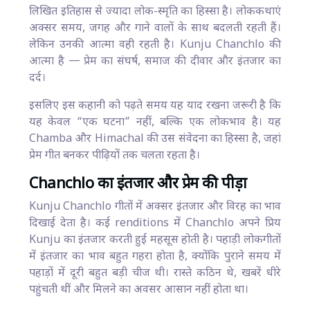
लिखित इतिहास से ज्यादा लोक-स्मृति का हिस्सा है। लोककथाएं
अक्सर समय, जगह और गाने वालों के साथ बदलती रहती हैं।
लेकिन उनकी आत्मा वही रहती है। Kunju Chanchlo की
आत्मा है — प्रेम का संघर्ष, समाज की दीवार और इंतजार का
दर्द।
इसलिए इस कहानी को पढ़ते समय यह याद रखना जरूरी है कि
यह केवल “एक घटना” नहीं, बल्कि एक लोकभाव है। यह
Chamba और Himachal की उस संवेदना का हिस्सा है, जहां
प्रेम गीत बनकर पीढ़ियों तक चलता रहता है।
Chanchlo का इंतजार और प्रेम की पीड़ा
Kunju Chanchlo गीतों में अक्सर इंतजार और विरह का भाव
दिखाई देता है। कई renditions में Chanchlo अपने प्रिय
Kunju का इंतजार करती हुई महसूस होती है। पहाड़ी लोकगीतों
में इंतजार का भाव बहुत गहरा होता है, क्योंकि पुराने समय में
पहाड़ों में दूरी बहुत बड़ी चीज थी। रास्ते कठिन थे, खबरें धीरे
पहुंचती थीं और मिलने का अवसर आसान नहीं होता था।