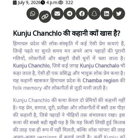
July 9, 2026
4 p.m.
322
Kunju Chanchlo की कहानी क्यों खास है?
हिमाचल प्रदेश की लोक-संस्कृति में कई ऐसी प्रेम कथाएं हैं,
जिन्हें पढ़ते या सुनते समय मन अपने आप पहाड़ों की पुरानी
गलियों, लोकगीतों और बांसुरी जैसी धुनों में चला जाता है।
Kunju Chanchlo
, जिसे कई जगह
Kunju Chanchalo
भी
कहा जाता है, ऐसी ही एक प्रसिद्ध और भावुक लोक प्रेम कथा है।
यह कहानी खासकर हिमाचल प्रदेश के
Chamba region
की
folk memory और लोकगीतों से जुड़ी मानी जाती है।
Kunju Chanchlo की कथा केवल दो प्रेमियों की कहानी नहीं
है। यह प्रेम, समाज, दूरी, प्रतीक्षा और लोकगीतों में बसी उस पीड़ा
की कहानी है, जिसे पहाड़ों ने पीढ़ियों तक संभालकर रखा। इस
कथा की सबसे बड़ी खूबी यह है कि यह किसी लिखी हुई किताब
की तरह एक ही रूप में नहीं मिलती, बल्कि लोक परंपरा की तरह
अलग-अलग versions में सुनाई जाती है। कहीं Kunju को