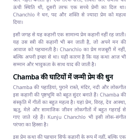
और गहरा बनाती है। एक तरफ सत्ता, ताकत और समाज की
ऊंची स्थिति थी, दूसरी तरफ एक सच्चे प्रेमी का दिल था।
Chanchlo ने धन, पद और शक्ति से ज्यादा प्रेम को महत्व
दिया।
इसी जगह से यह कहानी एक सामान्य प्रेम कहानी नहीं रह जाती।
यह उस स्त्री की कहानी भी बन जाती है, जो अपने मन की
आवाज को पहचानती है। Chanchlo का प्रेम मजबूरी में नहीं,
बल्कि अपनी इच्छा से था। यही कारण है कि यह कथा आज भी
सम्मान और भावुकता के साथ याद की जाती है।
Chamba की घाटियों में जन्मी प्रेम की धुन
Chamba की पहाड़ियां, पुराने रास्ते, मंदिर, नदी और लोकगीत
इस कहानी की पृष्ठभूमि को बहुत सुंदर बनाते हैं। Chamba की
संस्कृति में गीतों का बहुत महत्व है। यहां प्रेम, विरह, देव आस्था,
ऋतु, मेले और सामाजिक जीवन लोकगीतों में बहुत गहराई से
गाए जाते रहे हैं। Kunju Chanchlo भी इसी लोक-संगीत
परंपरा का हिस्सा है।
इस प्रेम कथा की पहचान सिर्फ कहानी के रूप में नहीं, बल्कि एक