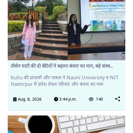
तीर्थन घाटी की दो बेटियों ने बढ़ाया बंजार का मान, बड़े संस्थ...
Kullu की प्रांजली और पारुल ने Nauni University व NIT
Hamirpur में प्रवेश लेकर परिवार और बंजार का नाम
Aug. 8, 2026
3:44 p.m.
140