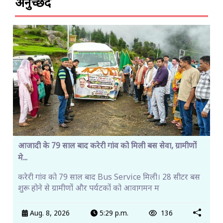
अनुच्छेद
आजादी के 79 साल बाद करेरी गांव को मिली बस सेवा, ग्रामीणों
मे...
करेरी गांव को 79 साल बाद Bus Service मिली। 28 सीटर बस
शुरू होने से ग्रामीणों और पर्यटकों को आवागमन म
Aug. 8, 2026
5:29 p.m.
136