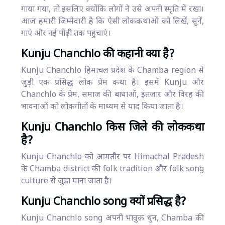
गाया गया, तो इसलिए क्योंकि लोगों ने उसे अपनी स्मृति में रखा।
आज हमारी जिम्मेदारी है कि ऐसी लोककथाओं को लिखें, सुनें,
गाएं और नई पीढ़ी तक पहुंचाएं।
Kunju Chanchlo की कहानी क्या है?
Kunju Chanchlo हिमाचल प्रदेश के Chamba region से
जुड़ी एक प्रसिद्ध लोक प्रेम कथा है। इसमें Kunju और
Chanchlo के प्रेम, समाज की बाधाओं, इंतजार और विरह की
भावनाओं को लोकगीतों के माध्यम से याद किया जाता है।
Kunju Chanchlo किस जिले की लोककथा
है?
Kunju Chanchlo को आमतौर पर Himachal Pradesh
के Chamba district की folk tradition और folk song
culture से जुड़ा माना जाता है।
Kunju Chanchlo song क्यों प्रसिद्ध है?
Kunju Chanchlo song अपनी भावुक धुन, Chamba की