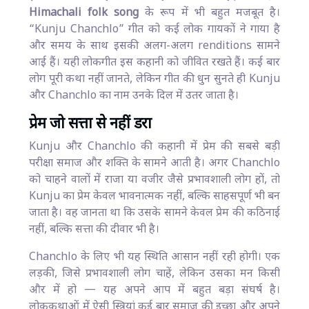
Himachali folk song
के रूप में भी बहुत मजबूत है।
“Kunju Chanchlo” गीत को कई लोक गायकों ने गाया है
और समय के साथ इसकी अलग-अलग renditions सामने
आई हैं। यही लोकगीत इस कहानी को जीवित रखते हैं। कई बार
लोग पूरी कथा नहीं जानते, लेकिन गीत की धुन सुनते ही Kunju
और Chanchlo का नाम उनके दिल में उतर जाता है।
प्रेम जो सत्ता से नहीं डरा
Kunju और Chanchlo की कहानी में प्रेम की सबसे बड़ी
परीक्षा समाज और शक्ति के सामने आती है। अगर Chanchlo
को चाहने वालों में राजा या वजीर जैसे प्रभावशाली लोग हों, तो
Kunju का प्रेम केवल भावनात्मक नहीं, बल्कि साहसपूर्ण भी बन
जाता है। वह जानता था कि उसके सामने केवल प्रेम की कठिनाई
नहीं, बल्कि सत्ता की दीवार भी है।
Chanchlo के लिए भी यह स्थिति आसान नहीं रही होगी। एक
लड़की, जिसे प्रभावशाली लोग चाहें, लेकिन उसका मन किसी
और में हो — यह अपने आप में बहुत बड़ा संघर्ष है।
लोककथाओं में ऐसी स्त्रियां कई बार समाज की इच्छा और अपने