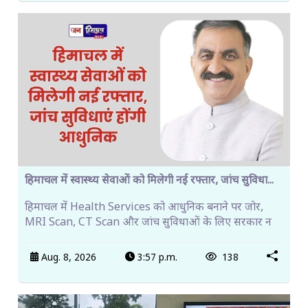
हिमाचल में स्वास्थ्य सेवाओं को मिलेगी नई रफ्तार, जांच सुविधा...
हिमाचल में Health Services को आधुनिक बनाने पर जोर,
MRI Scan, CT Scan और जांच सुविधाओं के लिए सरकार न
Aug. 8, 2026
3:57 p.m.
138