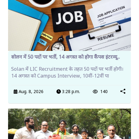
सोलन में 50 पदों पर भर्ती, 14 अगस्त को होगा कैंपस इंटरव्यू...
Solan में LIC Recruitment के तहत 50 पदों पर भर्ती होगी।
14 अगस्त को Campus Interview, 10वीं-12वीं पा
Aug. 8, 2026
3:28 p.m.
140