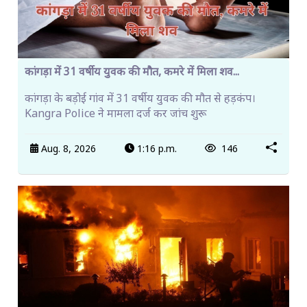
कांगड़ा में 31 वर्षीय युवक की मौत, कमरे में मिला शव...
कांगड़ा के बड़ोई गांव में 31 वर्षीय युवक की मौत से हड़कंप।
Kangra Police ने मामला दर्ज कर जांच शुरू
Aug. 8, 2026
1:16 p.m.
146