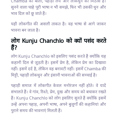
Chamba की बोली, पहाड़ी लय और लोकधुन की मिठास है।
सुनने वाला चाहे पूरी भाषा न भी समझे, फिर भी उसकी धुन और
भाव दिल को छू जाते हैं।
यही लोकगीत की असली ताकत है। वह भाषा से आगे जाकर
भावना बन जाता है।
लोग Kunju Chanchlo को क्यों पसंद करते
हैं?
लोग Kunju Chanchlo को इसलिए पसंद करते हैं क्योंकि यह
कहानी दिल से जुड़ती है। इसमें प्रेम है, लेकिन प्रेम का दिखावा
नहीं। इसमें दर्द है, लेकिन वह बनावटी नहीं। इसमें Chamba की
मिट्टी, पहाड़ी लोकधुन और इंसानी भावनाओं की सच्चाई है।
पहाड़ी समाज में लोकगीत केवल मनोरंजन नहीं होते। वे यादें
संभालते हैं। वे गांव, रिश्ते, प्रेम, दुख और समय को बचाकर रखते
हैं। Kunju Chanchlo को लोग इसलिए सुनते हैं क्योंकि इसमें
उन्हें अपना पहाड़, अपनी भाषा, अपने बुजुर्गों की कहानियां और
पुराने समय की भावनाएं मिलती हैं।