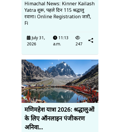
Himachal News: Kinner Kailash
Yatra शुरू, पहले दिन 115 श्रद्धालु
रवाना। Online Registration जारी,
Fi
July 31,
11:13
2026
a.m.
247
मणिमहेश यात्रा 2026: श्रद्धालुओं
के लिए ऑनलाइन पंजीकरण
अनिवा...