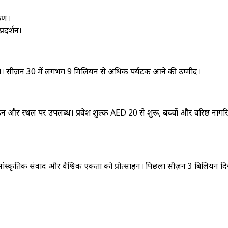
्रण।
रदर्शन।
िस्सा। सीज़न 30 में लगभग 9 मिलियन से अधिक पर्यटक आने की उम्मीद।
और स्थल पर उपलब्ध। प्रवेश शुल्क AED 20 से शुरू, बच्चों और वरिष्ठ नागरि
, सांस्कृतिक संवाद और वैश्विक एकता को प्रोत्साहन। पिछला सीज़न 3 बिलियन द