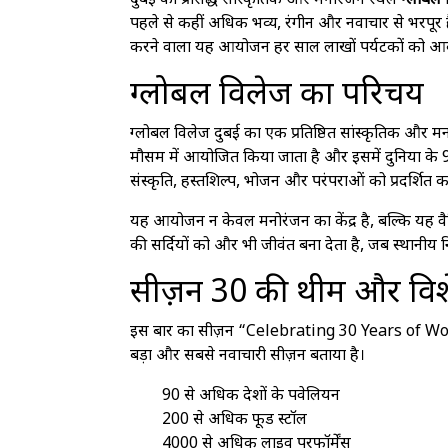
दुबई का प्रसिद्ध सांस्कृतिक और मनोरंजन स्थल
ग्लोबल 
पहले से कहीं अधिक भव्य, रंगीन और नवाचार से भरपूर है
करने वाला यह आयोजन हर साल लाखों पर्यटकों को आक
ग्लोबल विलेज का परिचय
ग्लोबल विलेज दुबई का एक प्रतिष्ठित सांस्कृतिक और म
मौसम में आयोजित किया जाता है और इसमें दुनिया के 90
संस्कृति, हस्तशिल्प, भोजन और परंपराओं को प्रदर्शित क
यह आयोजन न केवल मनोरंजन का केंद्र है, बल्कि यह व
की सर्दियों को और भी जीवंत बना देता है, जब स्थान
सीज़न 30 की थीम और विश
इस बार का सीज़न “Celebrating 30 Years of Won
बड़ा और सबसे नवाचारी सीज़न बताया है।
90 से अधिक देशों के पवेलियन
200 से अधिक फूड स्टॉल
4000 से अधिक लाइव परफॉर्मेंस