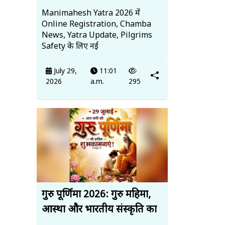
Manimahesh Yatra 2026 में
Online Registration, Chamba
News, Yatra Update, Pilgrims
Safety के लिए नई
July 29,
11:01
2026
a.m.
295
गुरु पूर्णिमा 2026: गुरु महिमा,
आस्था और भारतीय संस्कृति का