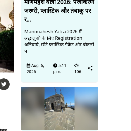
मणिमहेश यात्रा 2026: पंजीकरण
जरूरी, प्लास्टिक और तंबाकू पर
र...
Manimahesh Yatra 2026 में
श्रद्धालुओं के लिए Registration
अनिवार्य, छोटे प्लास्टिक पैकेट और बोतलों
प
Aug. 6,
5:11
2026
p.m.
106