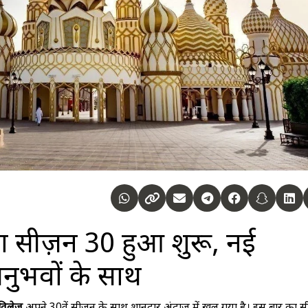
ा सीज़न 30 हुआ शुरू, नई
ुभवों के साथ