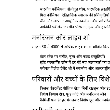
भारतीय पवेलियन: बॉलीवुड थीम, पारंपरिक हस्तश
मिस्र पवेलियन: ऐतिहासिक स्मारक की प्रतिकृतिया
चीन और जापान: आधुनिक तकनीक और पारंपरिक
अफ्रीकी पवेलियन: रंगीन परिधान, नृत्य और हस्तनिर्
मनोरंजन और लाइव शो
सीज़न 30 में 4000 से अधिक लाइव शो आयोजित किए जा
वंडर स्टेज पर संगीत, नृत्य और नाट्य प्रस्तुतियाँ।
स्ट्रीट परफॉर्मेंस ज़ोन में हर घंटे नए कलाकारों का प्
ग्लोबल विलेज टैलेंट शो में स्थानीय और अंतरराष्ट्रीय
परिवारों और बच्चों के लिए वि
किड्स वंडरलैंड: शैक्षिक खेल, मिनी राइड्स और इं
विशेष विश्राम क्षेत्र, फूड कोर्ट और मनोरंजन जोन।
फैमिली फन डे: हर मंगलवार विशेष छूट और कार्यक