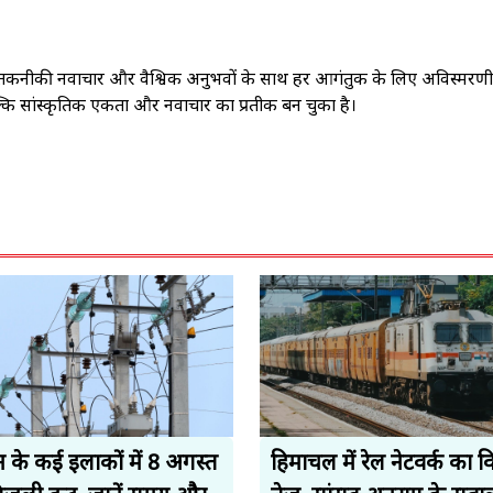
 तकनीकी नवाचार और वैश्विक अनुभवों के साथ हर आगंतुक के लिए अविस्मरण
ि सांस्कृतिक एकता और नवाचार का प्रतीक बन चुका है।
 के कई इलाकों में 8 अगस्त
हिमाचल में रेल नेटवर्क का वि