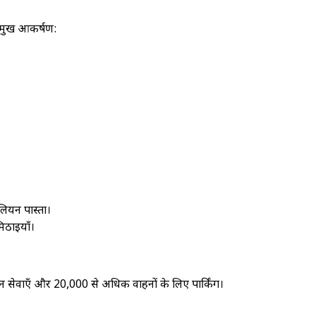
 प्रमुख आकर्षण:
ालियन पास्ता।
मिठाइयाँ।
 सेवाएँ और 20,000 से अधिक वाहनों के लिए पार्किंग।