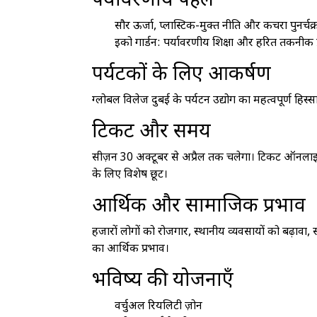
पर्यावरणीय पहल
सौर ऊर्जा, प्लास्टिक-मुक्त नीति और कचरा पुनर्चक
इको गार्डन: पर्यावरणीय शिक्षा और हरित तकनीक प्
पर्यटकों के लिए आकर्षण
ग्लोबल विलेज दुबई के पर्यटन उद्योग का महत्वपूर्ण ह
टिकट और समय
सीज़न 30 अक्टूबर से अप्रैल तक चलेगा। टिकट ऑनलाइन 
के लिए विशेष छूट।
आर्थिक और सामाजिक प्रभाव
हजारों लोगों को रोजगार, स्थानीय व्यवसायों को बढ़ावा
का आर्थिक प्रभाव।
भविष्य की योजनाएँ
वर्चुअल रियलिटी ज़ोन