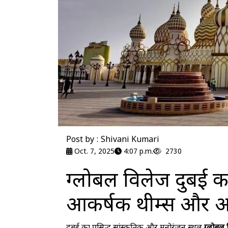
Post by : Shivani Kumari
Oct. 7, 2025
4:07 p.m.
2730
ग्लोबल विलेज दुबई क
आकर्षक थीम्स और अन