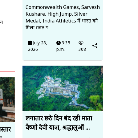
Commonwealth Games, Sarvesh
Kushare, High Jump, Silver
Medal, India Athletics में भारत को
ीय
मिला रजत प
July 28,
3:35
2026
p.m.
308
लगातार छठे दिन बंद रही माता
वैष्णो देवी यात्रा, श्रद्धालुओं ...
स्तार