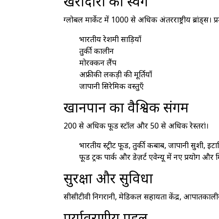
खरीदारी का स्वर्ग
ग्लोबल मार्केट में 1000 से अधिक अंतरराष्ट्रीय ब्रांड्स।
भारतीय रेशमी साड़ियाँ
तुर्की कालीन
मोरक्कन लैंप
अफ्रीकी लकड़ी की मूर्तियाँ
जापानी सिरेमिक वस्तुएँ
खानपान का वैश्विक संगम
200 से अधिक फूड स्टॉल और 50 से अधिक रेस्तरां।
भारतीय स्ट्रीट फूड, तुर्की कबाब, जापानी सुशी, इट
फूड ट्रक पार्क और डेज़र्ट एवेन्यू में नए प्रयोग और 
सुरक्षा और सुविधा
सीसीटीवी निगरानी, मेडिकल सहायता केंद्र, आपातकालीन