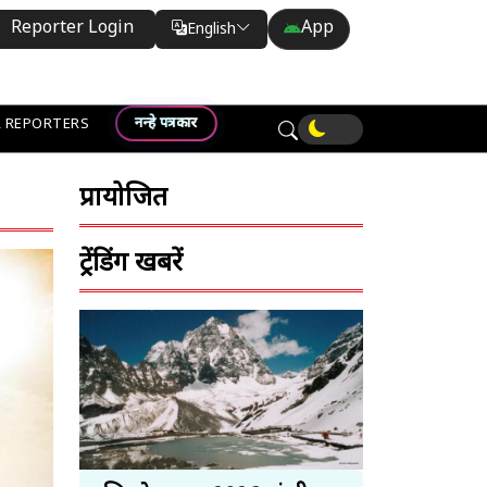
Reporter Login
App
English
Translate
नन्हे पत्रकार
 REPORTERS
प्रायोजित
ट्रेंडिंग खबरें