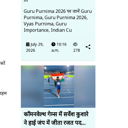
...
Guru Purnima 2026 पर जानें Guru
Purnima, Guru Purnima 2026,
Vyas Purnima, Guru
Importance, Indian Cu
July 29,
10:16
2026
a.m.
278
कों
िरहम
कॉमनवेल्थ गेम्स में सर्वेश कुशारे
ने हाई जंप में जीता रजत पद...