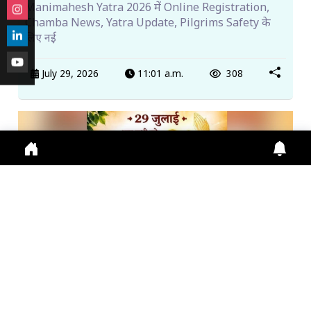
Manimahesh Yatra 2026 में Online Registration,
Chamba News, Yatra Update, Pilgrims Safety के
लिए नई
July 29, 2026
11:01 a.m.
308
गुरु पूर्णिमा 2026: गुरु महिमा, आस्था और भारतीय संस्कृति का ...
Guru Purnima 2026 पर जानें Guru Purnima, Guru