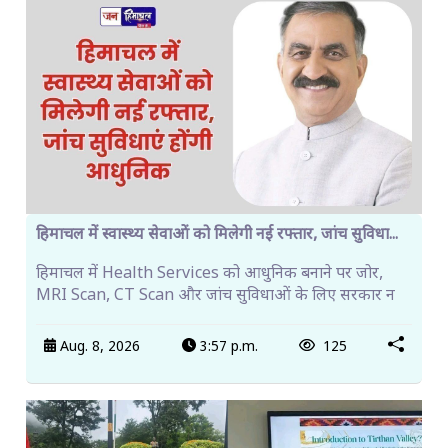
हिमाचल में स्वास्थ्य सेवाओं को मिलेगी नई रफ्तार, जांच सुविधा...
हिमाचल में Health Services को आधुनिक बनाने पर जोर,
MRI Scan, CT Scan और जांच सुविधाओं के लिए सरकार न
Aug. 8, 2026
3:57 p.m.
125