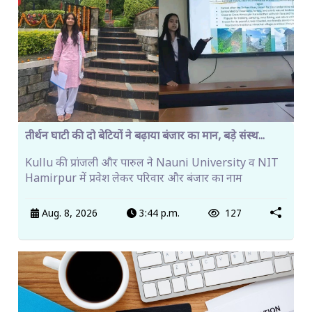
तीर्थन घाटी की दो बेटियों ने बढ़ाया बंजार का मान, बड़े संस्थ...
Kullu की प्रांजली और पारुल ने Nauni University व NIT
Hamirpur में प्रवेश लेकर परिवार और बंजार का नाम
Aug. 8, 2026
3:44 p.m.
127