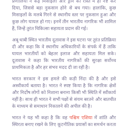
प्रणालियों ने कई मिसाइलों और ड्रोन को रास्ते में ही नष्ट कर
दिया, जिससे बड़ा नुकसान होने से बच गया। हालांकि, कुछ
मिसाइलों के मलबे गिरने से स्थानीय स्तर पर नुकसान हुआ और
कुछ लोग घायल हो गए। इनमें तीन भारतीय नागरिक भी शामिल
हैं, जिन्हें तुरंत चिकित्सा सहायता प्रदान की गई।
अबू धाबी स्थित भारतीय दूतावास ने इस घटना पर तुरंत प्रतिक्रिया
दी और कहा कि वे स्थानीय अधिकारियों के संपर्क में हैं ताकि
घायल भारतीयों को बेहतर इलाज और सहायता मिल सके।
दूतावास ने कहा कि भारतीय नागरिकों की सुरक्षा सर्वोच्च
प्राथमिकता है और हर संभव मदद दी जा रही है।
भारत सरकार ने इस हमले की कड़ी निंदा की है और इसे
अस्वीकार्य बताया है। भारत ने स्पष्ट किया है कि नागरिक क्षेत्रों
और निर्दोष लोगों को निशाना बनाना किसी भी स्थिति में स्वीकार्य
नहीं है। साथ ही भारत ने सभी पक्षों से संयम बरतने और बातचीत
के माध्यम से समाधान निकालने की अपील की है।
भारत ने यह भी कहा है कि वह
पश्चिम एशिया
में शांति और
स्थिरता बनाए रखने के लिए कूटनीतिक प्रयासों का समर्थन करता