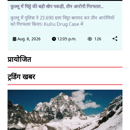
कुल्लू में चिट्टे की बड़ी खेप पकड़ी, तीन आरोपी गिरफ्तार...
कुल्लू में पुलिस ने 23.690 ग्राम चिट्टा बरामद कर तीन आरोपियों
को गिरफ्तार किया। Kullu Drug Case में
Aug. 8, 2026
12:05 p.m.
126
प्रायोजित
ट्रेंडिंग खबरें