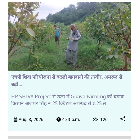
एचपी शिवा परियोजना से बदली बागवानी की तस्वीर, अमरूद से
बढ़ी ...
HP SHIVA Project से ऊना में Guava Farming को बढ़ावा,
किसान अजमेर सिंह ने 25 क्विंटल अमरूद से ₹1.25 ल
Aug. 8, 2026
4:33 p.m.
126