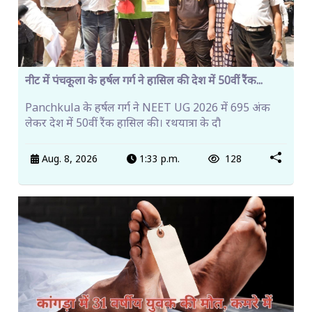
नीट में पंचकूला के हर्षल गर्ग ने हासिल की देश में 50वीं रैंक...
Panchkula के हर्षल गर्ग ने NEET UG 2026 में 695 अंक
लेकर देश में 50वीं रैंक हासिल की। रथयात्रा के दौ
Aug. 8, 2026
1:33 p.m.
128