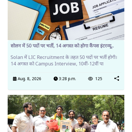
सोलन में 50 पदों पर भर्ती, 14 अगस्त को होगा कैंपस इंटरव्यू...
Solan में LIC Recruitment के तहत 50 पदों पर भर्ती होगी।
14 अगस्त को Campus Interview, 10वीं-12वीं पा
Aug. 8, 2026
3:28 p.m.
125