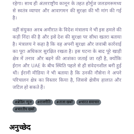
रहेगा। साथ ही अंतरराष्ट्रीय कानून के तहत होर्मुज जलडमरूमध्य
से स्वतंत्र व्यापार और आवागमन की सुरक्षा की भी मांग की गई
है।
वहीं संयुक्त अरब अमीरात के विदेश मंत्रालय ने भी इस हमले की
कड़ी निंदा की है और इसे देश की सुरक्षा पर सीधा खतरा बताया
है। मंत्रालय ने कहा है कि वह अपनी सुरक्षा और जवाबी कार्रवाई
का पूरा अधिकार सुरक्षित रखता है। इस घटना के बाद पूरे खाड़ी
क्षेत्र में तनाव और बढ़ने की आशंका जताई जा रही है, क्योंकि
ईरान और UAE के बीच स्थिति पहले से ही संवेदनशील बनी हुई
थी। ईरानी मीडिया ने भी बताया है कि उनकी नौसेना ने अपने
परिचालन क्षेत्र का विस्तार किया है, जिससे क्षेत्रीय हालात और
जटिल हो सकते हैं।
#ब्रेकिंग न्यूज़
#राजनीति
#ताज़ा खबरें
#भारत समाचार
#भारतीय खबरें
अनुच्छेद