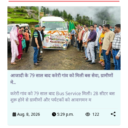
आजादी के 79 साल बाद करेरी गांव को मिली बस सेवा, ग्रामीणों
मे...
करेरी गांव को 79 साल बाद Bus Service मिली। 28 सीटर बस
शुरू होने से ग्रामीणों और पर्यटकों को आवागमन म
Aug. 8, 2026
5:29 p.m.
122