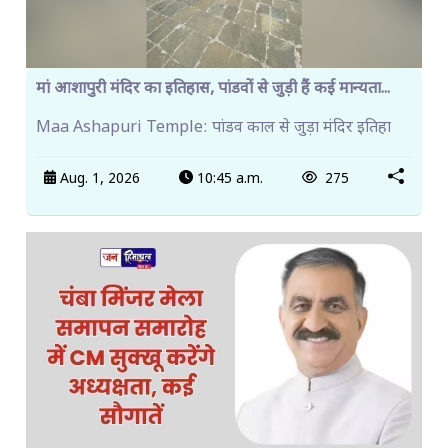
मां आशापुरी मंदिर का इतिहास, पांडवों से जुड़ी हैं कई मान्यता...
Maa Ashapuri Temple: पांडव काल से जुड़ा मंदिर इतिहा
Aug. 1, 2026
10:45 a.m.
275