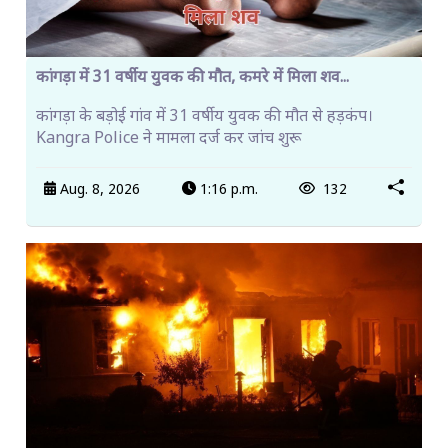
कांगड़ा में 31 वर्षीय युवक की मौत, कमरे में मिला शव...
कांगड़ा के बड़ोई गांव में 31 वर्षीय युवक की मौत से हड़कंप।
Kangra Police ने मामला दर्ज कर जांच शुरू
Aug. 8, 2026
1:16 p.m.
132