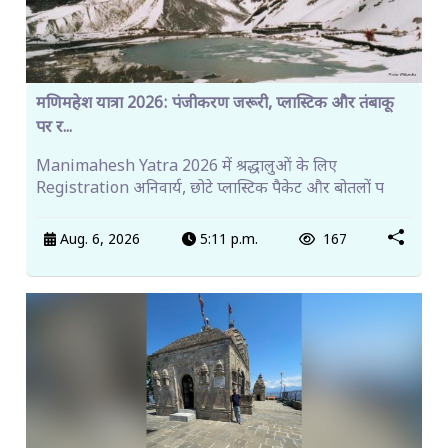
मणिमहेश यात्रा 2026: पंजीकरण जरूरी, प्लास्टिक और तंबाकू
पर र...
Manimahesh Yatra 2026 में श्रद्धालुओं के लिए
Registration अनिवार्य, छोटे प्लास्टिक पैकेट और बोतलों प
Aug. 6, 2026
5:11 p.m.
167