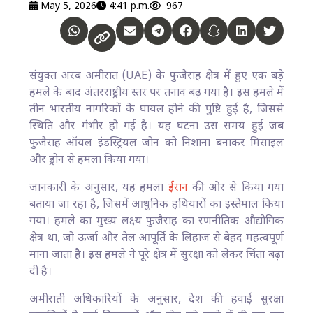
May 5, 2026
4:41 p.m.
967
संयुक्त अरब अमीरात (UAE) के फुजैराह क्षेत्र में हुए एक बड़े
हमले के बाद अंतरराष्ट्रीय स्तर पर तनाव बढ़ गया है। इस हमले में
तीन भारतीय नागरिकों के घायल होने की पुष्टि हुई है, जिससे
स्थिति और गंभीर हो गई है। यह घटना उस समय हुई जब
फुजैराह ऑयल इंडस्ट्रियल जोन को निशाना बनाकर मिसाइल
और ड्रोन से हमला किया गया।
जानकारी के अनुसार, यह हमला
ईरान
की ओर से किया गया
बताया जा रहा है, जिसमें आधुनिक हथियारों का इस्तेमाल किया
गया। हमले का मुख्य लक्ष्य फुजैराह का रणनीतिक औद्योगिक
क्षेत्र था, जो ऊर्जा और तेल आपूर्ति के लिहाज से बेहद महत्वपूर्ण
माना जाता है। इस हमले ने पूरे क्षेत्र में सुरक्षा को लेकर चिंता बढ़ा
दी है।
अमीराती अधिकारियों के अनुसार, देश की हवाई सुरक्षा