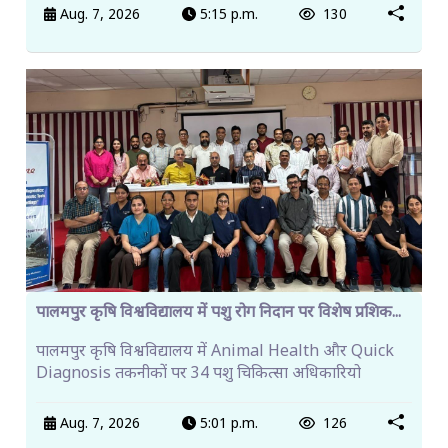
Aug. 7, 2026
5:15 p.m.
130
पालमपुर कृषि विश्वविद्यालय में पशु रोग निदान पर विशेष प्रशिक...
पालमपुर कृषि विश्वविद्यालय में Animal Health और Quick
Diagnosis तकनीकों पर 34 पशु चिकित्सा अधिकारियो
Aug. 7, 2026
5:01 p.m.
126