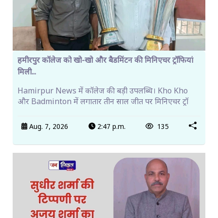
हमीरपुर कॉलेज को खो-खो और बैडमिंटन की मिनिएचर ट्रॉफियां
मिली...
Hamirpur News में कॉलेज की बड़ी उपलब्धि। Kho Kho
और Badminton में लगातार तीन साल जीत पर मिनिएचर ट्रॉ
Aug. 7, 2026
2:47 p.m.
135