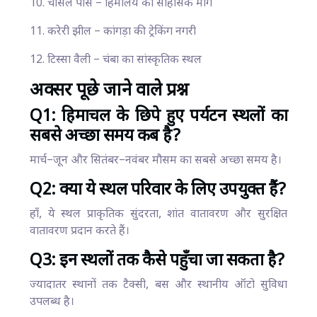
10. चांसल पास – हिमालय का साहसिक मार्ग
11. करेरी झील – कांगड़ा की ट्रेकिंग नगरी
12. टिस्सा वैली – चंबा का सांस्कृतिक स्थल
अक्सर पूछे जाने वाले प्रश्न
Q1: हिमाचल के छिपे हुए पर्यटन स्थलों का
सबसे अच्छा समय कब है?
मार्च–जून और सितंबर–नवंबर मौसम का सबसे अच्छा समय है।
Q2: क्या ये स्थल परिवार के लिए उपयुक्त हैं?
हाँ, ये स्थल प्राकृतिक सुंदरता, शांत वातावरण और सुरक्षित
वातावरण प्रदान करते हैं।
Q3: इन स्थलों तक कैसे पहुँचा जा सकता है?
ज्यादातर स्थानों तक टैक्सी, बस और स्थानीय ऑटो सुविधा
उपलब्ध है।