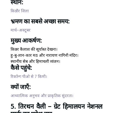
स्थान:
किन्नौर जिला
भ्रमण का सबसे अच्छा समय:
मार्च–अक्टूबर
मुख्य आकर्षण:
किन्नर कैलाश की सूर्यास्त देखना।
हु-बु-लान-कार मठ और नारायण नागिनी मंदिर।
स्थानीय सेब और हिमाचली व्यंजन।
कैसे पहुंचे:
रिकॉन्ग पीओ से 7 किमी।
क्यों जाएँ:
आध्यात्मिक अनुभव और प्राकृतिक सुंदरता।
5. तिरथन वैली – ग्रेट हिमालयन नेशनल