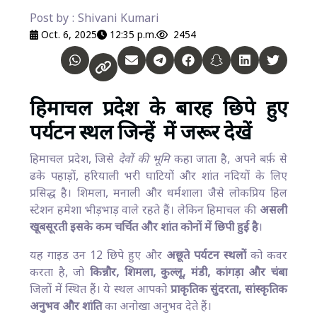
Post by : Shivani Kumari
Oct. 6, 2025
12:35 p.m.
2454
हिमाचल प्रदेश के बारह छिपे हुए
पर्यटन स्थल जिन्हें में जरूर देखें
हिमाचल प्रदेश, जिसे
देवों की भूमि
कहा जाता है, अपने बर्फ़ से
ढके पहाड़ों, हरियाली भरी घाटियों और शांत नदियों के लिए
प्रसिद्ध है। शिमला, मनाली और धर्मशाला जैसे लोकप्रिय हिल
स्टेशन हमेशा भीड़भाड़ वाले रहते हैं। लेकिन हिमाचल की
असली
खूबसूरती इसके कम चर्चित और शांत कोनों में छिपी हुई है
।
यह गाइड उन 12 छिपे हुए और
अछूते पर्यटन स्थलों
को कवर
करता है, जो
किन्नौर, शिमला, कुल्लू, मंडी, कांगड़ा और चंबा
जिलों में स्थित हैं। ये स्थल आपको
प्राकृतिक सुंदरता, सांस्कृतिक
अनुभव और शांति
का अनोखा अनुभव देते हैं।