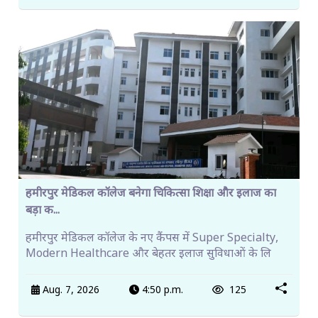
हमीरपुर मेडिकल कॉलेज बनेगा चिकित्सा शिक्षा और इलाज का
बड़ा क...
हमीरपुर मेडिकल कॉलेज के नए कैंपस में Super Specialty,
Modern Healthcare और बेहतर इलाज सुविधाओं के लि
Aug. 7, 2026
4:50 p.m.
125