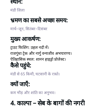
स्थान:
मंडी जिला
भ्रमण का सबसे अच्छा समय:
मार्च–जून, सितंबर–दिसंबर
मुख्य आकर्षण:
ट्राउट फिशिंग: उहल नदी में।
राजगुंधा ट्रेक और नार्गु वन्यजीव अभयारण्य।
ऐतिहासिक स्थल: शानन हाइड्रो प्रोजेक्ट।
कैसे पहुंचे:
मंडी से 65 किमी, घटसानी के रास्ते।
क्यों जाएँ:
कम भीड़ और शांति का अनुभव।
4. काल्पा – सेब के बागों की नगरी