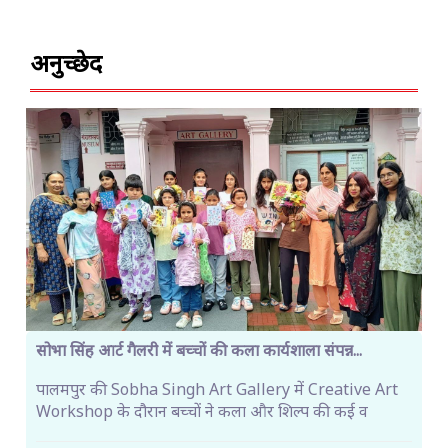
अनुच्छेद
सोभा सिंह आर्ट गैलरी में बच्चों की कला कार्यशाला संपन्न...
पालमपुर की Sobha Singh Art Gallery में Creative Art
Workshop के दौरान बच्चों ने कला और शिल्प की कई व