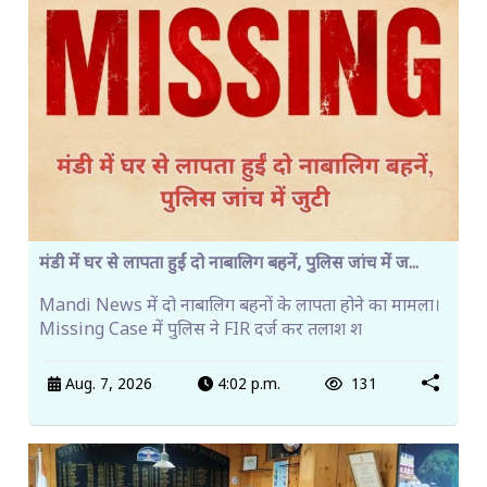
मंडी में घर से लापता हुईं दो नाबालिग बहनें, पुलिस जांच में ज...
Mandi News में दो नाबालिग बहनों के लापता होने का मामला।
Missing Case में पुलिस ने FIR दर्ज कर तलाश श
Aug. 7, 2026
4:02 p.m.
131