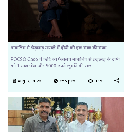
नाबालिग से छेड़छाड़ मामले में दोषी को एक साल की सजा...
POCSO Case में कोर्ट का फैसला। नाबालिग से छेड़छाड़ के दोषी
को 1 साल जेल और 5000 रुपये जुर्माने की सज
Aug. 7, 2026
2:55 p.m.
135