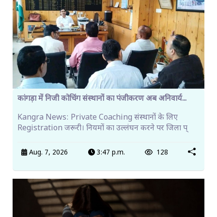
कांगड़ा में निजी कोचिंग संस्थानों का पंजीकरण अब अनिवार्य...
Kangra News: Private Coaching संस्थानों के लिए
Registration जरूरी। नियमों का उल्लंघन करने पर जिला प्
Aug. 7, 2026
3:47 p.m.
128