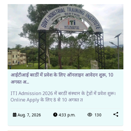
आईटीआई बरठीं में प्रवेश के लिए ऑनलाइन आवेदन शुरू, 10
अगस्त अ...
ITI Admission 2026 में बरठीं संस्थान के ट्रेडों में प्रवेश शुरू।
Online Apply के लिए 8 से 10 अगस्त त
Aug. 7, 2026
4:33 p.m.
130