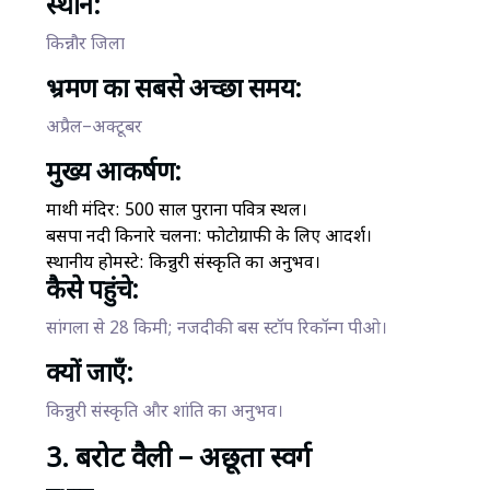
स्थान:
किन्नौर जिला
भ्रमण का सबसे अच्छा समय:
अप्रैल–अक्टूबर
मुख्य आकर्षण:
माथी मंदिर: 500 साल पुराना पवित्र स्थल।
बसपा नदी किनारे चलना: फोटोग्राफी के लिए आदर्श।
स्थानीय होमस्टे: किन्नुरी संस्कृति का अनुभव।
कैसे पहुंचे:
सांगला से 28 किमी; नजदीकी बस स्टॉप रिकॉन्ग पीओ।
क्यों जाएँ:
किन्नुरी संस्कृति और शांति का अनुभव।
3. बरोट वैली – अछूता स्वर्ग