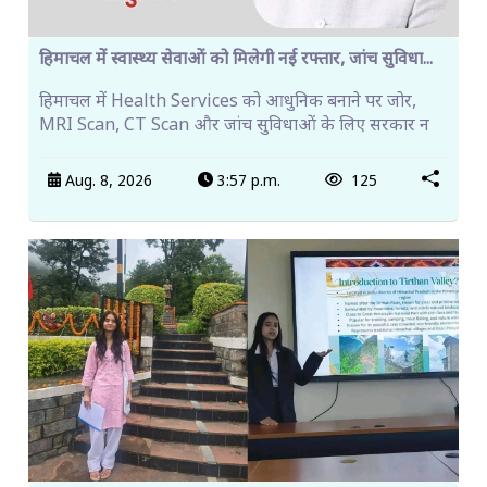
हिमाचल में स्वास्थ्य सेवाओं को मिलेगी नई रफ्तार, जांच सुविधा...
हिमाचल में Health Services को आधुनिक बनाने पर जोर,
MRI Scan, CT Scan और जांच सुविधाओं के लिए सरकार न
Aug. 8, 2026
3:57 p.m.
125