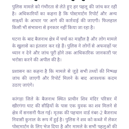
पुलिस मामले को गंभीरता से लेते हुए हर पहलू की जांच कर रही
है। अधिकारियों का कहना है कि पोस्टमार्टम रिपोर्ट और अन्य
साक्ष्यों के आधार पर आगे की कार्रवाई की जाएगी। फिलहाल
किसी भी संभावना से इनकार नहीं किया जा रहा है।
घटना के बाद बैजनाथ क्षेत्र में चर्चा का माहौल है और लोग मामले
के खुलासे का इंतजार कर रहे हैं। पुलिस ने लोगों से अफवाहों पर
ध्यान न देने और जांच पूरी होने तक आधिकारिक जानकारी पर
भरोसा करने की अपील की है।
प्रशासन का कहना है कि मामले से जुड़े सभी तथ्यों की निष्पक्ष
जांच की जाएगी और रिपोर्ट मिलने के बाद आवश्यक कदम
उठाए जाएंगे।
कांगड़ा जिले के बैजनाथ स्थित प्राचीन शिव मंदिर परिसर में
खीरगंगा घाट की सीढ़ियों के पास एक युवक का शव मिलने से
क्षेत्र में सनसनी फैल गई। मृतक की पहचान वार्ड नंबर-2 बैजनाथ
निवासी कुनाल के रूप में हुई है। पुलिस ने शव को कब्जे में लेकर
पोस्टमार्टम के लिए भेज दिया है और मामले के सभी पहलुओं की