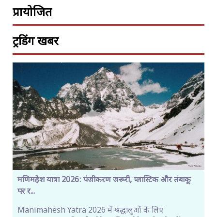
प्रायोजित
ट्रेंडिंग खबरें
मणिमहेश यात्रा 2026: पंजीकरण जरूरी, प्लास्टिक और तंबाकू
पर र...
Manimahesh Yatra 2026 में श्रद्धालुओं के लिए