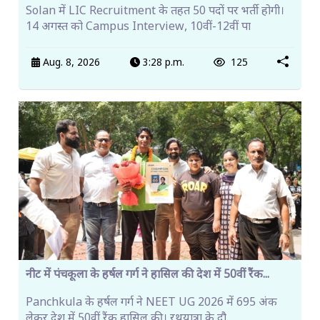
Solan में LIC Recruitment के तहत 50 पदों पर भर्ती होगी।
14 अगस्त को Campus Interview, 10वीं-12वीं पा
Aug. 8, 2026
3:28 p.m.
125
नीट में पंचकूला के हर्षल गर्ग ने हासिल की देश में 50वीं रैंक...
Panchkula के हर्षल गर्ग ने NEET UG 2026 में 695 अंक
लेकर देश में 50वीं रैंक हासिल की। रथयात्रा के दौ