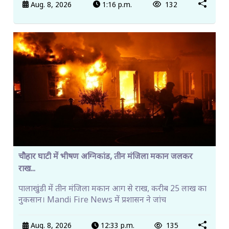
Aug. 8, 2026
1:16 p.m.
132
चौहार घाटी में भीषण अग्निकांड, तीन मंजिला मकान जलकर
राख...
पालाखुंडी में तीन मंजिला मकान आग से राख, करीब 25 लाख का
नुकसान। Mandi Fire News में प्रशासन ने जांच
Aug. 8, 2026
12:33 p.m.
135