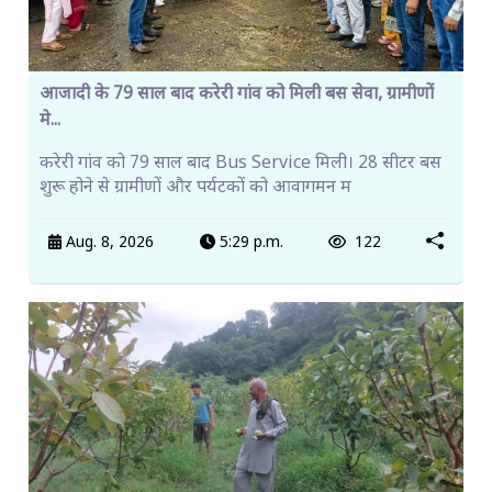
आजादी के 79 साल बाद करेरी गांव को मिली बस सेवा, ग्रामीणों
मे...
करेरी गांव को 79 साल बाद Bus Service मिली। 28 सीटर बस
शुरू होने से ग्रामीणों और पर्यटकों को आवागमन म
Aug. 8, 2026
5:29 p.m.
122