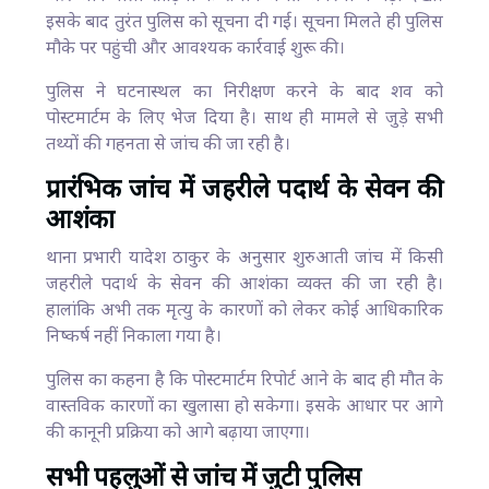
इसके बाद तुरंत पुलिस को सूचना दी गई। सूचना मिलते ही पुलिस
मौके पर पहुंची और आवश्यक कार्रवाई शुरू की।
पुलिस ने घटनास्थल का निरीक्षण करने के बाद शव को
पोस्टमार्टम के लिए भेज दिया है। साथ ही मामले से जुड़े सभी
तथ्यों की गहनता से जांच की जा रही है।
प्रारंभिक जांच में जहरीले पदार्थ के सेवन की
आशंका
थाना प्रभारी यादेश ठाकुर के अनुसार शुरुआती जांच में किसी
जहरीले पदार्थ के सेवन की आशंका व्यक्त की जा रही है।
हालांकि अभी तक मृत्यु के कारणों को लेकर कोई आधिकारिक
निष्कर्ष नहीं निकाला गया है।
पुलिस का कहना है कि पोस्टमार्टम रिपोर्ट आने के बाद ही मौत के
वास्तविक कारणों का खुलासा हो सकेगा। इसके आधार पर आगे
की कानूनी प्रक्रिया को आगे बढ़ाया जाएगा।
सभी पहलुओं से जांच में जुटी पुलिस