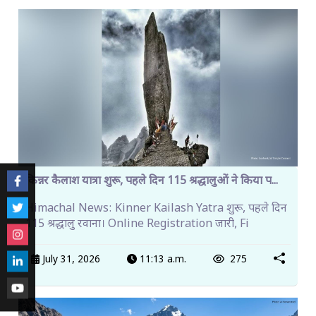
किन्नर कैलाश यात्रा शुरू, पहले दिन 115 श्रद्धालुओं ने किया प...
Himachal News: Kinner Kailash Yatra शुरू, पहले दिन
115 श्रद्धालु रवाना। Online Registration जारी, Fi
July 31, 2026
11:13 a.m.
275