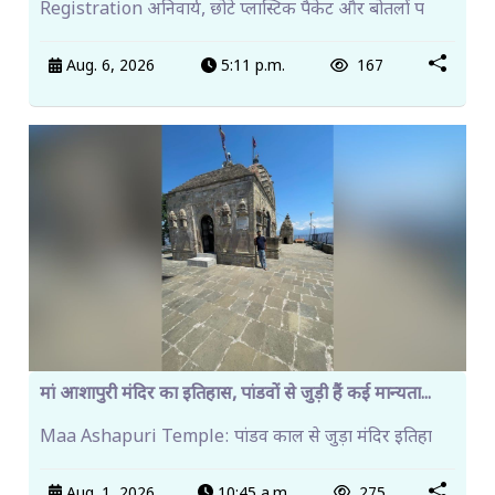
Registration अनिवार्य, छोटे प्लास्टिक पैकेट और बोतलों प
Aug. 6, 2026
5:11 p.m.
167
मां आशापुरी मंदिर का इतिहास, पांडवों से जुड़ी हैं कई मान्यता...
Maa Ashapuri Temple: पांडव काल से जुड़ा मंदिर इतिहा
Aug. 1, 2026
10:45 a.m.
275