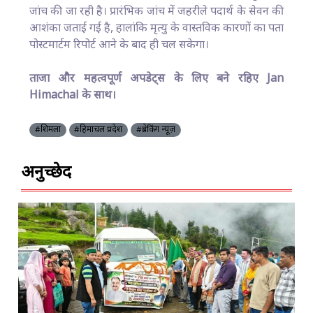
जांच की जा रही है। प्रारंभिक जांच में जहरीले पदार्थ के सेवन की
आशंका जताई गई है, हालांकि मृत्यु के वास्तविक कारणों का पता
पोस्टमार्टम रिपोर्ट आने के बाद ही चल सकेगा।
ताजा और महत्वपूर्ण अपडेट्स के लिए बने रहिए Jan
Himachal के साथ।
#शिमला
#हिमाचल प्रदेश
#ब्रेकिंग न्यूज़
अनुच्छेद