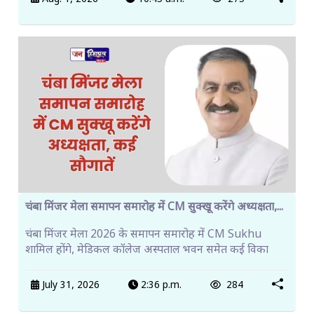
चंबा मिंजर मेला समापन समारोह में CM सुक्खू करेंगे अध्यक्षता,...
चंबा मिंजर मेला 2026 के समापन समारोह में CM Sukhu
शामिल होंगे, मेडिकल कॉलेज अस्पताल भवन समेत कई विका
July 31, 2026
2:36 p.m.
284