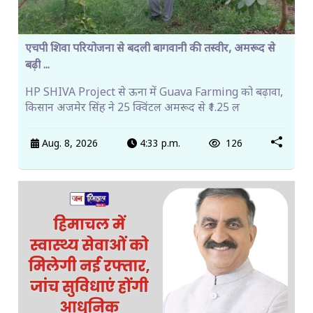
एचपी शिवा परियोजना से बदली बागवानी की तस्वीर, अमरूद से
बढ़ी ...
HP SHIVA Project से ऊना में Guava Farming को बढ़ावा,
किसान अजमेर सिंह ने 25 क्विंटल अमरूद से ₹1.25 ल
Aug. 8, 2026
4:33 p.m.
126