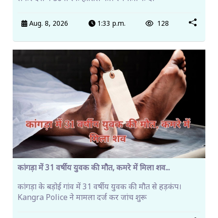
Aug. 8, 2026
1:33 p.m.
128
कांगड़ा में 31 वर्षीय युवक की मौत, कमरे में मिला शव...
कांगड़ा के बड़ोई गांव में 31 वर्षीय युवक की मौत से हड़कंप।
Kangra Police ने मामला दर्ज कर जांच शुरू