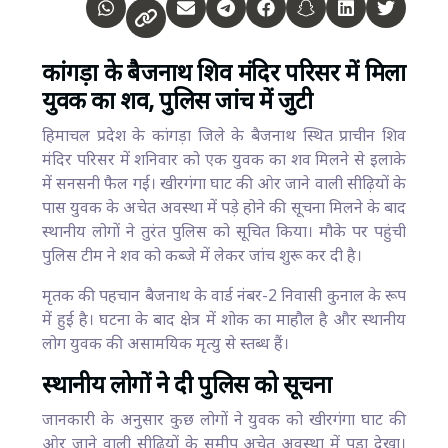
कांगड़ा के बैजनाथ शिव मंदिर परिसर में मिला
युवक का शव, पुलिस जांच में जुटी
हिमाचल प्रदेश के कांगड़ा जिले के बैजनाथ स्थित प्राचीन शिव
मंदिर परिसर में शनिवार को एक युवक का शव मिलने से इलाके
में सनसनी फैल गई। खीरगंगा घाट की ओर जाने वाली सीढ़ियों के
पास युवक के अचेत अवस्था में पड़े होने की सूचना मिलने के बाद
स्थानीय लोगों ने तुरंत पुलिस को सूचित किया। मौके पर पहुंची
पुलिस टीम ने शव को कब्जे में लेकर जांच शुरू कर दी है।
मृतक की पहचान बैजनाथ के वार्ड नंबर-2 निवासी कुनाल के रूप
में हुई है। घटना के बाद क्षेत्र में शोक का माहौल है और स्थानीय
लोग युवक की असामयिक मृत्यु से स्तब्ध हैं।
स्थानीय लोगों ने दी पुलिस को सूचना
जानकारी के अनुसार कुछ लोगों ने युवक को खीरगंगा घाट की
ओर जाने वाली सीढ़ियों के समीप अचेत अवस्था में पड़ा देखा।