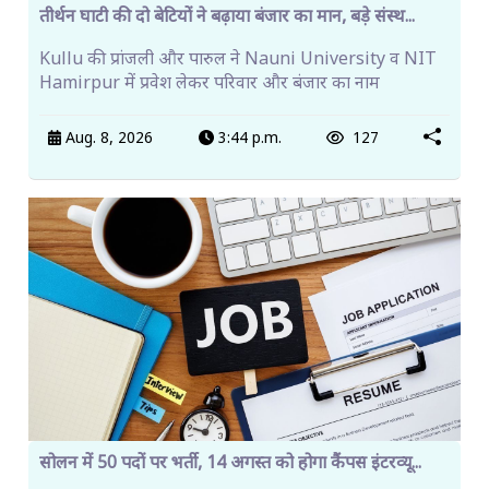
तीर्थन घाटी की दो बेटियों ने बढ़ाया बंजार का मान, बड़े संस्थ...
Kullu की प्रांजली और पारुल ने Nauni University व NIT
Hamirpur में प्रवेश लेकर परिवार और बंजार का नाम
Aug. 8, 2026
3:44 p.m.
127
सोलन में 50 पदों पर भर्ती, 14 अगस्त को होगा कैंपस इंटरव्यू...