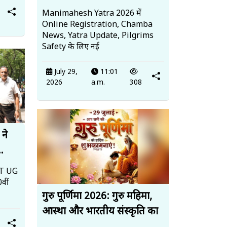
Manimahesh Yatra 2026 में
Online Registration, Chamba
News, Yatra Update, Pilgrims
Safety के लिए नई
July 29,
11:01
2026
a.m.
308
 ने
..
EET UG
वीं
गुरु पूर्णिमा 2026: गुरु महिमा,
आस्था और भारतीय संस्कृति का