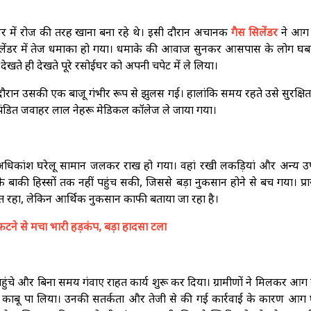
 में रोज की तरह खाना बना रहे थे। इसी दौरान अचानक
गैस सिलेंडर
ने आग
िलेंडर में तेज धमाका हो गया। धमाके की आवाज सुनकर आसपास के लोग घब
ेखते ही देखते पूरे रसोईघर को अपनी चपेट में ले लिया।
रान उसकी एक बाजू गंभीर रूप से झुलस गई। हालांकि समय रहते उसे सुरक्षित
 पंडित जवाहर लाल नेहरू मेडिकल कॉलेज ले जाया गया।
खा अधिकांश घरेलू सामान जलकर राख हो गया। वहां रखी लकड़ियां और अन्य उ
 बाकी हिस्सों तक नहीं पहुंच सकी, जिससे बड़ा नुकसान होने से बच गया। प्र
रहा, लेकिन आर्थिक नुकसान काफी बताया जा रहा है।
ने से मचा भारी हड़कंप, बड़ा हादसा टला
हुंचे और बिना समय गंवाए राहत कार्य शुरू कर दिया। ग्रामीणों ने मिलकर आग 
ाबू पा लिया। उनकी सतर्कता और तेजी से की गई कार्रवाई के कारण आग 