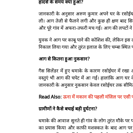
हादसे के समय क्या हुआ?
जानकारी के अनुसार अरुण कुमार अपने घर के रसोईघर
ली। आग तेजी से फैलने लगी और कुछ ही क्षण बाद स
और पूरे गांव में अफरा-तफरी मच गई। आग की लपटों ने द
युवक ने आग पर काबू पाने की कोशिश की, लेकिन इस दौ
निकाल लिया गया और तुरंत इलाज के लिए चम्बा स्थित
आग से कितना हुआ नुकसान?
गैस सिलेंडर में हुए धमाके के कारण रसोईघर में र
वस्तुएं भी आग की चपेट में आ गईं। हालांकि आग घर के
जानकारी के अनुसार नुकसान केवल रसोईघर तक सीमित 
Read Also:
ऊना में मकान की पहली मंजिल पर एसी फट
ग्रामीणों ने कैसे बचाई बड़ी दुर्घटना?
धमाके की आवाज सुनते ही गांव के लोग तुरंत मौके पर प
का प्रयास किया और काफी मशक्कत के बाद आग पर क