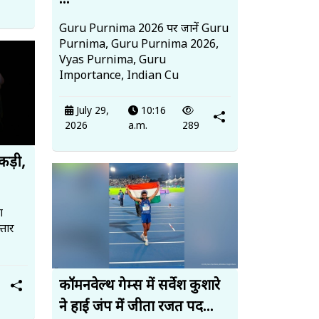
...
Guru Purnima 2026 पर जानें Guru
Purnima, Guru Purnima 2026,
Vyas Purnima, Guru
Importance, Indian Cu
July 29,
10:16
2026
a.m.
289
पकड़ी,
ा
तार
कॉमनवेल्थ गेम्स में सर्वेश कुशारे
ने हाई जंप में जीता रजत पद...