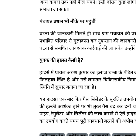
अन्य कमरों तक नहीं फैल सकी। इसी दौरान कुछ लोगों 
संभाला जा सका।
पंचायत प्रधान भी मौके पर पहुंचीं
घटना की जानकारी मिलते ही साच ग्राम पंचायत की प्रध
प्रभावित परिवार से मुलाकात कर नुकसान की जानकारी 
घटना से संबंधित आवश्यक कार्रवाई की जा सके। उन्हों
युवक की हालत कैसी है?
हादसे में घायल अरुण कुमार का इलाज चम्बा के पंडित
फिलहाल स्थिर है और उसे लगातार चिकित्सकीय निगर
स्थिति में सुधार बताया जा रहा है।
यह हादसा एक बार फिर गैस सिलेंडर के सुरक्षित उपयोग
की हल्की आशंका होने पर भी तुरंत गैस बंद कर देन
पाइप, रेगुलेटर और सिलेंडर की जांच कराने से ऐसे हाद
का उपयोग करते समय पूरी सावधानी बरतने की अपील क