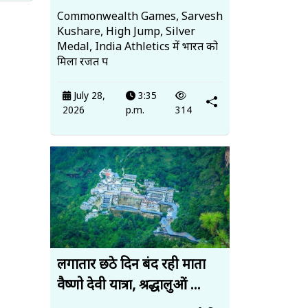
Commonwealth Games, Sarvesh
Kushare, High Jump, Silver
Medal, India Athletics में भारत को
मिला रजत प
July 28,
3:35
2026
p.m.
314
लगातार छठे दिन बंद रही माता
वैष्णो देवी यात्रा, श्रद्धालुओं ...