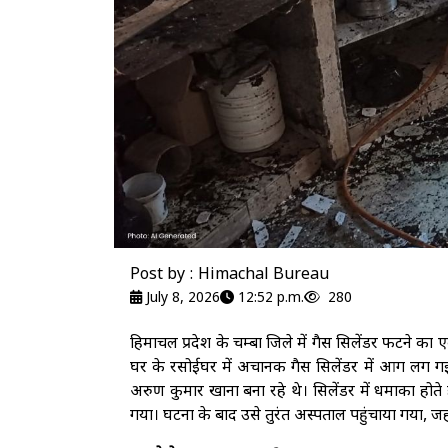
Post by : Himachal Bureau
July 8, 2026
12:52 p.m.
280
हिमाचल प्रदेश के चम्बा जिले में गैस सिलेंडर फटने का
घर के रसोईघर में अचानक गैस सिलेंडर में आग लग ग
अरुण कुमार खाना बना रहे थे। सिलेंडर में धमाका ह
गया। घटना के बाद उसे तुरंत अस्पताल पहुंचाया गया, ज