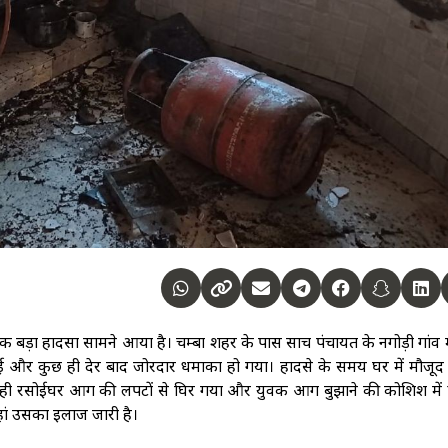
 एक बड़ा हादसा सामने आया है। चम्बा शहर के पास साच पंचायत के नगोड़ी गांव 
ई और कुछ ही देर बाद जोरदार धमाका हो गया। हादसे के समय घर में मौजूद
ोते ही रसोईघर आग की लपटों से घिर गया और युवक आग बुझाने की कोशिश में
हां उसका इलाज जारी है।