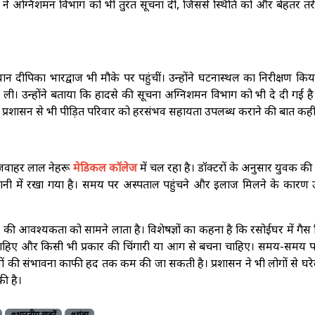
ने अग्निशमन विभाग को भी तुरंत सूचना दी, जिससे स्थिति को और बेहतर तरी
ान दीपिका भारद्वाज भी मौके पर पहुंचीं। उन्होंने घटनास्थल का निरीक्षण क
ली। उन्होंने बताया कि हादसे की सूचना अग्निशमन विभाग को भी दे दी गई ह
ने प्रशासन से भी पीड़ित परिवार को हरसंभव सहायता उपलब्ध कराने की बात कह
 जवाहर लाल नेहरू
मेडिकल कॉलेज
में चल रहा है। डॉक्टरों के अनुसार युवक क
ानी में रखा गया है। समय पर अस्पताल पहुंचने और इलाज मिलने के कारण
 की आवश्यकता को सामने लाता है। विशेषज्ञों का कहना है कि रसोईघर में गैस
ी चाहिए और किसी भी प्रकार की चिंगारी या आग से बचना चाहिए। समय-समय प
सों की संभावना काफी हद तक कम की जा सकती है। प्रशासन ने भी लोगों से घरे
ी है।