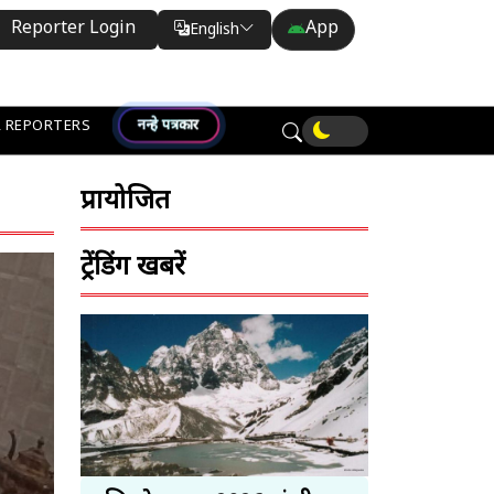
Reporter Login
App
English
Translate
नन्हे पत्रकार
 REPORTERS
प्रायोजित
ट्रेंडिंग खबरें