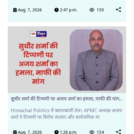
Aug. 7, 2026
2:47 p.m.
139
सुधीर शर्मा की टिप्पणी पर अजय शर्मा का हमला, माफी की मांग...
Himachal Politics में बयानबाजी तेज। APMC अध्यक्ष अजय
शर्मा ने टिप्पणी पर विरोध जताया और सार्वजनिक मा
Aug. 7, 2026
1:26 p.m.
134