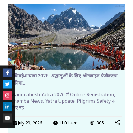
मणिमहेश यात्रा 2026: श्रद्धालुओं के लिए ऑनलाइन पंजीकरण
अनिवा...
Manimahesh Yatra 2026 में Online Registration,
Chamba News, Yatra Update, Pilgrims Safety के
लिए नई
July 29, 2026
11:01 a.m.
305