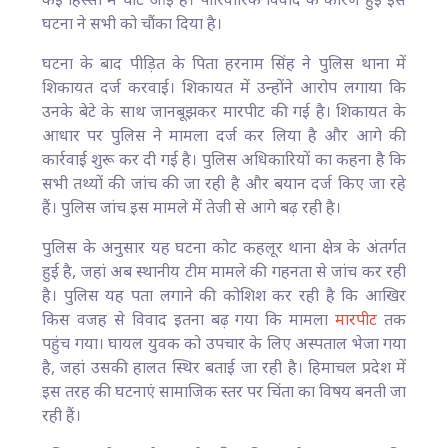
कई हिस्सों में चोटें आई हैं। पारिवारिक विवाद के कारण हुई इस
घटना ने सभी को चौंका दिया है।
घटना के बाद पीड़ित के पिता हरनाम सिंह ने पुलिस थाना में
शिकायत दर्ज करवाई। शिकायत में उन्होंने आरोप लगाया कि
उनके बेटे के साथ जानबूझकर मारपीट की गई है। शिकायत के
आधार पर पुलिस ने मामला दर्ज कर लिया है और आगे की
कार्रवाई शुरू कर दी गई है। पुलिस अधिकारियों का कहना है कि
सभी तथ्यों की जांच की जा रही है और बयान दर्ज किए जा रहे
हैं। पुलिस जांच इस मामले में तेजी से आगे बढ़ रही है।
पुलिस के अनुसार यह घटना कोट कहलूर थाना क्षेत्र के अंतर्गत
हुई है, जहां अब स्थानीय टीम मामले की गहनता से जांच कर रही
है। पुलिस यह पता लगाने की कोशिश कर रही है कि आखिर
किस वजह से विवाद इतना बढ़ गया कि मामला
मारपीट
तक
पहुंच गया। घायल युवक को उपचार के लिए अस्पताल भेजा गया
है, जहां उसकी हालत स्थिर बताई जा रही है। हिमाचल प्रदेश में
इस तरह की घटनाएं सामाजिक स्तर पर चिंता का विषय बनती जा
रही हैं।