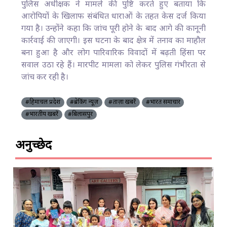
पुलिस अधीक्षक ने मामले की पुष्टि करते हुए बताया कि
आरोपियों के खिलाफ संबंधित धाराओं के तहत केस दर्ज किया
गया है। उन्होंने कहा कि जांच पूरी होने के बाद आगे की कानूनी
कार्रवाई की जाएगी। इस घटना के बाद क्षेत्र में तनाव का माहौल
बना हुआ है और लोग पारिवारिक विवादों में बढ़ती हिंसा पर
सवाल उठा रहे हैं। मारपीट मामला को लेकर पुलिस गंभीरता से
जांच कर रही है।
#हिमाचल प्रदेश
#ब्रेकिंग न्यूज़
#ताज़ा खबरें
#भारत समाचार
#भारतीय खबरें
#बिलासपुर
अनुच्छेद