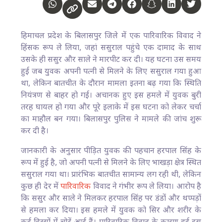
हिमाचल प्रदेश के बिलासपुर जिले में एक पारिवारिक विवाद ने
हिंसक रूप ले लिया, जहां ससुराल पहुंचे एक दामाद के साथ
उसके ही ससुर और साले ने मारपीट कर दी। यह घटना उस समय
हुई जब युवक अपनी पत्नी से मिलने के लिए ससुराल गया हुआ
था, लेकिन बातचीत के दौरान मामला इतना बढ़ गया कि स्थिति
नियंत्रण से बाहर हो गई। अचानक हुए इस हमले में युवक बुरी
तरह घायल हो गया और पूरे इलाके में इस घटना को लेकर चर्चा
का माहौल बन गया। बिलासपुर पुलिस ने मामले की जांच शुरू
कर दी है।
जानकारी के अनुसार पीड़ित युवक की पहचान हरपाल सिंह के
रूप में हुई है, जो अपनी पत्नी से मिलने के लिए भाखड़ा क्षेत्र स्थित
ससुराल गया था। प्रारंभिक बातचीत सामान्य लग रही थी, लेकिन
कुछ ही देर में
पारिवारिक
विवाद ने गंभीर रूप ले लिया। आरोप है
कि ससुर और साले ने मिलकर हरपाल सिंह पर डंडों और थप्पड़ों
से हमला कर दिया। इस हमले में युवक को सिर और शरीर के