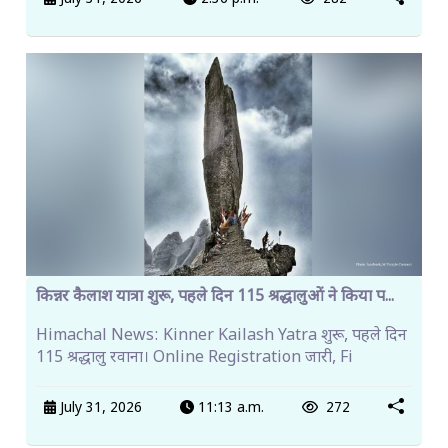
किन्नर कैलाश यात्रा शुरू, पहले दिन 115 श्रद्धालुओं ने किया प...
Himachal News: Kinner Kailash Yatra शुरू, पहले दिन
115 श्रद्धालु रवाना। Online Registration जारी, Fi
July 31, 2026
11:13 a.m.
272