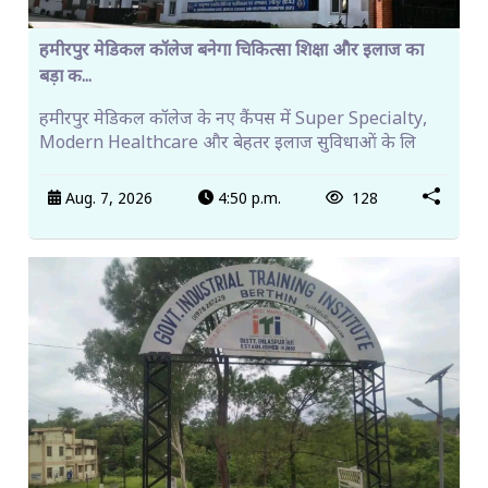
हमीरपुर मेडिकल कॉलेज बनेगा चिकित्सा शिक्षा और इलाज का
बड़ा क...
हमीरपुर मेडिकल कॉलेज के नए कैंपस में Super Specialty,
Modern Healthcare और बेहतर इलाज सुविधाओं के लि
Aug. 7, 2026
4:50 p.m.
128