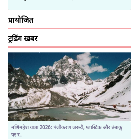
प्रायोजित
ट्रेंडिंग खबरें
मणिमहेश यात्रा 2026: पंजीकरण जरूरी, प्लास्टिक और तंबाकू
पर र...