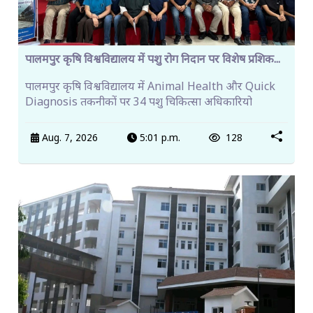
पालमपुर कृषि विश्वविद्यालय में पशु रोग निदान पर विशेष प्रशिक...
पालमपुर कृषि विश्वविद्यालय में Animal Health और Quick
Diagnosis तकनीकों पर 34 पशु चिकित्सा अधिकारियो
Aug. 7, 2026
5:01 p.m.
128