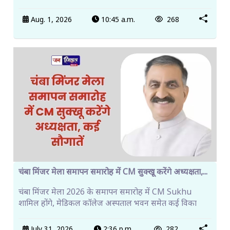
Aug. 1, 2026
10:45 a.m.
268
चंबा मिंजर मेला समापन समारोह में CM सुक्खू करेंगे अध्यक्षता,...
चंबा मिंजर मेला 2026 के समापन समारोह में CM Sukhu
शामिल होंगे, मेडिकल कॉलेज अस्पताल भवन समेत कई विका
July 31, 2026
2:36 p.m.
282