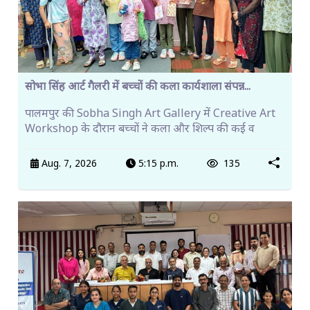
सोभा सिंह आर्ट गैलरी में बच्चों की कला कार्यशाला संपन्न...
पालमपुर की Sobha Singh Art Gallery में Creative Art
Workshop के दौरान बच्चों ने कला और शिल्प की कई व
Aug. 7, 2026
5:15 p.m.
135