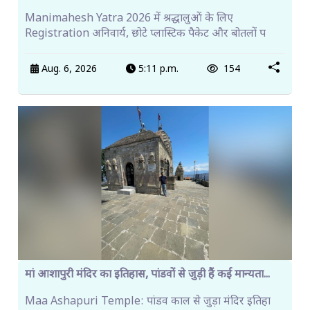
Manimahesh Yatra 2026 में श्रद्धालुओं के लिए
Registration अनिवार्य, छोटे प्लास्टिक पैकेट और बोतलों प
Aug. 6, 2026
5:11 p.m.
154
मां आशापुरी मंदिर का इतिहास, पांडवों से जुड़ी हैं कई मान्यता...
Maa Ashapuri Temple: पांडव काल से जुड़ा मंदिर इतिहा