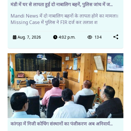
मंडी में घर से लापता हुईं दो नाबालिग बहनें, पुलिस जांच में ज...
Mandi News में दो नाबालिग बहनों के लापता होने का मामला।
Missing Case में पुलिस ने FIR दर्ज कर तलाश श
Aug. 7, 2026
4:02 p.m.
134
कांगड़ा में निजी कोचिंग संस्थानों का पंजीकरण अब अनिवार्य...