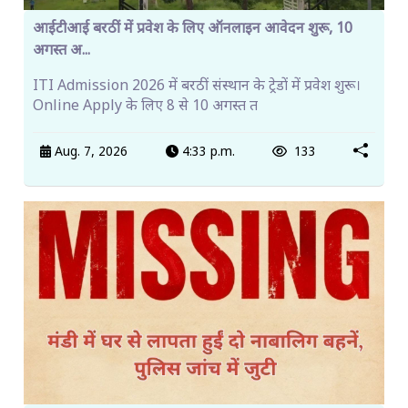
आईटीआई बरठीं में प्रवेश के लिए ऑनलाइन आवेदन शुरू, 10
अगस्त अ...
ITI Admission 2026 में बरठीं संस्थान के ट्रेडों में प्रवेश शुरू।
Online Apply के लिए 8 से 10 अगस्त त
Aug. 7, 2026
4:33 p.m.
133