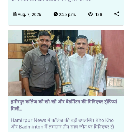
Aug. 7, 2026
2:55 p.m.
138
हमीरपुर कॉलेज को खो-खो और बैडमिंटन की मिनिएचर ट्रॉफियां
मिली...
Hamirpur News में कॉलेज की बड़ी उपलब्धि। Kho Kho
और Badminton में लगातार तीन साल जीत पर मिनिएचर ट्रॉ