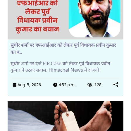
सुधीर शर्मा पर एफआईआर को लेकर पूर्व विधायक प्रवीन कुमार
का ब...
सुधीर शर्मा पर दर्ज FIR Case को लेकर पूर्व विधायक प्रवीन
कुमार ने उठाए सवाल, Himachal News में राजनी
Aug. 5, 2026
4:52 p.m.
128