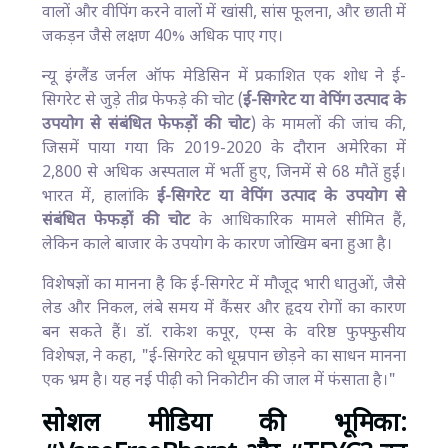
वालों और वीपिंग करने वालों में खांसी, सांस फूलना, और छाती में
जकड़न जैसे लक्षण 40% अधिक पाए गए।
न्यू इंग्लैंड जर्नल ऑफ मेडिसिन में प्रकाशित एक शोध ने ई-
सिगरेट से जुड़े तीव्र फेफड़े की चोट (
ई-सिगरेट या वेपिंग उत्पाद के
उपयोग से संबंधित फेफड़ों की चोट
) के मामलों की जांच की,
जिसमें पाया गया कि 2019-2020 के दौरान अमेरिका में
2,800 से अधिक अस्पताल में भर्ती हुए, जिनमें से 68 मौतें हुईं।
भारत में, हालांकि
ई-सिगरेट या वेपिंग उत्पाद के उपयोग से
संबंधित फेफड़ों की चोट
के आधिकारिक मामले सीमित हैं,
लेकिन काले बाजार के उपयोग के कारण जोखिम बना हुआ है।
विशेषज्ञों का मानना है कि ई-सिगरेट में मौजूद भारी धातुओं, जैसे
लेड और निकल, लंबे समय में कैंसर और हृदय रोगों का कारण
बन सकते हैं। डॉ. राकेश कपूर, एम्स के वरिष्ठ फुफ्फुसीय
विशेषज्ञ, ने कहा, "ई-सिगरेट को धूम्रपान छोड़ने का साधन मानना
एक भ्रम है। यह नई पीढ़ी को निकोटीन की जाल में फंसाता है।"
सोशल मीडिया की भूमिका: