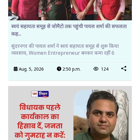
स्वयं सहायता समूह से जोमैटो तक पहुंची पायल शर्मा की सफलता
कह...
सुंदरनगर की पायल शर्मा ने स्वयं सहायता समूह से शुरू किया
व्यवसाय, Women Entrepreneur बनकर कमा रहीं 6
Aug. 5, 2026
2:50 p.m.
124