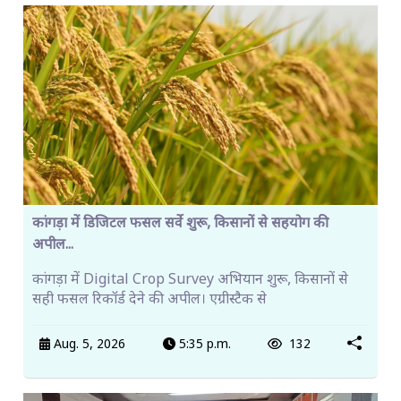
कांगड़ा में डिजिटल फसल सर्वे शुरू, किसानों से सहयोग की
अपील...
कांगड़ा में Digital Crop Survey अभियान शुरू, किसानों से
सही फसल रिकॉर्ड देने की अपील। एग्रीस्टैक से
Aug. 5, 2026
5:35 p.m.
132