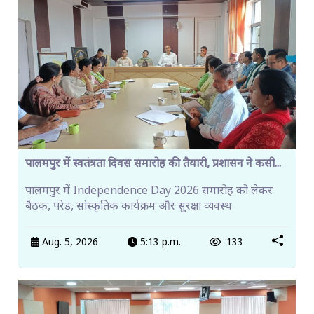
पालमपुर में स्वतंत्रता दिवस समारोह की तैयारी, प्रशासन ने कसी...
पालमपुर में Independence Day 2026 समारोह को लेकर
बैठक, परेड, सांस्कृतिक कार्यक्रम और सुरक्षा व्यवस्थ
Aug. 5, 2026
5:13 p.m.
133