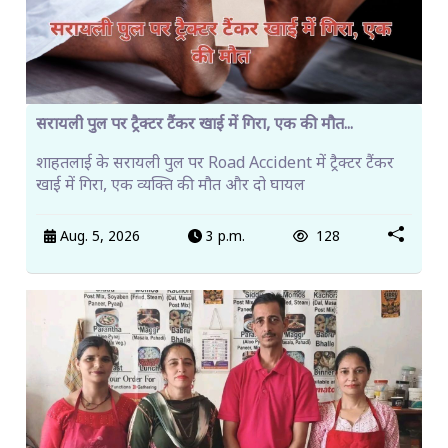
सरायली पुल पर ट्रैक्टर टैंकर खाई में गिरा, एक की मौत...
शाहतलाई के सरायली पुल पर Road Accident में ट्रैक्टर टैंकर
खाई में गिरा, एक व्यक्ति की मौत और दो घायल
Aug. 5, 2026
3 p.m.
128