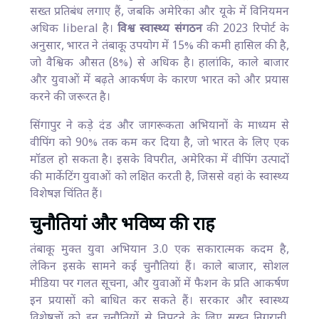
सख्त प्रतिबंध लगाए हैं, जबकि अमेरिका और यूके में विनियमन
अधिक liberal है।
विश्व स्वास्थ्य संगठन
की 2023 रिपोर्ट के
अनुसार, भारत ने तंबाकू उपयोग में 15% की कमी हासिल की है,
जो वैश्विक औसत (8%) से अधिक है। हालांकि, काले बाजार
और युवाओं में बढ़ते आकर्षण के कारण भारत को और प्रयास
करने की जरूरत है।
सिंगापुर ने कड़े दंड और जागरूकता अभियानों के माध्यम से
वीपिंग को 90% तक कम कर दिया है, जो भारत के लिए एक
मॉडल हो सकता है। इसके विपरीत, अमेरिका में वीपिंग उत्पादों
की मार्केटिंग युवाओं को लक्षित करती है, जिससे वहां के स्वास्थ्य
विशेषज्ञ चिंतित हैं।
चुनौतियां और भविष्य की राह
तंबाकू मुक्त युवा अभियान 3.0 एक सकारात्मक कदम है,
लेकिन इसके सामने कई चुनौतियां हैं। काले बाजार, सोशल
मीडिया पर गलत सूचना, और युवाओं में फैशन के प्रति आकर्षण
इन प्रयासों को बाधित कर सकते हैं। सरकार और स्वास्थ्य
विशेषज्ञों को इन चुनौतियों से निपटने के लिए सख्त निगरानी,