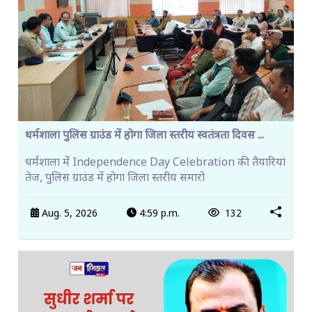
धर्मशाला पुलिस ग्राउंड में होगा जिला स्तरीय स्वतंत्रता दिवस ...
धर्मशाला में Independence Day Celebration की तैयारियां
तेज, पुलिस ग्राउंड में होगा जिला स्तरीय समारो
Aug. 5, 2026
4:59 p.m.
132