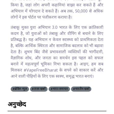
किया है, जहां लोग अपनी कहानियां साझा कर सकते हैं और
अभियान में योगदान दे सकते हैं। अब तक, 50,000 से अधिक
लोगों ने इस पोर्टल पर पंजीकरण कराया है।
तंबाकू मुक्त युवा अभियान 3.0 भारत के लिए एक क्रांतिकारी
कदम है, जो युवाओं को तंबाकू और वीपिंग से बचाने के लिए
प्रतिबद्ध है। यह अभियान न केवल स्वास्थ्य को प्राथमिकता देता
है, बल्कि आर्थिक स्थिरता और सामाजिक बदलाव को भी बढ़ावा
देता है। शुभम बिंद जैसे प्रभावशाली व्यक्तियों की भागीदारी,
वैज्ञानिक शोध, और जनता का समर्थन इस पहल को सफल
बनाने में महत्वपूर्ण भूमिका निभा सकता है। आइए, हम सब
मिलकर #VapeFreeBharat के सपने को साकार करें और
आने वाली पीढ़ियों के लिए एक स्वस्थ, समृद्ध भारत बनाएं।
#ब्रेकिंग न्यूज़
#ताज़ा खबरें
#भारत समाचार
#भारतीय खबरें
अनुच्छेद