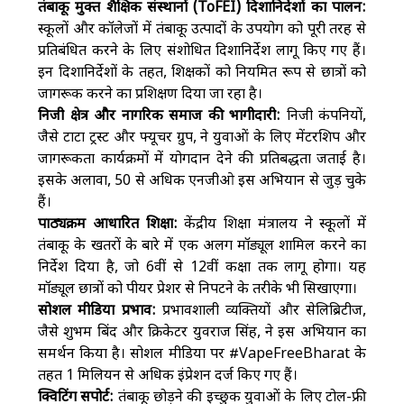
तंबाकू मुक्त शैक्षिक संस्थानों (ToFEI) दिशानिर्देशों का पालन:
स्कूलों और कॉलेजों में तंबाकू उत्पादों के उपयोग को पूरी तरह से
प्रतिबंधित करने के लिए संशोधित दिशानिर्देश लागू किए गए हैं।
इन दिशानिर्देशों के तहत, शिक्षकों को नियमित रूप से छात्रों को
जागरूक करने का प्रशिक्षण दिया जा रहा है।
निजी क्षेत्र और नागरिक समाज की भागीदारी:
निजी कंपनियों,
जैसे टाटा ट्रस्ट और फ्यूचर ग्रुप, ने युवाओं के लिए मेंटरशिप और
जागरूकता कार्यक्रमों में योगदान देने की प्रतिबद्धता जताई है।
इसके अलावा, 50 से अधिक एनजीओ इस अभियान से जुड़ चुके
हैं।
पाठ्यक्रम आधारित शिक्षा:
केंद्रीय शिक्षा मंत्रालय ने स्कूलों में
तंबाकू के खतरों के बारे में एक अलग मॉड्यूल शामिल करने का
निर्देश दिया है, जो 6वीं से 12वीं कक्षा तक लागू होगा। यह
मॉड्यूल छात्रों को पीयर प्रेशर से निपटने के तरीके भी सिखाएगा।
सोशल मीडिया प्रभाव:
प्रभावशाली व्यक्तियों और सेलिब्रिटीज,
जैसे शुभम बिंद और क्रिकेटर युवराज सिंह, ने इस अभियान का
समर्थन किया है। सोशल मीडिया पर #VapeFreeBharat के
तहत 1 मिलियन से अधिक इंप्रेशन दर्ज किए गए हैं।
क्विटिंग सपोर्ट:
तंबाकू छोड़ने की इच्छुक युवाओं के लिए टोल-फ्री