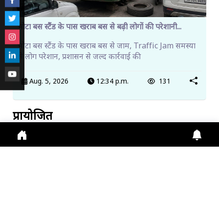
भोटा बस स्टैंड के पास खराब बस से बढ़ी लोगों की परेशानी...
भोटा बस स्टैंड के पास खराब बस से जाम, Traffic Jam समस्या
से लोग परेशान, प्रशासन से जल्द कार्रवाई की
Aug. 5, 2026
12:34 p.m.
131
प्रायोजित
ट्रेंडिंग खबरें