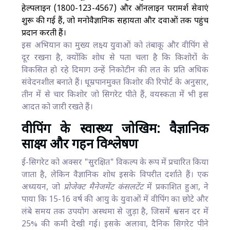
हेल्पलाइन (1800-123-4567) और ऑनलाइन परामर्श सेवाएं
शुरू की गई हैं, जो मनोवैज्ञानिक सहायता और दवाओं तक पहुंच
प्रदान करती हैं।
इस अभियान का मुख्य लक्ष्य युवाओं को तंबाकू और वीपिंग से
दूर रखना है, क्योंकि शोध से पता चला है कि किशोरों के
विकसित हो रहे दिमाग उन्हें निकोटीन की लत के प्रति अधिक
संवेदनशील बनाते हैं। धूम्रपानमुक्त किशोर की रिपोर्ट के अनुसार,
तीन में से चार किशोर जो सिगरेट पीते हैं, वयस्कता में भी इस
आदत को जारी रखते हैं।
वीपिंग के स्वास्थ्य जोखिम: वैज्ञानिक
साक्ष्य और गहन विश्लेषण
ई-सिगरेट को अक्सर "सुरक्षित" विकल्प के रूप में प्रचारित किया
जाता है, लेकिन वैज्ञानिक शोध इसके विपरीत दर्शाते हैं। एक
अध्ययन, जो
प्रोजेक्ट मैनेजमेंट कंसलटेंट
में प्रकाशित हुआ, ने
पाया कि 15-16 वर्ष की आयु के युवाओं में वीपिंग का छोटे और
लंबे समय तक उपयोग अस्थमा से जुड़ा है, जिसमें श्वसन दर में
25% की कमी देखी गई। इसके अलावा, दैनिक सिगरेट पीने