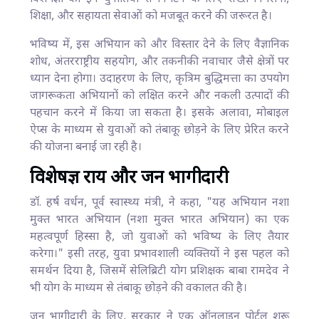
शिक्षा, और सहायता सेवाओं को मजबूत करने की जरूरत है।
भविष्य में, इस अभियान को और विस्तार देने के लिए वैज्ञानिक
शोध, अंतरराष्ट्रीय सहयोग, और तकनीकी नवाचार जैसे क्षेत्रों पर
ध्यान देना होगा। उदाहरण के लिए, कृत्रिम बुद्धिमत्ता का उपयोग
जागरूकता अभियानों को लक्षित करने और नकली उत्पादों की
पहचान करने में किया जा सकता है। इसके अलावा, मोबाइल
ऐप्स के माध्यम से युवाओं को तंबाकू छोड़ने के लिए प्रेरित करने
की योजना बनाई जा रही है।
विशेषज्ञ राय और जन भागीदारी
डॉ. हर्ष वर्धन, पूर्व स्वास्थ्य मंत्री, ने कहा, "यह अभियान नशा
मुक्त भारत अभियान (नशा मुक्त भारत अभियान) का एक
महत्वपूर्ण हिस्सा है, जो युवाओं को भविष्य के लिए तैयार
करेगा।" इसी तरह, युवा प्रभावशाली व्यक्तियों ने इस पहल को
समर्थन दिया है, जिसमें सेलिब्रिटी योग प्रशिक्षक बाबा रामदेव ने
भी योग के माध्यम से तंबाकू छोड़ने की वकालत की है।
जन भागीदारी के लिए, सरकार ने एक ऑनलाइन पोर्टल शुरू