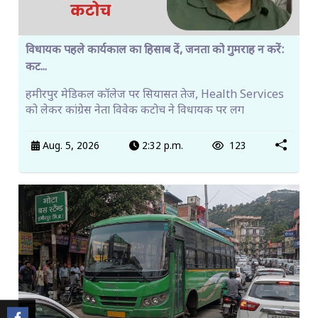
विधायक पहले कार्यकाल का हिसाब दें, जनता को गुमराह न करें:
कट...
हमीरपुर मेडिकल कॉलेज पर सियासत तेज, Health Services
को लेकर कांग्रेस नेता विवेक कटोच ने विधायक पर लग
Aug. 5, 2026
2:32 p.m.
123