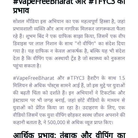
#VapeFreeBharat और #TFYC3 का
प्रभाव
सोशल मीडिया इस अभियान का एक महत्वपूर्ण हिस्सा है, जहां
प्रभावशाली व्यक्ति और आम नागरिक मिलकर जागरूकता फैला
रहे हैं। शुभम बिंद ने एक ग्राफिक साझा किया, जिसमें एक वीप
डिवाइस पर लाल निशान के साथ "नो वीपिंग" का संदेश दिया
गया है। यह ग्राफिक न केवल आकर्षक है, बल्कि यह भी संदेश
देता है कि वीपिंग एक अस्थायी ट्रेंड है जो स्वास्थ्य को नुकसान
पहुंचा सकता है।
#VapeFreeBharat और #TFYC3 हैशटैग के साथ 1.5
मिलियन से अधिक पोस्ट्स सामने आई हैं, जो इस मुद्दे पर युवाओं
की बढ़ती चिंता को दर्शाते हैं। इन अभियानों ने टिकटॉक और
इंस्टाग्राम पर भी जगह बनाई, जहां छोटे वीडियो के माध्यम से
युवाओं को प्रेरित किया जा रहा है। उदाहरण के लिए, एक
वीडियो जिसमें एक युवा वीपिंग छोड़कर स्वस्थ जीवन अपनाने की
कहानी बताता है, ने 500,000 से अधिक व्यूज प्राप्त किए।
आर्थिक प्रभाव: तंबाकू और वीपिंग का