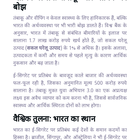
बोझ
तंबाकू और वीपिंग न केवल स्वास्थ्य के लिए हानिकारक हैं, बल्कि
भारत की अर्थव्यवस्था पर भी भारी बोझ डालते हैं। विश्व बैंक के
अनुसार, भारत में तंबाकू से संबंधित बीमारियों के इलाज पर
सालाना 1.7 लाख करोड़ रुपये खर्च होते हैं, जो सकल घरेलू
उत्पाद (
सकल घरेलू उत्पाद
) के 1% से अधिक है। इसके अलावा,
उत्पादकता में कमी और समय से पहले मृत्यु के कारण आर्थिक
नुकसान और बढ़ जाता है।
ई-सिगरेट पर प्रतिबंध के बावजूद काले बाजार की अर्थव्यवस्था
फल-फूल रही है, जिसका अनुमानित मूल्य 500 करोड़ रुपये
सालाना है। तंबाकू मुक्त युवा अभियान 3.0 का एक अप्रत्यक्ष
लक्ष्य इस अवैध व्यापार को कम करना भी है, जिससे सार्वजनिक
स्वास्थ्य और आर्थिक स्थिरता दोनों को लाभ होगा।
वैश्विक तुलना: भारत का स्थान
भारत का ई-सिगरेट पर प्रतिबंध कई देशों के समान कदमों का
हिस्सा है। ब्राजील, सिंगापुर, और ऑस्ट्रेलिया ने भी ई-सिगरेट पर