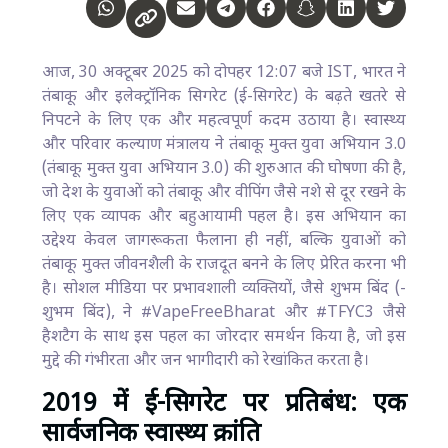
आज, 30 अक्टूबर 2025 को दोपहर 12:07 बजे IST, भारत ने
तंबाकू और इलेक्ट्रॉनिक सिगरेट (ई-सिगरेट) के बढ़ते खतरे से
निपटने के लिए एक और महत्वपूर्ण कदम उठाया है। स्वास्थ्य
और परिवार कल्याण मंत्रालय ने तंबाकू मुक्त युवा अभियान 3.0
(तंबाकू मुक्त युवा अभियान 3.0) की शुरुआत की घोषणा की है,
जो देश के युवाओं को तंबाकू और वीपिंग जैसे नशे से दूर रखने के
लिए एक व्यापक और बहुआयामी पहल है। इस अभियान का
उद्देश्य केवल जागरूकता फैलाना ही नहीं, बल्कि युवाओं को
तंबाकू मुक्त जीवनशैली के राजदूत बनने के लिए प्रेरित करना भी
है। सोशल मीडिया पर प्रभावशाली व्यक्तियों, जैसे शुभम बिंद (-
शुभम बिंद), ने #VapeFreeBharat और #TFYC3 जैसे
हैशटैग के साथ इस पहल का जोरदार समर्थन किया है, जो इस
मुद्दे की गंभीरता और जन भागीदारी को रेखांकित करता है।
2019 में ई-सिगरेट पर प्रतिबंध: एक
सार्वजनिक स्वास्थ्य क्रांति