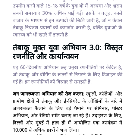
उपयोग करने वाले 15-18 वर्ष के युवाओं में अस्थमा और श्वसन
संबंधी समस्याएं 30% अधिक पाई गईं। इसके बावजूद, काले
बाजार के माध्यम से इन उत्पादों की बिक्री जारी है, जो न केवल
तंबाकू नियंत्रण प्रयासों को कमजोर करती है, बल्कि युवाओं के
स्वास्थ्य को भी खतरे में डालती है।
तंबाकू मुक्त युवा अभियान 3.0: विस्तृत
रणनीति और कार्यान्वयन
यह 60-दिवसीय अभियान छह प्रमुख रणनीतियों पर केंद्रित है,
जो तंबाकू और वीपिंग के खतरों से निपटने के लिए डिज़ाइन की
गई हैं। इन रणनीतियों को विस्तार से समझते हैं:
जन जागरूकता अभियान को तेज करना:
स्कूलों, कॉलेजों, और
ग्रामीण क्षेत्रों में तंबाकू और ई-सिगरेट के जोखिमों के बारे में
जागरूकता फैलाने के लिए बड़े पैमाने पर सेमिनार, पोस्टर
अभियान, और रेडियो स्पॉट चलाए जा रहे हैं। उदाहरण के लिए,
दिल्ली और मुंबई में हाल ही में आयोजित एक कार्यक्रम में
10,000 से अधिक छात्रों ने भाग लिया।